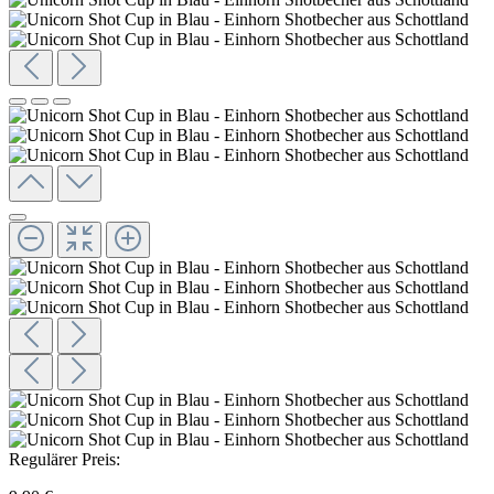
Regulärer Preis: