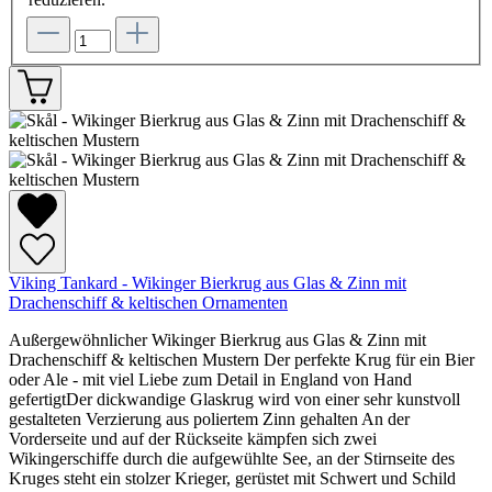
Viking Tankard - Wikinger Bierkrug aus Glas & Zinn mit
Drachenschiff & keltischen Ornamenten
Außergewöhnlicher Wikinger Bierkrug aus Glas & Zinn mit
Drachenschiff & keltischen Mustern Der perfekte Krug für ein Bier
oder Ale - mit viel Liebe zum Detail in England von Hand
gefertigtDer dickwandige Glaskrug wird von einer sehr kunstvoll
gestalteten Verzierung aus poliertem Zinn gehalten An der
Vorderseite und auf der Rückseite kämpfen sich zwei
Wikingerschiffe durch die aufgewühlte See, an der Stirnseite des
Kruges steht ein stolzer Krieger, gerüstet mit Schwert und Schild