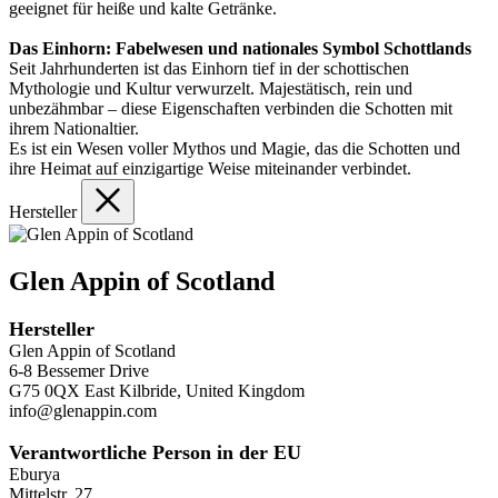
geeignet für heiße und kalte Getränke.
Das Einhorn: Fabelwesen und nationales Symbol Schottlands
Seit Jahrhunderten ist das Einhorn tief in der schottischen
Mythologie und Kultur verwurzelt. Majestätisch, rein und
unbezähmbar – diese Eigenschaften verbinden die Schotten mit
ihrem Nationaltier.
Es ist ein Wesen voller Mythos und Magie, das die Schotten und
ihre Heimat auf einzigartige Weise miteinander verbindet.
Hersteller
Glen Appin of Scotland
Hersteller
Glen Appin of Scotland
6-8 Bessemer Drive
G75 0QX East Kilbride, United Kingdom
info@glenappin.com
Verantwortliche Person in der EU
Eburya
Mittelstr. 27