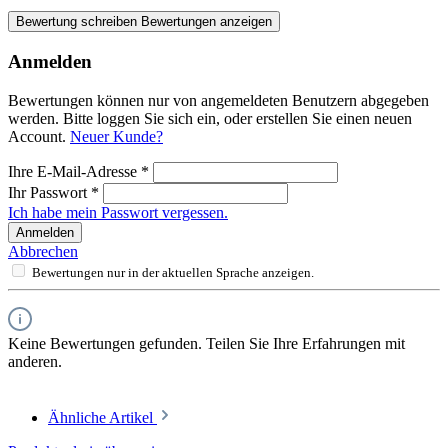
Bewertung schreiben
Bewertungen anzeigen
Anmelden
Bewertungen können nur von angemeldeten Benutzern abgegeben
werden. Bitte loggen Sie sich ein, oder erstellen Sie einen neuen
Account.
Neuer Kunde?
Ihre E-Mail-Adresse
*
Ihr Passwort
*
Ich habe mein Passwort vergessen.
Anmelden
Abbrechen
Bewertungen nur in der aktuellen Sprache anzeigen.
Keine Bewertungen gefunden. Teilen Sie Ihre Erfahrungen mit
anderen.
Ähnliche Artikel