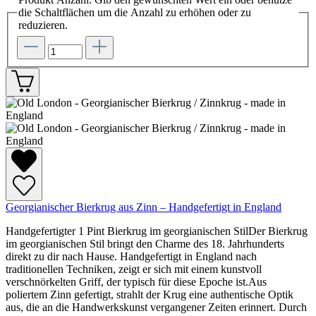
die Schaltflächen um die Anzahl zu erhöhen oder zu
reduzieren.
Georgianischer Bierkrug aus Zinn – Handgefertigt in England
Handgefertigter 1 Pint Bierkrug im georgianischen StilDer Bierkrug
im georgianischen Stil bringt den Charme des 18. Jahrhunderts
direkt zu dir nach Hause. Handgefertigt in England nach
traditionellen Techniken, zeigt er sich mit einem kunstvoll
verschnörkelten Griff, der typisch für diese Epoche ist.Aus
poliertem Zinn gefertigt, strahlt der Krug eine authentische Optik
aus, die an die Handwerkskunst vergangener Zeiten erinnert. Durch