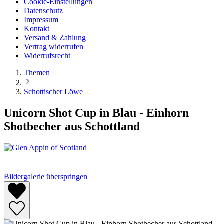
Cookie-Einstellungen
Datenschutz
Impressum
Kontakt
Versand & Zahlung
Vertrag widerrufen
Widerrufsrecht
Themen
Schottischer Löwe
Unicorn Shot Cup in Blau - Einhorn
Shotbecher aus Schottland
Bildergalerie überspringen