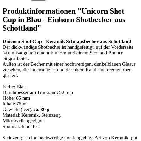
Produktinformationen "Unicorn Shot
Cup in Blau - Einhorn Shotbecher aus
Schottland"
Unicorn Shot Cup - Keramik Schnapsbecher aus Schottland
Der dickwandige Shotbecher ist handgefertigt, auf der Vorderseite
ist ein Badge mit einem Einhorn und einem Scotland Banner
eingearbeitet.
Außen ist der Becher mit einer hochwertigen, dunkelblauen Glasur
versehen, die Innenseite ist und der obere Rand sind cremefarben
glasiert.
Farbe: Blau
Durchmesser am Trinkrand: 52 mm
Höhe: 65 mm
Inhalt: 75 ml
Gewicht (leer): ca. 80 g
Material: Keramik, Steinzeug
Mikrowellengeeignet
Spülmaschinenfest
Steinzeug ist eine hochwertige und langlebige Art von Keramik, gut