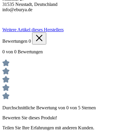
31535 Neustadt, Deutschland
info@eburya.de
Weitere Artikel dieses Herstellers
Bewertungen
0
0 von 0 Bewertungen
Durchschnittliche Bewertung von 0 von 5 Sternen
Bewerten Sie dieses Produkt!
Teilen Sie Ihre Erfahrungen mit anderen Kunden.