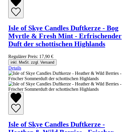
Isle of Skye Candles Duftkerze - Bog
Myrtle & Fresh Mint - Erfrischender
Duft der schottischen Highlands
Regulärer Preis:
17,90 €
inkl. MwSt. zzgl. Versand
Details
Isle of Skye Candles Duftkerze -