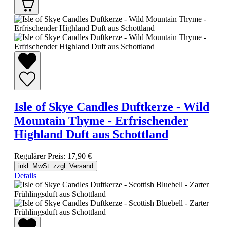
Isle of Skye Candles Duftkerze - Wild
Mountain Thyme - Erfrischender
Highland Duft aus Schottland
Regulärer Preis:
17,90 €
inkl. MwSt. zzgl. Versand
Details