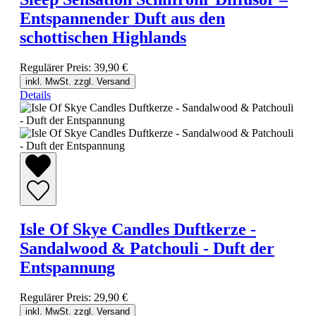
Entspannender Duft aus den
schottischen Highlands
Regulärer Preis:
39,90 €
inkl. MwSt. zzgl. Versand
Details
Isle Of Skye Candles Duftkerze -
Sandalwood & Patchouli - Duft der
Entspannung
Regulärer Preis:
29,90 €
inkl. MwSt. zzgl. Versand