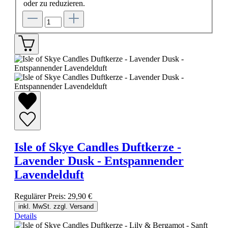
oder zu reduzieren.
Isle of Skye Candles Duftkerze -
Lavender Dusk - Entspannender
Lavendelduft
Regulärer Preis:
29,90 €
inkl. MwSt. zzgl. Versand
Details