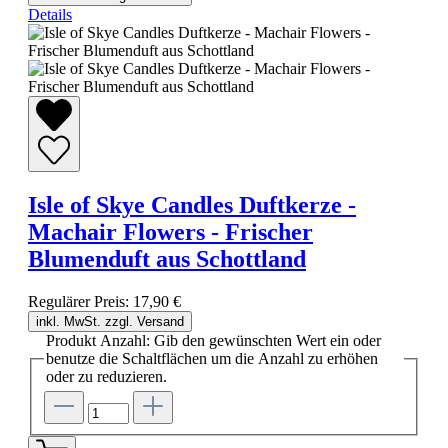
Details
Isle of Skye Candles Duftkerze -
Machair Flowers - Frischer
Blumenduft aus Schottland
Regulärer Preis:
17,90 €
inkl. MwSt. zzgl. Versand
Produkt Anzahl: Gib den gewünschten Wert ein oder
benutze die Schaltflächen um die Anzahl zu erhöhen
oder zu reduzieren.