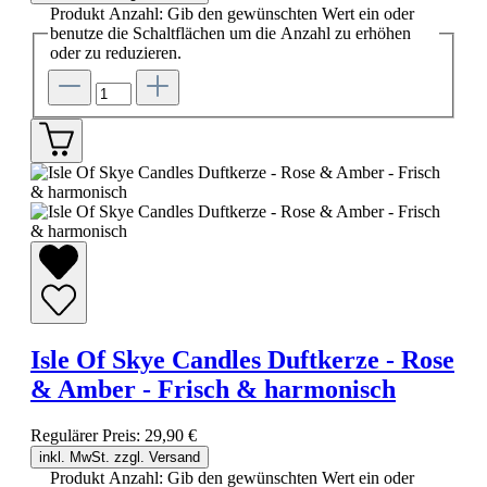
Produkt Anzahl: Gib den gewünschten Wert ein oder
benutze die Schaltflächen um die Anzahl zu erhöhen
oder zu reduzieren.
Isle Of Skye Candles Duftkerze - Rose
& Amber - Frisch & harmonisch
Regulärer Preis:
29,90 €
inkl. MwSt. zzgl. Versand
Produkt Anzahl: Gib den gewünschten Wert ein oder