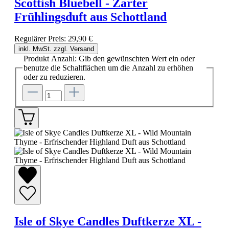
Scottish Bluebell - Zarter
Frühlingsduft aus Schottland
Regulärer Preis:
29,90 €
inkl. MwSt. zzgl. Versand
Produkt Anzahl: Gib den gewünschten Wert ein oder
benutze die Schaltflächen um die Anzahl zu erhöhen
oder zu reduzieren.
Isle of Skye Candles Duftkerze XL -