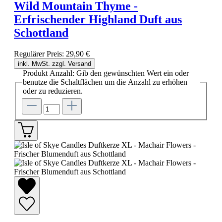
Wild Mountain Thyme -
Erfrischender Highland Duft aus
Schottland
Regulärer Preis:
29,90 €
inkl. MwSt. zzgl. Versand
Produkt Anzahl: Gib den gewünschten Wert ein oder
benutze die Schaltflächen um die Anzahl zu erhöhen
oder zu reduzieren.