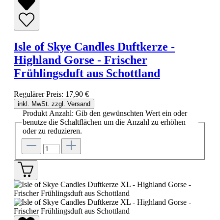
Isle of Skye Candles Duftkerze -
Highland Gorse - Frischer
Frühlingsduft aus Schottland
Regulärer Preis:
17,90 €
inkl. MwSt. zzgl. Versand
Produkt Anzahl: Gib den gewünschten Wert ein oder
benutze die Schaltflächen um die Anzahl zu erhöhen
oder zu reduzieren.