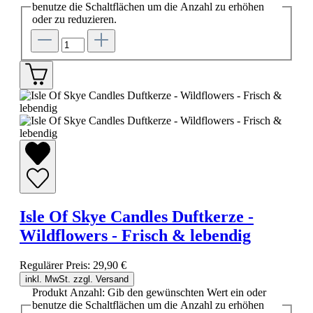
benutze die Schaltflächen um die Anzahl zu erhöhen
oder zu reduzieren.
Isle Of Skye Candles Duftkerze -
Wildflowers - Frisch & lebendig
Regulärer Preis:
29,90 €
inkl. MwSt. zzgl. Versand
Produkt Anzahl: Gib den gewünschten Wert ein oder
benutze die Schaltflächen um die Anzahl zu erhöhen