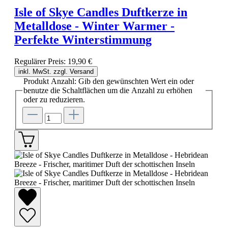
Isle of Skye Candles Duftkerze in
Metalldose - Winter Warmer -
Perfekte Winterstimmung
Regulärer Preis:
19,90 €
inkl. MwSt. zzgl. Versand
Produkt Anzahl: Gib den gewünschten Wert ein oder
benutze die Schaltflächen um die Anzahl zu erhöhen
oder zu reduzieren.