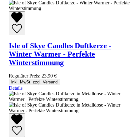
Isle of Skye Candles Duftkerze -
Winter Warmer - Perfekte
Winterstimmung
Regulärer Preis:
23,90 €
inkl. MwSt. zzgl. Versand
Details