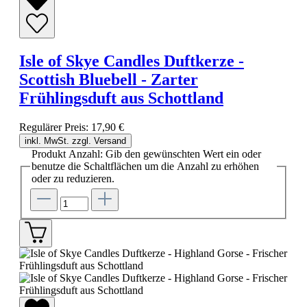
Isle of Skye Candles Duftkerze -
Scottish Bluebell - Zarter
Frühlingsduft aus Schottland
Regulärer Preis:
17,90 €
inkl. MwSt. zzgl. Versand
Produkt Anzahl: Gib den gewünschten Wert ein oder
benutze die Schaltflächen um die Anzahl zu erhöhen
oder zu reduzieren.