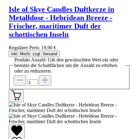
Isle of Skye Candles Duftkerze in
Metalldose - Hebridean Breeze -
Frischer, maritimer Duft der
schottischen Inseln
Regulärer Preis:
19,90 €
inkl. MwSt. zzgl. Versand
Produkt Anzahl: Gib den gewünschten Wert ein oder
benutze die Schaltflächen um die Anzahl zu erhöhen
oder zu reduzieren.