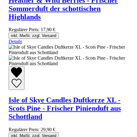
Heather & Wild Berries - Frischer
Sommerduft der schottischen
Highlands
Regulärer Preis:
17,90 €
inkl. MwSt. zzgl. Versand
Details
Isle of Skye Candles Duftkerze XL -
Scots Pine - Frischer Pinienduft aus
Schottland
Regulärer Preis:
29,90 €
inkl. MwSt. zzgl. Versand