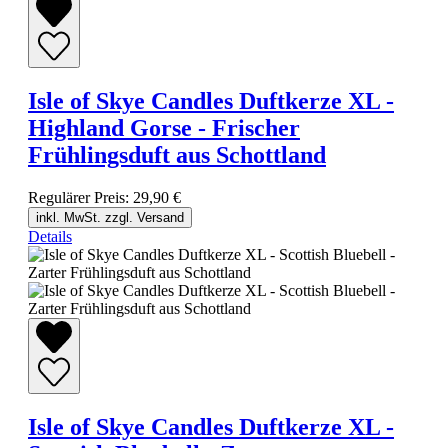
Isle of Skye Candles Duftkerze XL -
Highland Gorse - Frischer
Frühlingsduft aus Schottland
Regulärer Preis:
29,90 €
inkl. MwSt. zzgl. Versand
Details
Isle of Skye Candles Duftkerze XL -