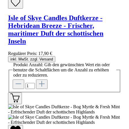
Isle of Skye Candles Duftkerze -
Hebridean Breeze - Frischer,
maritimer Duft der schottischen
Inseln
Regulärer Preis:
17,90 €
inkl. MwSt. zzgl. Versand
Produkt Anzahl: Gib den gewünschten Wert ein oder
benutze die Schaltflächen um die Anzahl zu erhöhen
oder zu reduzieren.