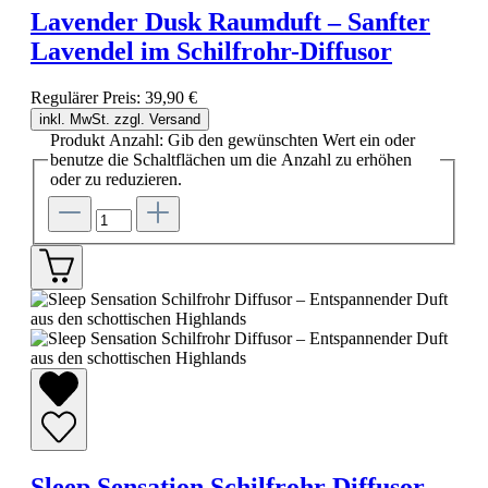
Lavender Dusk Raumduft – Sanfter
Lavendel im Schilfrohr-Diffusor
Regulärer Preis:
39,90 €
inkl. MwSt. zzgl. Versand
Produkt Anzahl: Gib den gewünschten Wert ein oder
benutze die Schaltflächen um die Anzahl zu erhöhen
oder zu reduzieren.
Sleep Sensation Schilfrohr Diffusor –