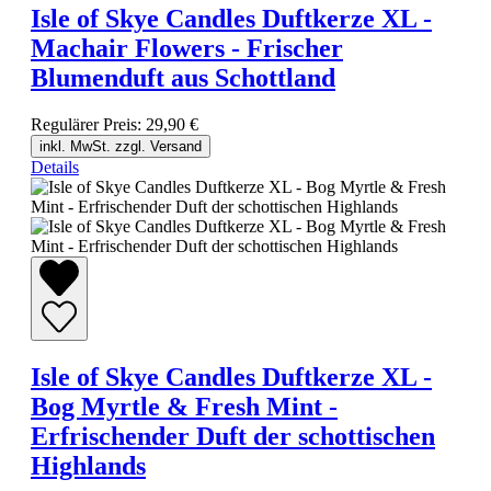
Isle of Skye Candles Duftkerze XL -
Machair Flowers - Frischer
Blumenduft aus Schottland
Regulärer Preis:
29,90 €
inkl. MwSt. zzgl. Versand
Details
Isle of Skye Candles Duftkerze XL -
Bog Myrtle & Fresh Mint -
Erfrischender Duft der schottischen
Highlands