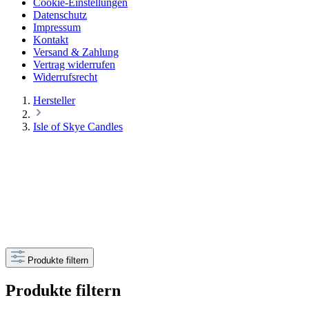
Cookie-Einstellungen
Datenschutz
Impressum
Kontakt
Versand & Zahlung
Vertrag widerrufen
Widerrufsrecht
Hersteller
Isle of Skye Candles
Produkte filtern
Produkte filtern