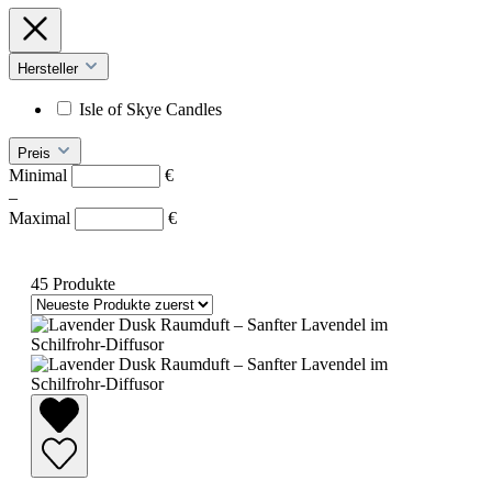
Hersteller
Isle of Skye Candles
Preis
Minimal
€
–
Maximal
€
45 Produkte