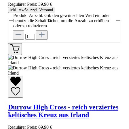
Regulärer Preis:
39,90 €
inkl. MwSt. zzgl. Versand
Produkt Anzahl: Gib den gewünschten Wert ein oder
benutze die Schaltflächen um die Anzahl zu erhöhen
oder zu reduzieren.
Durrow High Cross - reich verziertes
keltisches Kreuz aus Irland
Regulärer Preis:
69,90 €