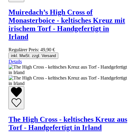
Muiredach’s High Cross of
Monasterboice - keltisches Kreuz mit
irischem Torf - Handgefertigt in
Irland
Regulärer Preis:
49,90 €
inkl. MwSt. zzgl. Versand
Details
The High Cross - keltisches Kreuz aus
Torf - Handgefertigt in Irland