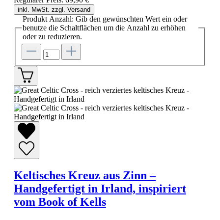
inkl. MwSt. zzgl. Versand
Produkt Anzahl: Gib den gewünschten Wert ein oder
benutze die Schaltflächen um die Anzahl zu erhöhen
oder zu reduzieren.
Keltisches Kreuz aus Zinn –
Handgefertigt in Irland, inspiriert
vom Book of Kells