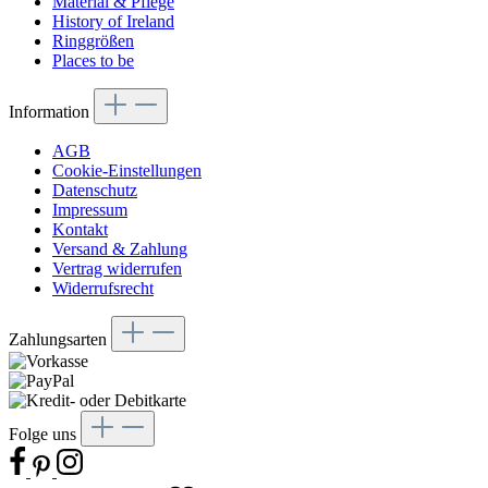
Material & Pflege
History of Ireland
Ringgrößen
Places to be
Information
AGB
Cookie-Einstellungen
Datenschutz
Impressum
Kontakt
Versand & Zahlung
Vertrag widerrufen
Widerrufsrecht
Zahlungsarten
Folge uns