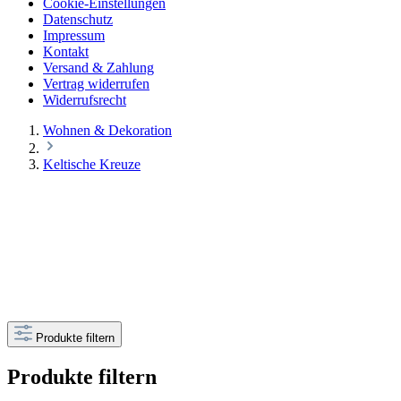
Cookie-Einstellungen
Datenschutz
Impressum
Kontakt
Versand & Zahlung
Vertrag widerrufen
Widerrufsrecht
Wohnen & Dekoration
Keltische Kreuze
Produkte filtern
Produkte filtern