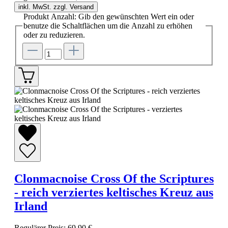
inkl. MwSt. zzgl. Versand
Produkt Anzahl: Gib den gewünschten Wert ein oder
benutze die Schaltflächen um die Anzahl zu erhöhen
oder zu reduzieren.
Clonmacnoise Cross Of the Scriptures
- reich verziertes keltisches Kreuz aus
Irland
Regulärer Preis:
69,90 €