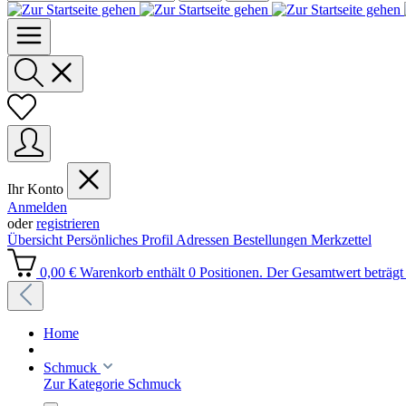
Ihr Konto
Anmelden
oder
registrieren
Übersicht
Persönliches Profil
Adressen
Bestellungen
Merkzettel
0,00 €
Warenkorb enthält 0 Positionen. Der Gesamtwert beträgt 
Home
Schmuck
Zur Kategorie Schmuck