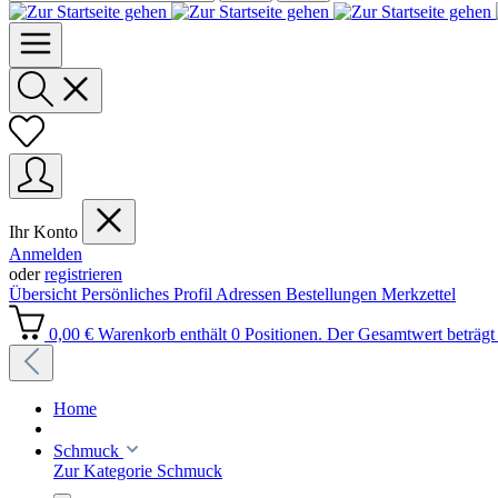
Ihr Konto
Anmelden
oder
registrieren
Übersicht
Persönliches Profil
Adressen
Bestellungen
Merkzettel
0,00 €
Warenkorb enthält 0 Positionen. Der Gesamtwert beträgt 
Home
Schmuck
Zur Kategorie Schmuck