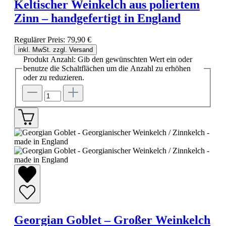
Keltischer Weinkelch aus poliertem
Zinn – handgefertigt in England
Regulärer Preis:
79,90 €
inkl. MwSt. zzgl. Versand
Produkt Anzahl: Gib den gewünschten Wert ein oder
benutze die Schaltflächen um die Anzahl zu erhöhen
oder zu reduzieren.
Georgian Goblet – Großer Weinkelch