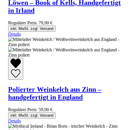
Löwen – Book of Kells, Handgefertigt
in Irland
Regulärer Preis:
79,90 €
inkl. MwSt. zzgl. Versand
Details
Polierter Weinkelch aus Zinn –
handgefertigt in England
Regulärer Preis:
59,90 €
inkl. MwSt. zzgl. Versand
Details