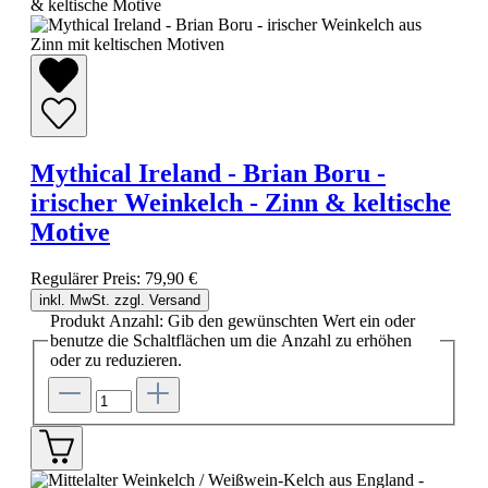
Mythical Ireland - Brian Boru -
irischer Weinkelch - Zinn & keltische
Motive
Regulärer Preis:
79,90 €
inkl. MwSt. zzgl. Versand
Produkt Anzahl: Gib den gewünschten Wert ein oder
benutze die Schaltflächen um die Anzahl zu erhöhen
oder zu reduzieren.