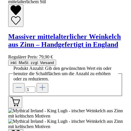
Massiver mittelalterlicher Weinkelch
aus Zinn – Handgefertigt in England
Regulärer Preis:
79,90 €
inkl. MwSt. zzgl. Versand
Produkt Anzahl: Gib den gewünschten Wert ein oder
benutze die Schaltflächen um die Anzahl zu erhöhen
oder zu reduzieren.