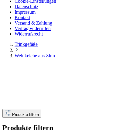
Cookie-Einstellungen
Datenschutz
Impressum
Kontakt
Versand & Zahlung
Vertrag widerrufen
Widerrufsrecht
Trinkgefäße
Weinkelche aus Zinn
Produkte filtern
Produkte filtern