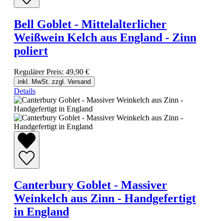
Bell Goblet - Mittelalterlicher
Weißwein Kelch aus England - Zinn
poliert
Regulärer Preis:
49,90 €
inkl. MwSt. zzgl. Versand
Details
Canterbury Goblet - Massiver
Weinkelch aus Zinn - Handgefertigt
in England