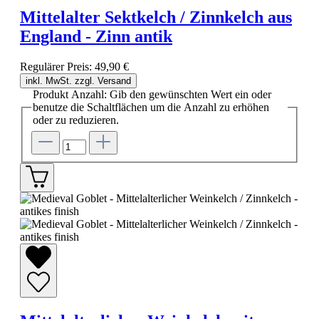
Mittelalter Sektkelch / Zinnkelch aus
England - Zinn antik
Regulärer Preis:
49,90 €
inkl. MwSt. zzgl. Versand
Produkt Anzahl: Gib den gewünschten Wert ein oder
benutze die Schaltflächen um die Anzahl zu erhöhen
oder zu reduzieren.