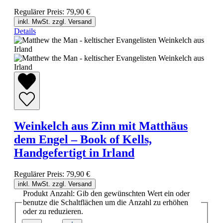
Regulärer Preis:
79,90 €
inkl. MwSt. zzgl. Versand
Details
Weinkelch aus Zinn mit Matthäus
dem Engel – Book of Kells,
Handgefertigt in Irland
Regulärer Preis:
79,90 €
inkl. MwSt. zzgl. Versand
Produkt Anzahl: Gib den gewünschten Wert ein oder
benutze die Schaltflächen um die Anzahl zu erhöhen
oder zu reduzieren.