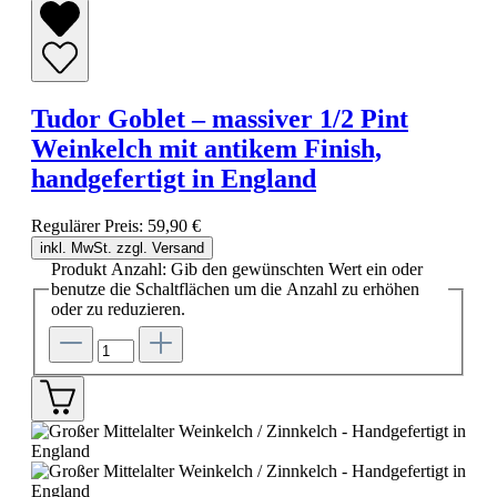
Tudor Goblet – massiver 1/2 Pint
Weinkelch mit antikem Finish,
handgefertigt in England
Regulärer Preis:
59,90 €
inkl. MwSt. zzgl. Versand
Produkt Anzahl: Gib den gewünschten Wert ein oder
benutze die Schaltflächen um die Anzahl zu erhöhen
oder zu reduzieren.