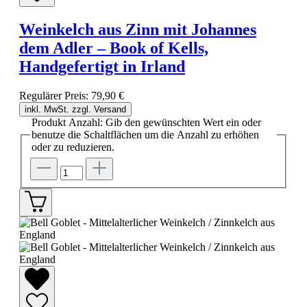
Weinkelch aus Zinn mit Johannes
dem Adler – Book of Kells,
Handgefertigt in Irland
Regulärer Preis:
79,90 €
inkl. MwSt. zzgl. Versand
Produkt Anzahl: Gib den gewünschten Wert ein oder
benutze die Schaltflächen um die Anzahl zu erhöhen
oder zu reduzieren.