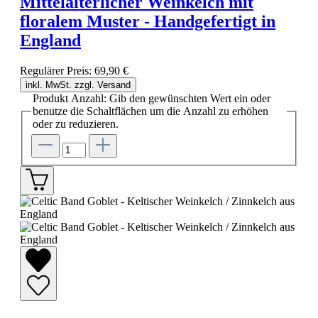
Mittelalterlicher Weinkelch mit
floralem Muster - Handgefertigt in
England
Regulärer Preis:
69,90 €
inkl. MwSt. zzgl. Versand
Produkt Anzahl: Gib den gewünschten Wert ein oder
benutze die Schaltflächen um die Anzahl zu erhöhen
oder zu reduzieren.