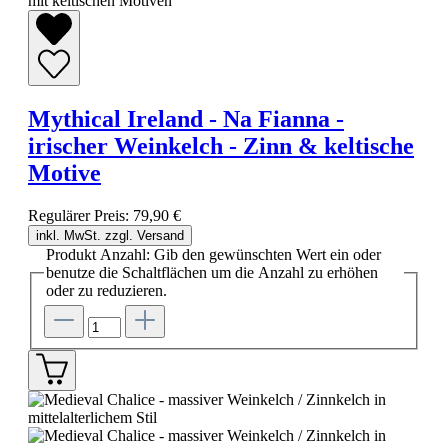
Mythical Ireland - Na Fianna -
irischer Weinkelch - Zinn & keltische
Motive
Regulärer Preis:
79,90 €
inkl. MwSt. zzgl. Versand
Produkt Anzahl: Gib den gewünschten Wert ein oder
benutze die Schaltflächen um die Anzahl zu erhöhen
oder zu reduzieren.