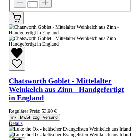
Chatsworth Goblet - Mittelalter
Weinkelch aus Zinn - Handgefertigt
in England
Regulärer Preis:
53,90 €
inkl. MwSt. zzgl. Versand
Details