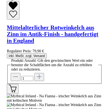
Mittelalterlicher Rotweinkelch aus
Zinn im Antik-Finish - handgefertigt
in England
Regulärer Preis:
79,90 €
inkl. MwSt. zzgl. Versand
Produkt Anzahl: Gib den gewünschten Wert ein oder
benutze die Schaltflächen um die Anzahl zu erhöhen
oder zu reduzieren.