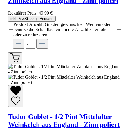
Zinnkelch aus England - Zinn poliert
Regulärer Preis:
49,90 €
inkl. MwSt. zzgl. Versand
Produkt Anzahl: Gib den gewünschten Wert ein oder
benutze die Schaltflächen um die Anzahl zu erhöhen
oder zu reduzieren.
Tudor Goblet - 1/2 Pint Mittelalter
Weinkelch aus England - Zinn poliert