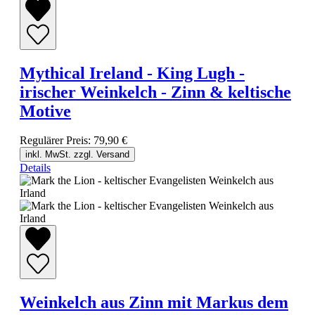
Mythical Ireland - King Lugh -
irischer Weinkelch - Zinn & keltische
Motive
Regulärer Preis:
79,90 €
inkl. MwSt. zzgl. Versand
Details
Weinkelch aus Zinn mit Markus dem