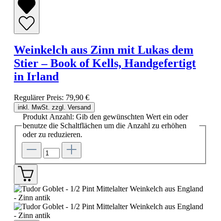
Weinkelch aus Zinn mit Lukas dem
Stier – Book of Kells, Handgefertigt
in Irland
Regulärer Preis:
79,90 €
inkl. MwSt. zzgl. Versand
Produkt Anzahl: Gib den gewünschten Wert ein oder
benutze die Schaltflächen um die Anzahl zu erhöhen
oder zu reduzieren.