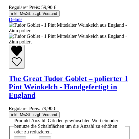
Regulärer Preis:
59,90 €
inkl. MwSt. zzgl. Versand
Details
The Great Tudor Goblet – polierter 1
Pint Weinkelch - Handgefertigt in
England
Regulärer Preis:
79,90 €
inkl. MwSt. zzgl. Versand
Produkt Anzahl: Gib den gewünschten Wert ein oder
benutze die Schaltflächen um die Anzahl zu erhöhen
oder zu reduzieren.