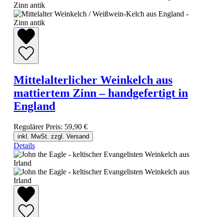
Mittelalterlicher Weinkelch aus
mattiertem Zinn – handgefertigt in
England
Regulärer Preis:
59,90 €
inkl. MwSt. zzgl. Versand
Details