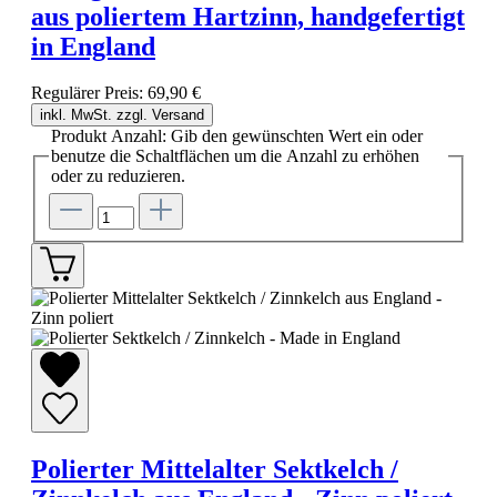
aus poliertem Hartzinn, handgefertigt
in England
Regulärer Preis:
69,90 €
inkl. MwSt. zzgl. Versand
Produkt Anzahl: Gib den gewünschten Wert ein oder
benutze die Schaltflächen um die Anzahl zu erhöhen
oder zu reduzieren.
Polierter Mittelalter Sektkelch /