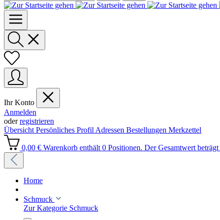
Ihr Konto
Anmelden
oder
registrieren
Übersicht
Persönliches Profil
Adressen
Bestellungen
Merkzettel
0,00 €
Warenkorb enthält 0 Positionen. Der Gesamtwert beträgt 
Home
Schmuck
Zur Kategorie Schmuck