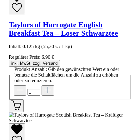
Taylors of Harrogate English
Breakfast Tea – Loser Schwarztee
Inhalt:
0.125 kg
(55,20 € / 1 kg)
Regulärer Preis:
6,90 €
inkl. MwSt. zzgl. Versand
Produkt Anzahl: Gib den gewünschten Wert ein oder
benutze die Schaltflächen um die Anzahl zu erhöhen
oder zu reduzieren.