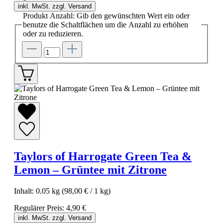
inkl. MwSt. zzgl. Versand
Produkt Anzahl: Gib den gewünschten Wert ein oder
benutze die Schaltflächen um die Anzahl zu erhöhen
oder zu reduzieren.
Taylors of Harrogate Green Tea &
Lemon – Grüntee mit Zitrone
Inhalt:
0.05 kg
(98,00 € / 1 kg)
Regulärer Preis:
4,90 €
inkl. MwSt. zzgl. Versand