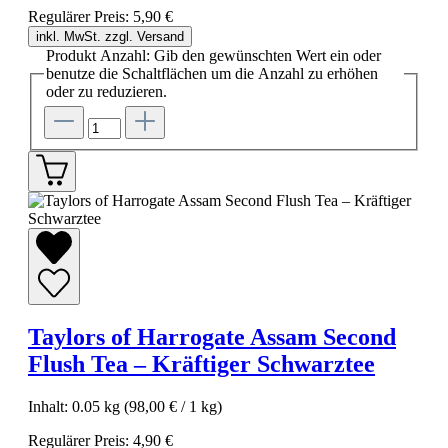
Regulärer Preis:
5,90 €
inkl. MwSt. zzgl. Versand
Produkt Anzahl: Gib den gewünschten Wert ein oder
benutze die Schaltflächen um die Anzahl zu erhöhen
oder zu reduzieren.
Taylors of Harrogate Assam Second
Flush Tea – Kräftiger Schwarztee
Inhalt:
0.05 kg
(98,00 € / 1 kg)
Regulärer Preis:
4,90 €