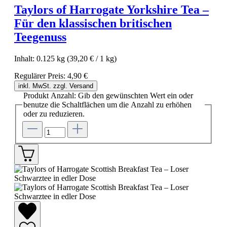
Taylors of Harrogate Yorkshire Tea –
Für den klassischen britischen
Teegenuss
Inhalt:
0.125 kg
(39,20 € / 1 kg)
Regulärer Preis:
4,90 €
inkl. MwSt. zzgl. Versand
Produkt Anzahl: Gib den gewünschten Wert ein oder
benutze die Schaltflächen um die Anzahl zu erhöhen
oder zu reduzieren.