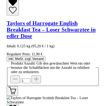
Taylors of Harrogate English
Breakfast Tea – Loser Schwarztee in
edler Dose
Inhalt:
0.125 kg
(95,20 € / 1 kg)
Regulärer Preis:
11,90 €
inkl. MwSt. zzgl. Versand
Produkt Anzahl: Gib den gewünschten Wert ein oder
benutze die Schaltflächen um die Anzahl zu erhöhen
oder zu reduzieren.