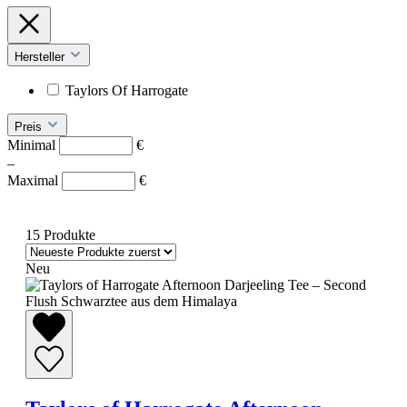
Hersteller
Taylors Of Harrogate
Preis
Minimal
€
–
Maximal
€
15 Produkte
Neu