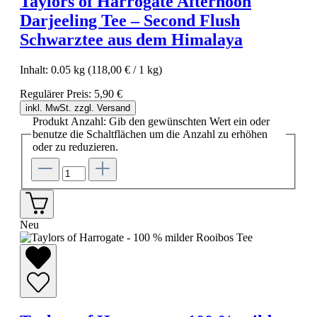
Taylors of Harrogate Afternoon
Darjeeling Tee – Second Flush
Schwarztee aus dem Himalaya
Inhalt:
0.05 kg
(118,00 € / 1 kg)
Regulärer Preis:
5,90 €
inkl. MwSt. zzgl. Versand
Produkt Anzahl: Gib den gewünschten Wert ein oder
benutze die Schaltflächen um die Anzahl zu erhöhen
oder zu reduzieren.
Neu