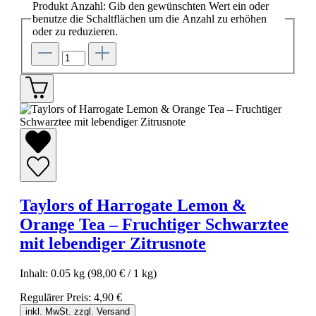
Produkt Anzahl: Gib den gewünschten Wert ein oder
benutze die Schaltflächen um die Anzahl zu erhöhen
oder zu reduzieren.
Taylors of Harrogate Lemon &
Orange Tea – Fruchtiger Schwarztee
mit lebendiger Zitrusnote
Inhalt:
0.05 kg
(98,00 € / 1 kg)
Regulärer Preis:
4,90 €
inkl. MwSt. zzgl. Versand