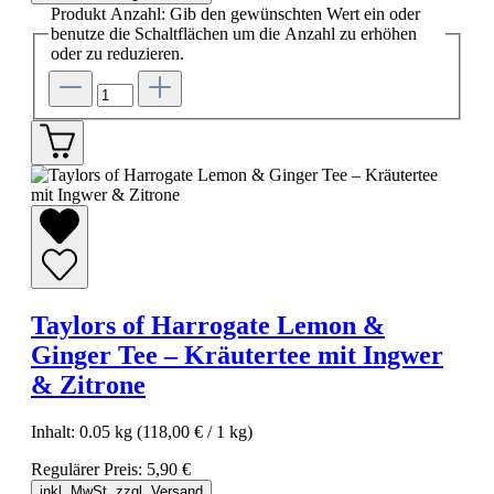
Produkt Anzahl: Gib den gewünschten Wert ein oder
benutze die Schaltflächen um die Anzahl zu erhöhen
oder zu reduzieren.
Taylors of Harrogate Lemon &
Ginger Tee – Kräutertee mit Ingwer
& Zitrone
Inhalt:
0.05 kg
(118,00 € / 1 kg)
Regulärer Preis:
5,90 €
inkl. MwSt. zzgl. Versand