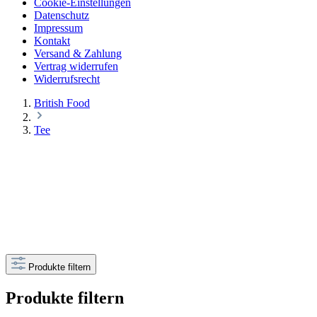
Cookie-Einstellungen
Datenschutz
Impressum
Kontakt
Versand & Zahlung
Vertrag widerrufen
Widerrufsrecht
British Food
Tee
Produkte filtern
Produkte filtern