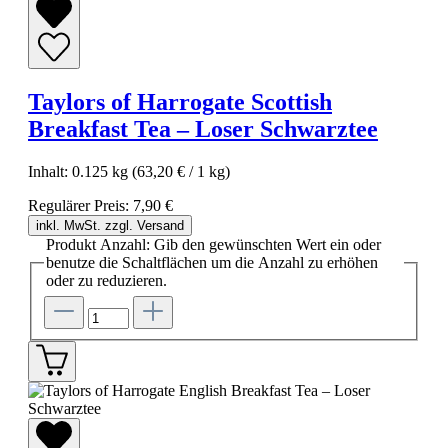
Taylors of Harrogate Scottish
Breakfast Tea – Loser Schwarztee
Inhalt:
0.125 kg
(63,20 € / 1 kg)
Regulärer Preis:
7,90 €
inkl. MwSt. zzgl. Versand
Produkt Anzahl: Gib den gewünschten Wert ein oder
benutze die Schaltflächen um die Anzahl zu erhöhen
oder zu reduzieren.