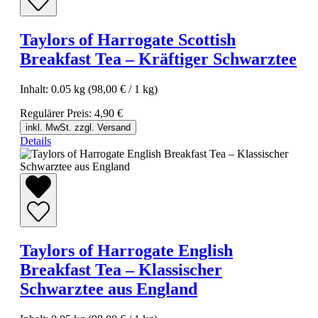
Taylors of Harrogate Scottish
Breakfast Tea – Kräftiger Schwarztee
Inhalt:
0.05 kg
(98,00 € / 1 kg)
Regulärer Preis:
4,90 €
inkl. MwSt. zzgl. Versand
Details
Taylors of Harrogate English
Breakfast Tea – Klassischer
Schwarztee aus England