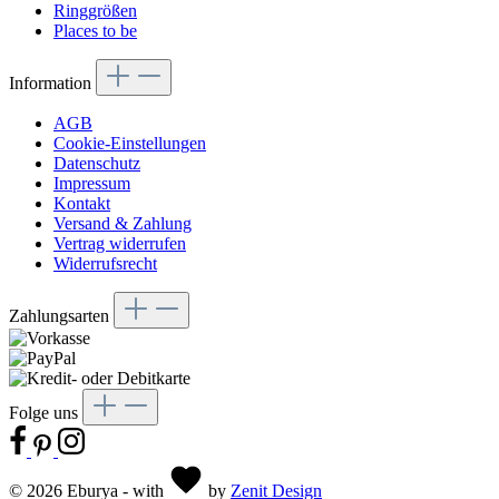
Ringgrößen
Places to be
Information
AGB
Cookie-Einstellungen
Datenschutz
Impressum
Kontakt
Versand & Zahlung
Vertrag widerrufen
Widerrufsrecht
Zahlungsarten
Folge uns
© 2026 Eburya - with
by
Zenit Design