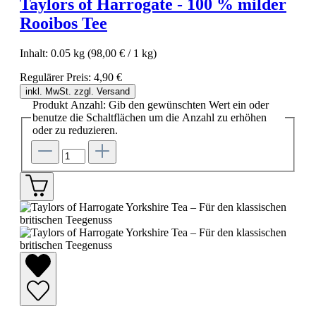
Taylors of Harrogate - 100 % milder
Rooibos Tee
Inhalt:
0.05 kg
(98,00 € / 1 kg)
Regulärer Preis:
4,90 €
inkl. MwSt. zzgl. Versand
Produkt Anzahl: Gib den gewünschten Wert ein oder
benutze die Schaltflächen um die Anzahl zu erhöhen
oder zu reduzieren.