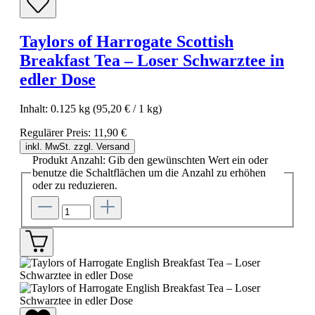
Taylors of Harrogate Scottish
Breakfast Tea – Loser Schwarztee in
edler Dose
Inhalt:
0.125 kg
(95,20 € / 1 kg)
Regulärer Preis:
11,90 €
inkl. MwSt. zzgl. Versand
Produkt Anzahl: Gib den gewünschten Wert ein oder
benutze die Schaltflächen um die Anzahl zu erhöhen
oder zu reduzieren.