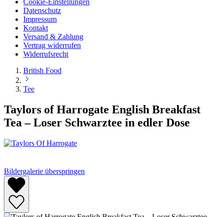
Cookie-Einstellungen
Datenschutz
Impressum
Kontakt
Versand & Zahlung
Vertrag widerrufen
Widerrufsrecht
British Food
Tee
Taylors of Harrogate English Breakfast
Tea – Loser Schwarztee in edler Dose
Bildergalerie überspringen