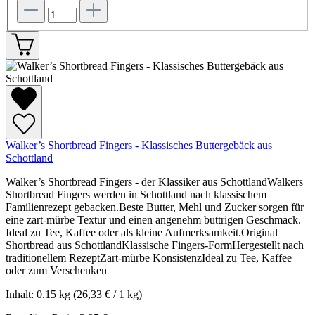
Walker’s Shortbread Fingers - Klassisches Buttergebäck aus
Schottland
Walker’s Shortbread Fingers - der Klassiker aus SchottlandWalkers
Shortbread Fingers werden in Schottland nach klassischem
Familienrezept gebacken.Beste Butter, Mehl und Zucker sorgen für
eine zart-mürbe Textur und einen angenehm buttrigen Geschmack.
Ideal zu Tee, Kaffee oder als kleine Aufmerksamkeit.Original
Shortbread aus SchottlandKlassische Fingers-FormHergestellt nach
traditionellem RezeptZart-mürbe KonsistenzIdeal zu Tee, Kaffee
oder zum Verschenken
Inhalt:
0.15 kg
(26,33 € / 1 kg)