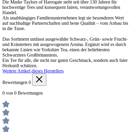
Die Marke Taylors of Harrogate steht seit über 130 Jahren für
hochwertige Tees und konsequent fairen, verantwortungsvollen
Handel.
Als unabhängiges Familienunternehmen legt sie besonderen Wert
auf nachhaltige Partnerschaften und beste Qualität – vom Anbau bis
in die Tasse.
Das Sortiment umfasst ausgewählte Schwarz-, Grün- sowie Frucht-
und Kräutertees mit ausgewogenem Aroma. Ergänzt wird es durch
bekannte Linien wie Yorkshire Tea, einen der beliebtesten
Schwarztees Großbritanniens.
Ein Tee für alle, die nicht nur guten Geschmack, sondern auch faire
Herkunft schätzen.
Weitere Artikel dieses Herstellers
Bewertungen
0
0 von 0 Bewertungen