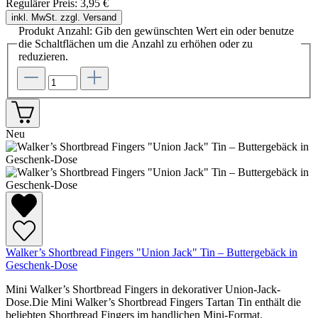
Regulärer Preis:
3,95 €
inkl. MwSt. zzgl. Versand
Produkt Anzahl: Gib den gewünschten Wert ein oder benutze
die Schaltflächen um die Anzahl zu erhöhen oder zu
reduzieren.
Neu
Walker’s Shortbread Fingers "Union Jack" Tin – Buttergebäck in
Geschenk-Dose
Mini Walker’s Shortbread Fingers in dekorativer Union-Jack-
Dose.Die Mini Walker’s Shortbread Fingers Tartan Tin enthält die
beliebten Shortbread Fingers im handlichen Mini-Format.