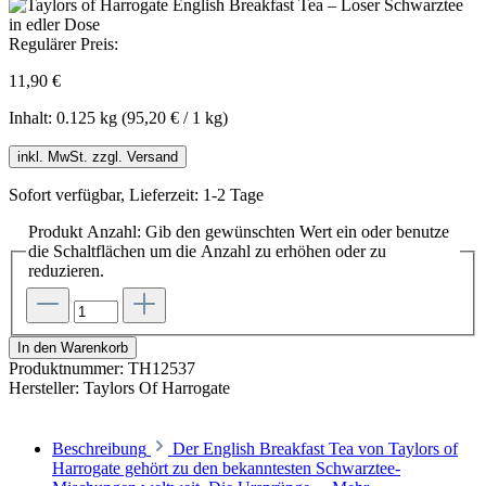
Regulärer Preis:
11,90 €
Inhalt:
0.125 kg
(95,20 € / 1 kg)
inkl. MwSt. zzgl. Versand
Sofort verfügbar, Lieferzeit: 1-2 Tage
Produkt Anzahl: Gib den gewünschten Wert ein oder benutze
die Schaltflächen um die Anzahl zu erhöhen oder zu
reduzieren.
In den Warenkorb
Produktnummer:
TH12537
Hersteller:
Taylors Of Harrogate
Beschreibung
Der English Breakfast Tea von Taylors of
Harrogate gehört zu den bekanntesten Schwarztee-