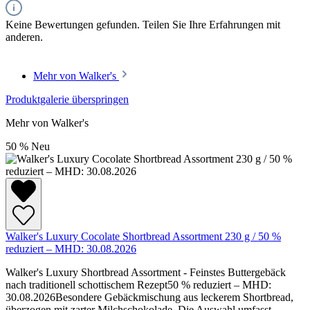
Keine Bewertungen gefunden. Teilen Sie Ihre Erfahrungen mit
anderen.
Mehr von Walker's
Produktgalerie überspringen
Mehr von Walker's
50
%
Neu
Walker's Luxury Cocolate Shortbread Assortment 230 g / 50 %
reduziert – MHD: 30.08.2026
Walker's Luxury Shortbread Assortment - Feinstes Buttergebäck
nach traditionell schottischem Rezept50 % reduziert – MHD:
30.08.2026Besondere Gebäckmischung aus leckerem Shortbread,
überzogen mit zarter Milchschokolade. Die Auswahl umfasst