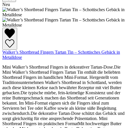
Neu
Walker’s Shortbread Fingers Tartan Tin – Schottisches Gebäck in
Metalldose
Mini Walker’s Shortbread Fingers in dekorativer Tartan-Dose.Die
Mini Walker’s Shortbread Fingers Tartan Tin enthält die beliebten
Shortbread Fingers im handlichen Mini-Format. Hergestellt vom
Traditionsunternehmen Walker's Shortbread in Schottland, werden
auch diese kleinen Kekse nach bewährter Rezeptur mit viel Butter
gebacken.Die typische mürbe, fein-krümelige Konsistenz und der
reine Buttergeschmack machen das Shortbread seit Generationen
bekannt. Im Mini-Format eignen sich die Fingers ideal zum
Servieren bei Tee oder Kaffee sowie als kleine süße Begleitung
zwischendurch.Die dekorative Tartan-Dose schützt das Gebäck und
sorgt gleichzeitig für eine ansprechende Präsentation. Mini
Shortbread Fingers im praktischen FormatMit hochwertiger Butter