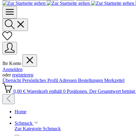
Ihr Konto
Anmelden
oder
registrieren
Übersicht
Persönliches Profil
Adressen
Bestellungen
Merkzettel
0,00 €
Warenkorb enthält 0 Positionen. Der Gesamtwert beträgt 
Home
Schmuck
Zur Kategorie Schmuck