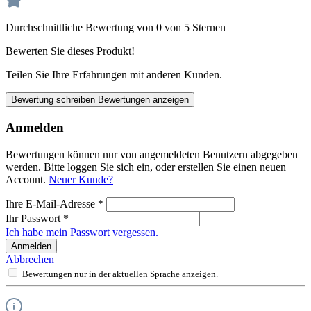
Durchschnittliche Bewertung von 0 von 5 Sternen
Bewerten Sie dieses Produkt!
Teilen Sie Ihre Erfahrungen mit anderen Kunden.
Bewertung schreiben
Bewertungen anzeigen
Anmelden
Bewertungen können nur von angemeldeten Benutzern abgegeben
werden. Bitte loggen Sie sich ein, oder erstellen Sie einen neuen
Account.
Neuer Kunde?
Ihre E-Mail-Adresse
*
Ihr Passwort
*
Ich habe mein Passwort vergessen.
Anmelden
Abbrechen
Bewertungen nur in der aktuellen Sprache anzeigen.