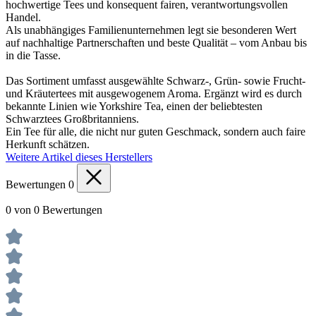
hochwertige Tees und konsequent fairen, verantwortungsvollen
Handel.
Als unabhängiges Familienunternehmen legt sie besonderen Wert
auf nachhaltige Partnerschaften und beste Qualität – vom Anbau bis
in die Tasse.
Das Sortiment umfasst ausgewählte Schwarz-, Grün- sowie Frucht-
und Kräutertees mit ausgewogenem Aroma. Ergänzt wird es durch
bekannte Linien wie Yorkshire Tea, einen der beliebtesten
Schwarztees Großbritanniens.
Ein Tee für alle, die nicht nur guten Geschmack, sondern auch faire
Herkunft schätzen.
Weitere Artikel dieses Herstellers
Bewertungen
0
0 von 0 Bewertungen