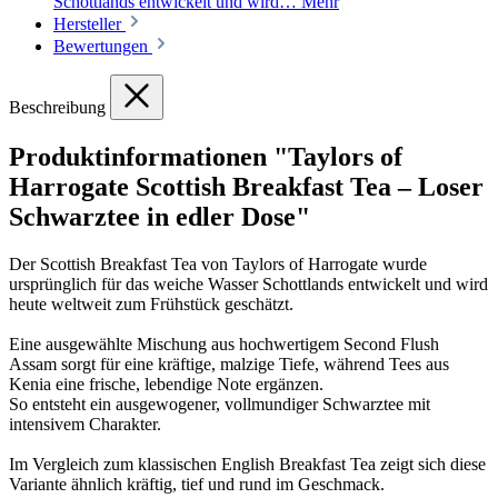
Schottlands entwickelt und wird…
Mehr
Hersteller
Bewertungen
Beschreibung
Produktinformationen "Taylors of
Harrogate Scottish Breakfast Tea – Loser
Schwarztee in edler Dose"
Der Scottish Breakfast Tea von Taylors of Harrogate wurde
ursprünglich für das weiche Wasser Schottlands entwickelt und wird
heute weltweit zum Frühstück geschätzt.
Eine ausgewählte Mischung aus hochwertigem Second Flush
Assam sorgt für eine kräftige, malzige Tiefe, während Tees aus
Kenia eine frische, lebendige Note ergänzen.
So entsteht ein ausgewogener, vollmundiger Schwarztee mit
intensivem Charakter.
Im Vergleich zum klassischen English Breakfast Tea zeigt sich diese
Variante ähnlich kräftig, tief und rund im Geschmack.