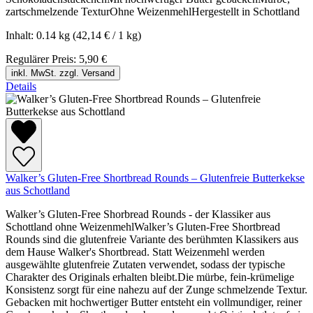
zartschmelzende TexturOhne WeizenmehlHergestellt in Schottland
Inhalt:
0.14 kg
(42,14 € / 1 kg)
Regulärer Preis:
5,90 €
inkl. MwSt. zzgl. Versand
Details
Walker’s Gluten-Free Shortbread Rounds – Glutenfreie Butterkekse
aus Schottland
Walker’s Gluten-Free Shorbread Rounds - der Klassiker aus
Schottland ohne WeizenmehlWalker’s Gluten-Free Shortbread
Rounds sind die glutenfreie Variante des berühmten Klassikers aus
dem Hause Walker's Shortbread. Statt Weizenmehl werden
ausgewählte glutenfreie Zutaten verwendet, sodass der typische
Charakter des Originals erhalten bleibt.Die mürbe, fein-krümelige
Konsistenz sorgt für eine nahezu auf der Zunge schmelzende Textur.
Gebacken mit hochwertiger Butter entsteht ein vollmundiger, reiner