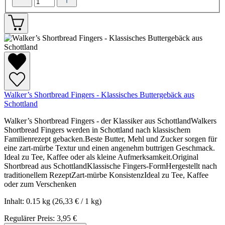
Walker’s Shortbread Fingers - Klassisches Buttergebäck aus
Schottland
Walker’s Shortbread Fingers - der Klassiker aus SchottlandWalkers
Shortbread Fingers werden in Schottland nach klassischem
Familienrezept gebacken.Beste Butter, Mehl und Zucker sorgen für
eine zart-mürbe Textur und einen angenehm buttrigen Geschmack.
Ideal zu Tee, Kaffee oder als kleine Aufmerksamkeit.Original
Shortbread aus SchottlandKlassische Fingers-FormHergestellt nach
traditionellem RezeptZart-mürbe KonsistenzIdeal zu Tee, Kaffee
oder zum Verschenken
Inhalt:
0.15 kg
(26,33 € / 1 kg)
Regulärer Preis:
3,95 €