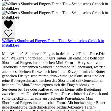
Walker’s Shortbread Fingers Tartan Tin – Schottisches Gebäck in
Metalldose
Mini Walker’s Shortbread Fingers in dekorativer Tartan-Dose.Die
Mini Walker’s Shortbread Fingers Tartan Tin enthält die beliebten
Shortbread Fingers im handlichen Mini-Format. Hergestellt vom
Traditionsunternehmen Walker's Shortbread in Schottland, werden
auch diese kleinen Kekse nach bewährter Rezeptur mit viel Butter
gebacken.Die typische mürbe, fein-krümelige Konsistenz und der
reine Buttergeschmack machen das Shortbread seit Generationen
bekannt. Im Mini-Format eignen sich die Fingers ideal zum
Servieren bei Tee oder Kaffee sowie als kleine süße Begleitung
zwischendurch.Die dekorative Tartan-Dose schützt das Gebäck und
sorgt gleichzeitig für eine ansprechende Präsentation. Mini
Shortbread Fingers im praktischen FormatMit hochwertiger Butter
gebackenMürbe, zartschmelzende TexturDekorative Tartan-