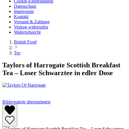
Cookie-Einstellungen
Datenschutz
Impressum
Kontakt
Versand & Zahlung
Vertrag widerrufen
Widerrufsrecht
British Food
Tee
Taylors of Harrogate Scottish Breakfast
Tea – Loser Schwarztee in edler Dose
Bildergalerie überspringen