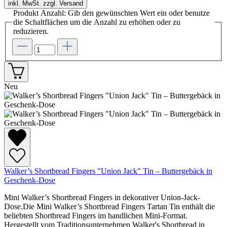
inkl. MwSt. zzgl. Versand
Produkt Anzahl: Gib den gewünschten Wert ein oder benutze
die Schaltflächen um die Anzahl zu erhöhen oder zu
reduzieren.
Neu
Walker’s Shortbread Fingers "Union Jack" Tin – Buttergebäck in
Geschenk-Dose
Mini Walker’s Shortbread Fingers in dekorativer Union-Jack-
Dose.Die Mini Walker’s Shortbread Fingers Tartan Tin enthält die
beliebten Shortbread Fingers im handlichen Mini-Format.
Hergestellt vom Traditionsunternehmen Walker's Shortbread in