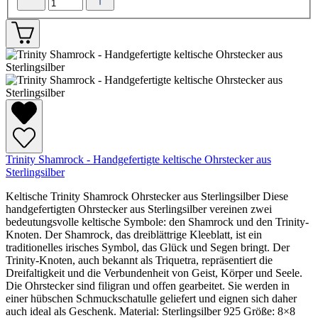
Trinity Shamrock - Handgefertigte keltische Ohrstecker aus
Sterlingsilber
Keltische Trinity Shamrock Ohrstecker aus Sterlingsilber Diese
handgefertigten Ohrstecker aus Sterlingsilber vereinen zwei
bedeutungsvolle keltische Symbole: den Shamrock und den Trinity-
Knoten. Der Shamrock, das dreiblättrige Kleeblatt, ist ein
traditionelles irisches Symbol, das Glück und Segen bringt. Der
Trinity-Knoten, auch bekannt als Triquetra, repräsentiert die
Dreifaltigkeit und die Verbundenheit von Geist, Körper und Seele.
Die Ohrstecker sind filigran und offen gearbeitet. Sie werden in
einer hübschen Schmuckschatulle geliefert und eignen sich daher
auch ideal als Geschenk. Material: Sterlingsilber 925 Größe: 8×8