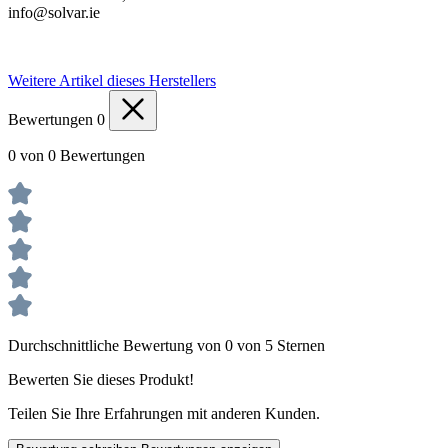
info@solvar.ie
Weitere Artikel dieses Herstellers
Bewertungen
0
0 von 0 Bewertungen
Durchschnittliche Bewertung von 0 von 5 Sternen
Bewerten Sie dieses Produkt!
Teilen Sie Ihre Erfahrungen mit anderen Kunden.