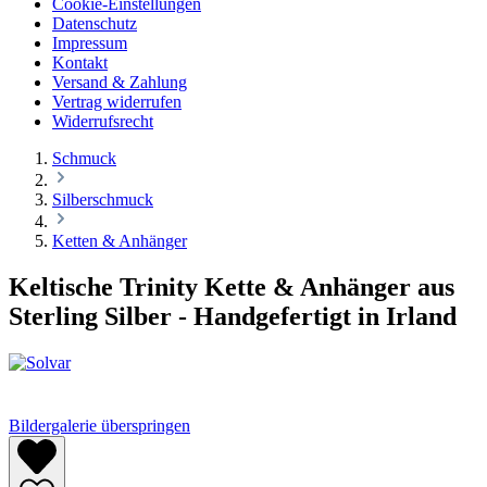
Cookie-Einstellungen
Datenschutz
Impressum
Kontakt
Versand & Zahlung
Vertrag widerrufen
Widerrufsrecht
Schmuck
Silberschmuck
Ketten & Anhänger
Keltische Trinity Kette & Anhänger aus
Sterling Silber - Handgefertigt in Irland
Bildergalerie überspringen