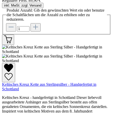
Regulärer Preis:
89,90 €
inkl. MwSt. zzgl. Versand
Produkt Anzahl: Gib den gewünschten Wert ein oder benutze
die Schaltflächen um die Anzahl zu erhöhen oder zu
reduzieren.
Keltisches Kreuz Kette aus Sterlingsilber - Handgefertigt in
Schottland
Keltisches Kreuz - handgefertigt in Schottland Dieser liebevoll
ausgearbeitete Anhänger aus Sterlingsilber besteht aus offen
gestalteten Ornamenten, die ein keltisches Sonnenkreuz darstellen.
Inspiriert von keltischen Motiven aus dem 8. Jahrhundert