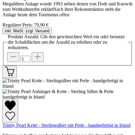
Megalithen Anlage wurde 1993 neben denen von Doth und Knowth
zum Weltkulturerbe erklärtNach ihrer Rekonstruktion steht die
Anlage heute dem Tourismus offen
Regulärer Preis:
79,90 €
inkl. MwSt. zzgl. Versand
Produkt Anzahl: Gib den gewünschten Wert ein oder benutze
die Schaltflächen um die Anzahl zu erhöhen oder zu
reduzieren.
Trinity Pearl Kette - Sterlingsilber mit Perle - handgefertigt in Irland