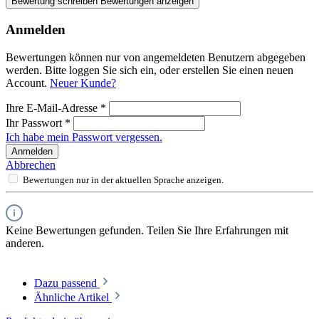
Bewertung schreiben
Bewertungen anzeigen
Anmelden
Bewertungen können nur von angemeldeten Benutzern abgegeben
werden. Bitte loggen Sie sich ein, oder erstellen Sie einen neuen
Account.
Neuer Kunde?
Ihre E-Mail-Adresse
*
Ihr Passwort
*
Ich habe mein Passwort vergessen.
Anmelden
Abbrechen
Bewertungen nur in der aktuellen Sprache anzeigen.
Keine Bewertungen gefunden. Teilen Sie Ihre Erfahrungen mit
anderen.
Dazu passend
Ähnliche Artikel