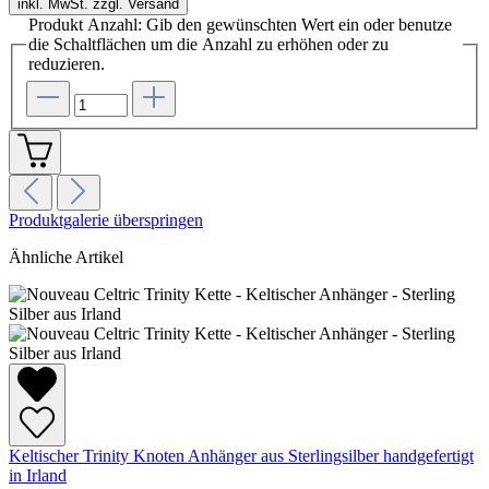
inkl. MwSt. zzgl. Versand
Produkt Anzahl: Gib den gewünschten Wert ein oder benutze
die Schaltflächen um die Anzahl zu erhöhen oder zu
reduzieren.
Produktgalerie überspringen
Ähnliche Artikel
Keltischer Trinity Knoten Anhänger aus Sterlingsilber handgefertigt
in Irland