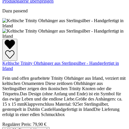
Produktgalerie überspringen
Dazu passend
Keltische Trinity Ohrhänger aus Sterlingsilber - Handgefertigt in
Irland
Fein und offen gearbeitete Trinity Ohrhänger aus Irland, verziert mit
keltischen Ornamenten Diese zeitlosen Ohrhhänger aus
Sterlingsilber zeigen den ikonischen Trinity Knoten oder die
Triquetra.Das Design (ohne Anfang und Ende) ist ein Symbol für
das ewige Leben und die endlose Liebe.Größe des Anhängers: ca.
15 x 15 mmKlappverschluss Material: 925er Sterlingsilber,
gestempelt in Dublin CastleHandgefertigt in IrlandDie Lieferung
erfolgt in einer edlen Schmuckbox
Regulärer Preis:
79,90 €