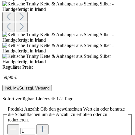
Regulärer Preis:
59,90 €
inkl. MwSt. zzgl. Versand
Sofort verfügbar, Lieferzeit: 1-2 Tage
Produkt Anzahl: Gib den gewünschten Wert ein oder benutze
die Schaltflächen um die Anzahl zu erhöhen oder zu
reduzieren.