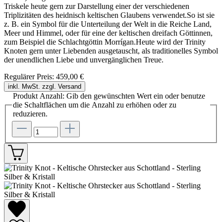
Triskele heute gern zur Darstellung einer der verschiedenen
Triplizitäten des heidnisch keltischen Glaubens verwendet.So ist sie
z. B. ein Symbol für die Unterteilung der Welt in die Reiche Land,
Meer und Himmel, oder für eine der keltischen dreifach Göttinnen,
zum Beispiel die Schlachtgöttin Morrígan.Heute wird der Trinity
Knoten gern unter Liebenden ausgetauscht, als traditionelles Symbol
der unendlichen Liebe und unvergänglichen Treue.
Regulärer Preis:
459,00 €
inkl. MwSt. zzgl. Versand
Produkt Anzahl: Gib den gewünschten Wert ein oder benutze
die Schaltflächen um die Anzahl zu erhöhen oder zu
reduzieren.