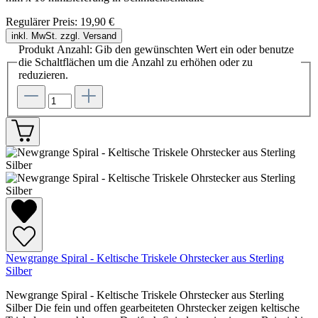
Regulärer Preis:
19,90 €
inkl. MwSt. zzgl. Versand
Produkt Anzahl: Gib den gewünschten Wert ein oder benutze
die Schaltflächen um die Anzahl zu erhöhen oder zu
reduzieren.
Newgrange Spiral - Keltische Triskele Ohrstecker aus Sterling
Silber
Newgrange Spiral - Keltische Triskele Ohrstecker aus Sterling
Silber Die fein und offen gearbeiteten Ohrstecker zeigen keltische