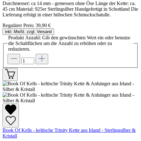
Durchmesser: ca 14 mm - gemessen ohne Öse Länge der Kette: ca.
45 cm Material: 925er Sterlingsilber Handgefertigt in Schottland Die
Lieferung erfolgt in einer hübschen Schmuckschatulle.
Regulärer Preis:
39,90 €
inkl. MwSt. zzgl. Versand
Produkt Anzahl: Gib den gewünschten Wert ein oder benutze
die Schaltflächen um die Anzahl zu erhöhen oder zu
reduzieren.
Book Of Kells - keltische Trinity Kette aus Irland - Sterlingsilber &
Kristall