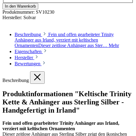
In den Warenkorb
Produktnummer:
SV10230
Hersteller:
Solvar
Beschreibung
Fein und offen gearbeiteter Trinity
Anhänger aus Irland, verziert mit keltischen
OrnamentenDieser zeitlose Anhänger aus Ster…
Mehr
Eigenschaften
Hersteller
Bewertungen
Beschreibung
Produktinformationen "Keltische Trinity
Kette & Anhänger aus Sterling Silber -
Handgefertigt in Irland"
Fein und offen gearbeiteter Trinity Anhänger aus Irland,
verziert mit keltischen Ornamenten
Dieser zeitlose Anhänger aus Sterling Silber zeigt den ikonischen