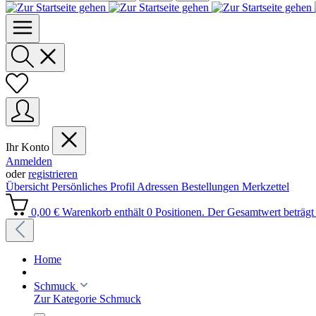
Ihr Konto
Anmelden
oder
registrieren
Übersicht
Persönliches Profil
Adressen
Bestellungen
Merkzettel
0,00 €
Warenkorb enthält 0 Positionen. Der Gesamtwert beträgt 
Home
Schmuck
Zur Kategorie Schmuck