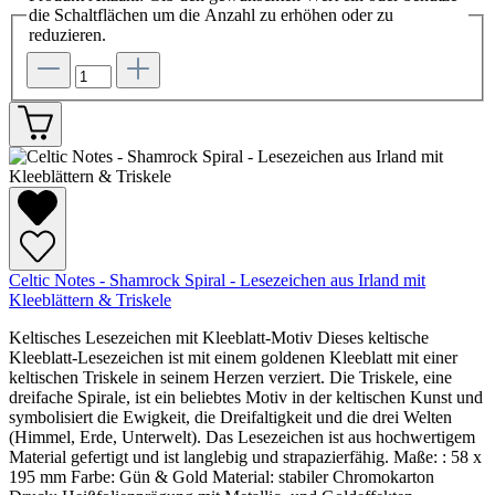
die Schaltflächen um die Anzahl zu erhöhen oder zu
reduzieren.
Celtic Notes - Shamrock Spiral - Lesezeichen aus Irland mit
Kleeblättern & Triskele
Keltisches Lesezeichen mit Kleeblatt-Motiv Dieses keltische
Kleeblatt-Lesezeichen ist mit einem goldenen Kleeblatt mit einer
keltischen Triskele in seinem Herzen verziert. Die Triskele, eine
dreifache Spirale, ist ein beliebtes Motiv in der keltischen Kunst und
symbolisiert die Ewigkeit, die Dreifaltigkeit und die drei Welten
(Himmel, Erde, Unterwelt). Das Lesezeichen ist aus hochwertigem
Material gefertigt und ist langlebig und strapazierfähig. Maße: : 58 x
195 mm Farbe: Gün & Gold Material: stabiler Chromokarton