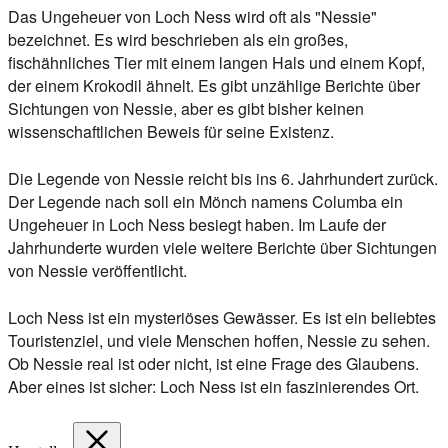
Das Ungeheuer von Loch Ness wird oft als "Nessie"
bezeichnet. Es wird beschrieben als ein großes,
fischähnliches Tier mit einem langen Hals und einem Kopf,
der einem Krokodil ähnelt. Es gibt unzählige Berichte über
Sichtungen von Nessie, aber es gibt bisher keinen
wissenschaftlichen Beweis für seine Existenz.
Die Legende von Nessie reicht bis ins 6. Jahrhundert zurück.
Der Legende nach soll ein Mönch namens Columba ein
Ungeheuer in Loch Ness besiegt haben. Im Laufe der
Jahrhunderte wurden viele weitere Berichte über Sichtungen
von Nessie veröffentlicht.
Loch Ness ist ein mysteriöses Gewässer. Es ist ein beliebtes
Touristenziel, und viele Menschen hoffen, Nessie zu sehen.
Ob Nessie real ist oder nicht, ist eine Frage des Glaubens.
Aber eines ist sicher: Loch Ness ist ein faszinierendes Ort.