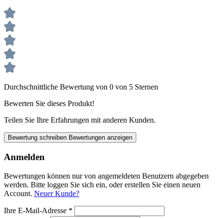
Durchschnittliche Bewertung von 0 von 5 Sternen
Bewerten Sie dieses Produkt!
Teilen Sie Ihre Erfahrungen mit anderen Kunden.
Bewertung schreiben
Bewertungen anzeigen
Anmelden
Bewertungen können nur von angemeldeten Benutzern abgegeben
werden. Bitte loggen Sie sich ein, oder erstellen Sie einen neuen
Account.
Neuer Kunde?
Ihre E-Mail-Adresse
*