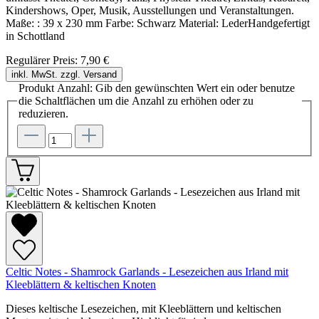
Kindershows, Oper, Musik, Ausstellungen und Veranstaltungen.
Maße: : 39 x 230 mm Farbe: Schwarz Material: LederHandgefertigt
in Schottland
Regulärer Preis:
7,90 €
inkl. MwSt. zzgl. Versand
Produkt Anzahl: Gib den gewünschten Wert ein oder benutze
die Schaltflächen um die Anzahl zu erhöhen oder zu
reduzieren.
Celtic Notes - Shamrock Garlands - Lesezeichen aus Irland mit
Kleeblättern & keltischen Knoten
Dieses keltische Lesezeichen, mit Kleeblättern und keltischen