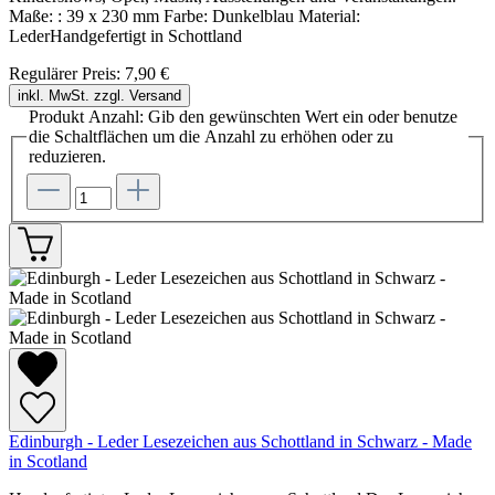
Maße: : 39 x 230 mm Farbe: Dunkelblau Material:
LederHandgefertigt in Schottland
Regulärer Preis:
7,90 €
inkl. MwSt. zzgl. Versand
Produkt Anzahl: Gib den gewünschten Wert ein oder benutze
die Schaltflächen um die Anzahl zu erhöhen oder zu
reduzieren.
Edinburgh - Leder Lesezeichen aus Schottland in Schwarz - Made
in Scotland