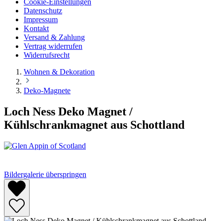
Cookie-Einstellungen
Datenschutz
Impressum
Kontakt
Versand & Zahlung
Vertrag widerrufen
Widerrufsrecht
Wohnen & Dekoration
Deko-Magnete
Loch Ness Deko Magnet /
Kühlschrankmagnet aus Schottland
Bildergalerie überspringen