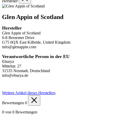
Hersteller
Glen Appin of Scotland
Hersteller
Glen Appin of Scotland
6-8 Bessemer Drive
G75 0QX East Kilbride, United Kingdom
info@glenappin.com
Verantwortliche Person in der EU
Eburya
Mittelstr. 27
31535 Neustadt, Deutschland
info@eburya.de
Weitere Artikel dieses Herstellers
Bewertungen
0
0 von 0 Bewertungen