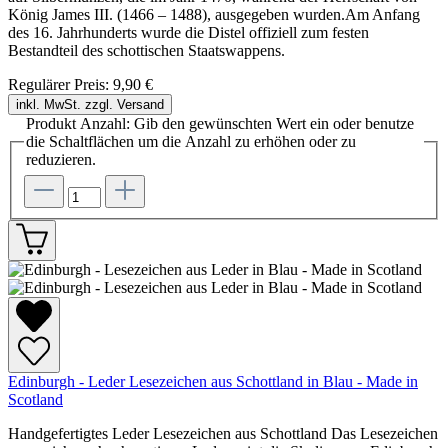
König James III. (1466 – 1488), ausgegeben wurden.Am Anfang
des 16. Jahrhunderts wurde die Distel offiziell zum festen
Bestandteil des schottischen Staatswappens.
Regulärer Preis:
9,90 €
inkl. MwSt. zzgl. Versand
Produkt Anzahl: Gib den gewünschten Wert ein oder benutze
die Schaltflächen um die Anzahl zu erhöhen oder zu
reduzieren.
Edinburgh - Leder Lesezeichen aus Schottland in Blau - Made in
Scotland
Handgefertigtes Leder Lesezeichen aus Schottland Das Lesezeichen