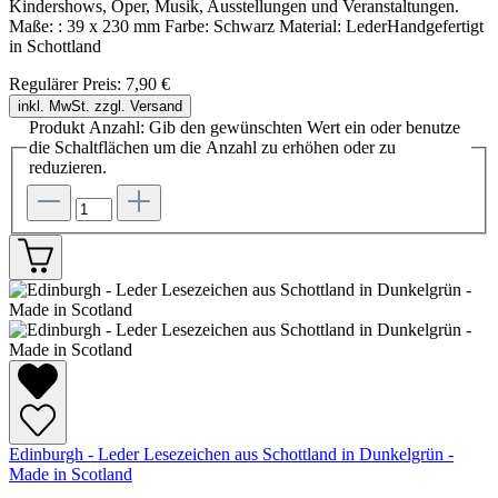
Kindershows, Oper, Musik, Ausstellungen und Veranstaltungen.
Maße: : 39 x 230 mm Farbe: Schwarz Material: LederHandgefertigt
in Schottland
Regulärer Preis:
7,90 €
inkl. MwSt. zzgl. Versand
Produkt Anzahl: Gib den gewünschten Wert ein oder benutze
die Schaltflächen um die Anzahl zu erhöhen oder zu
reduzieren.
Edinburgh - Leder Lesezeichen aus Schottland in Dunkelgrün -
Made in Scotland