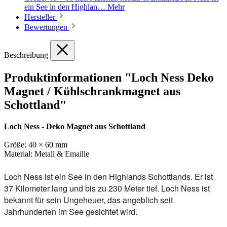
ein See in den Highlan…
Mehr
Hersteller
Bewertungen
Beschreibung
Produktinformationen "Loch Ness Deko
Magnet / Kühlschrankmagnet aus
Schottland"
Loch Ness - Deko Magnet aus Schottland
Größe: 40 × 60 mm
Material: Metall & Emaille
Loch Ness ist ein See in den Highlands Schottlands. Er ist
37 Kilometer lang und bis zu 230 Meter tief. Loch Ness ist
bekannt für sein Ungeheuer, das angeblich seit
Jahrhunderten im See gesichtet wird.