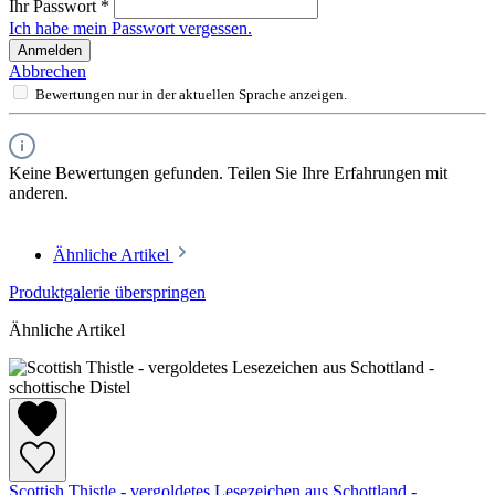
Ihr Passwort
*
Ich habe mein Passwort vergessen.
Anmelden
Abbrechen
Bewertungen nur in der aktuellen Sprache anzeigen.
Keine Bewertungen gefunden. Teilen Sie Ihre Erfahrungen mit
anderen.
Ähnliche Artikel
Produktgalerie überspringen
Ähnliche Artikel
Scottish Thistle - vergoldetes Lesezeichen aus Schottland -