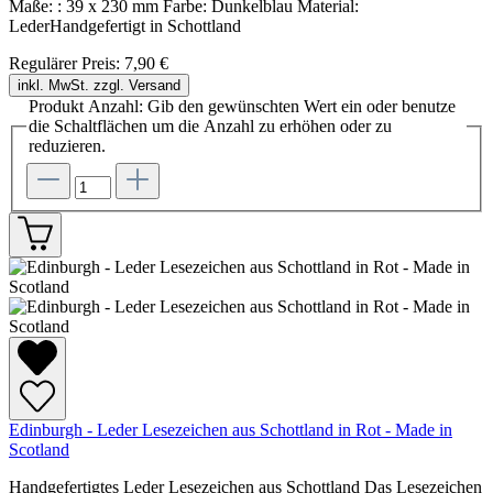
Maße: : 39 x 230 mm Farbe: Dunkelblau Material:
LederHandgefertigt in Schottland
Regulärer Preis:
7,90 €
inkl. MwSt. zzgl. Versand
Produkt Anzahl: Gib den gewünschten Wert ein oder benutze
die Schaltflächen um die Anzahl zu erhöhen oder zu
reduzieren.
Edinburgh - Leder Lesezeichen aus Schottland in Rot - Made in
Scotland
Handgefertigtes Leder Lesezeichen aus Schottland Das Lesezeichen