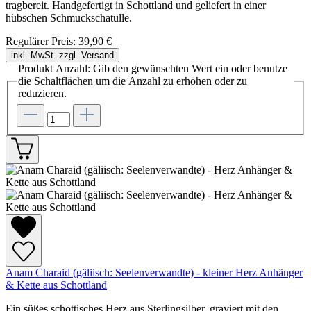
tragbereit. Handgefertigt in Schottland und geliefert in einer
hübschen Schmuckschatulle.
Regulärer Preis:
39,90 €
inkl. MwSt. zzgl. Versand
Produkt Anzahl: Gib den gewünschten Wert ein oder benutze
die Schaltflächen um die Anzahl zu erhöhen oder zu
reduzieren.
Anam Charaid (gäliisch: Seelenverwandte) - kleiner Herz Anhänger
& Kette aus Schottland
Ein süßes schottisches Herz aus Sterlingsilber, graviert mit den