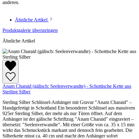
anderen.
Ähnliche Artikel
Produktgalerie überspringen
Ähnliche Artikel
Anam Charaid (gälisch: Seelenverwandte) - Schottische Kette aus
Sterling Silber
Sterling Silber Schlüssel-Anhänger mit Gravur "Anam Charaid" –
Handgefertigt in Schottland Ein besonderer Schlüssel aus massivem
925er Sterling Silber, der mehr als nur Türen öffnet. Auf dem
Anhänger ist der gälische Schriftzug "Anam Charaid" eingraviert –
übersetzt: "Seelenverwandte". Mit einer Größe von ca. 35 x 15 mm
wirkt das Schmuckstück markant und dennoch fein gearbeitet. Die
Silberkette misst ca. 40 cm und macht den Anhänger sofort