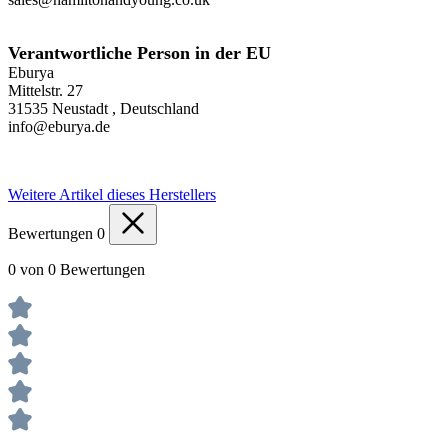
Verantwortliche Person in der EU
Eburya
Mittelstr. 27
31535 Neustadt , Deutschland
info@eburya.de
Weitere Artikel dieses Herstellers
Bewertungen
0
0 von 0 Bewertungen