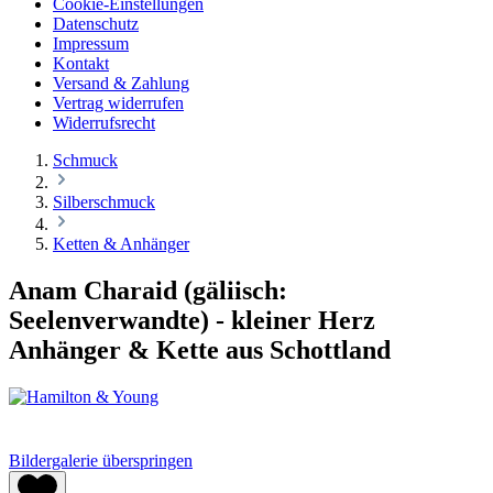
Cookie-Einstellungen
Datenschutz
Impressum
Kontakt
Versand & Zahlung
Vertrag widerrufen
Widerrufsrecht
Schmuck
Silberschmuck
Ketten & Anhänger
Anam Charaid (gäliisch:
Seelenverwandte) - kleiner Herz
Anhänger & Kette aus Schottland
Bildergalerie überspringen