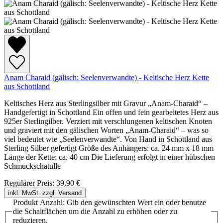
Anam Charaid (gälisch: Seelenverwandte) - Keltische Herz Kette
aus Schottland
Keltisches Herz aus Sterlingsilber mit Gravur „Anam-Charaid“ –
Handgefertigt in Schottland Ein offen und fein gearbeitetes Herz aus
925er Sterlingilber. Verziert mit verschlungenen keltischen Knoten
und graviert mit den gälischen Worten „Anam-Charaid“ – was so
viel bedeutet wie „Seelenverwandte“. Von Hand in Schottland aus
Sterling Silber gefertigt Größe des Anhängers: ca. 24 mm x 18 mm
Länge der Kette: ca. 40 cm Die Lieferung erfolgt in einer hübschen
Schmuckschatulle
Regulärer Preis:
39,90 €
inkl. MwSt. zzgl. Versand
Produkt Anzahl: Gib den gewünschten Wert ein oder benutze
die Schaltflächen um die Anzahl zu erhöhen oder zu
reduzieren.