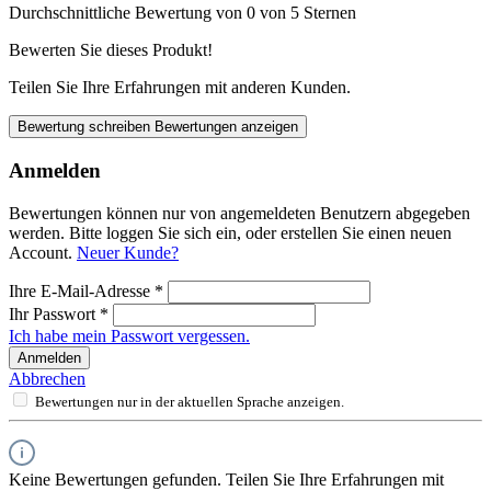
Durchschnittliche Bewertung von 0 von 5 Sternen
Bewerten Sie dieses Produkt!
Teilen Sie Ihre Erfahrungen mit anderen Kunden.
Bewertung schreiben
Bewertungen anzeigen
Anmelden
Bewertungen können nur von angemeldeten Benutzern abgegeben
werden. Bitte loggen Sie sich ein, oder erstellen Sie einen neuen
Account.
Neuer Kunde?
Ihre E-Mail-Adresse
*
Ihr Passwort
*
Ich habe mein Passwort vergessen.
Anmelden
Abbrechen
Bewertungen nur in der aktuellen Sprache anzeigen.
Keine Bewertungen gefunden. Teilen Sie Ihre Erfahrungen mit