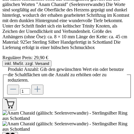
gälischen Worten "Anam Charaid" (Seelenverwandte) Die Worte
sind sorgfältig auf die Oberfläche des Herzens geprägt und dunkel
hinterlegt, wodurch der erhaben gearbeitetet Schriftzug im Kontrast
mit dem dunklen Hintergrund eine wundervolle Tiefe bekommt.
Unter der Schrift findet sich ein keltischer Trinity Knoten, als
Zeichen der Unendlichkeit und Verbundenheit. Größe des
Anhängers (ohne Öse): ca. 8 × 10 mm Länge der Kette: ca. 45 cm
Material: 925er Sterling Silber Handgefertigt in Schottland Die
Lieferung erfolgt in einer hübschen Schmuckbox
Regulärer Preis:
29,90 €
inkl. MwSt. zzgl. Versand
Produkt Anzahl: Gib den gewünschten Wert ein oder benutze
die Schaltflächen um die Anzahl zu erhöhen oder zu
reduzieren.