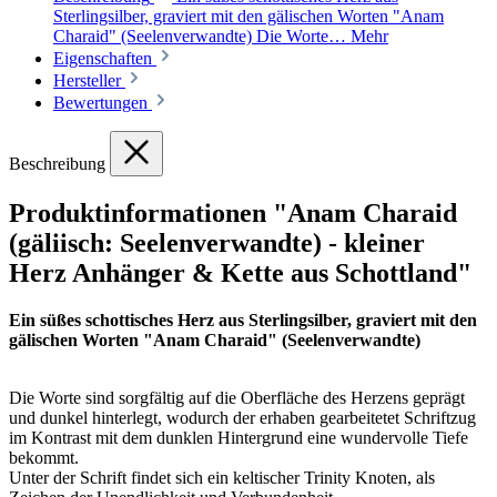
Sterlingsilber, graviert mit den gälischen Worten "Anam
Charaid" (Seelenverwandte) Die Worte…
Mehr
Eigenschaften
Hersteller
Bewertungen
Beschreibung
Produktinformationen "Anam Charaid
(gäliisch: Seelenverwandte) - kleiner
Herz Anhänger & Kette aus Schottland"
Ein süßes schottisches Herz aus Sterlingsilber, graviert mit den
gälischen Worten "Anam Charaid" (Seelenverwandte)
Die Worte sind sorgfältig auf die Oberfläche des Herzens geprägt
und dunkel hinterlegt, wodurch der erhaben gearbeitetet Schriftzug
im Kontrast mit dem dunklen Hintergrund eine wundervolle Tiefe
bekommt.
Unter der Schrift findet sich ein keltischer Trinity Knoten, als