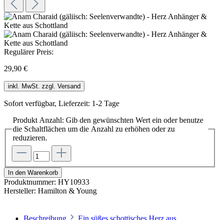
Regulärer Preis:
29,90 €
inkl. MwSt. zzgl. Versand
Sofort verfügbar, Lieferzeit: 1-2 Tage
Produkt Anzahl: Gib den gewünschten Wert ein oder benutze
die Schaltflächen um die Anzahl zu erhöhen oder zu
reduzieren.
In den Warenkorb
Produktnummer:
HY10933
Hersteller:
Hamilton & Young
Beschreibung
Ein süßes schottisches Herz aus