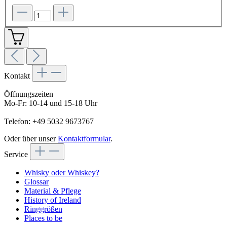
Kontakt
Öffnungszeiten
Mo-Fr: 10-14 und 15-18 Uhr
Telefon: +49 5032 9673767
Oder über unser
Kontaktformular
.
Service
Whisky oder Whiskey?
Glossar
Material & Pflege
History of Ireland
Ringgrößen
Places to be