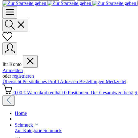
Ihr Konto
Anmelden
oder
registrieren
Übersicht
Persönliches Profil
Adressen
Bestellungen
Merkzettel
0,00 €
Warenkorb enthält 0 Positionen. Der Gesamtwert beträgt 
Home
Schmuck
Zur Kategorie Schmuck