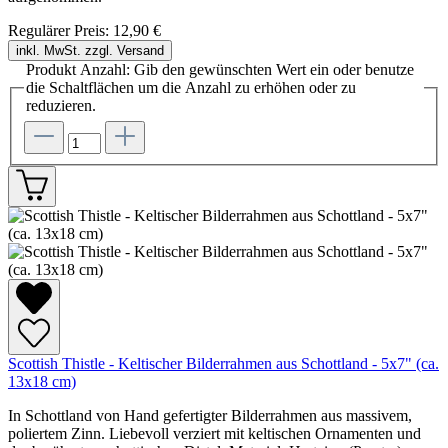
Regulärer Preis:
12,90 €
inkl. MwSt. zzgl. Versand
Produkt Anzahl: Gib den gewünschten Wert ein oder benutze
die Schaltflächen um die Anzahl zu erhöhen oder zu
reduzieren.
Scottish Thistle - Keltischer Bilderrahmen aus Schottland - 5x7" (ca.
13x18 cm)
In Schottland von Hand gefertigter Bilderrahmen aus massivem,
poliertem Zinn. Liebevoll verziert mit keltischen Ornamenten und