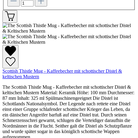
Scottish Thistle Mug - Kaffeebecher mit schottischer Distel &
keltischen Mustern
The Scottish Thistle Mug - Kaffeebecher mit schottischer Distel &
keltischen Mustern Material: Keramik Höhe: 100 mm Durchmesser:
87 mm Inhalt: 325 ml Spülmaschinengeeignet Die Distel ist
Schottlands Nationalsymbol. Der Legende nach rettete eine Distel
einst einer Gruppe schlafender schottischer Krieger das Leben, da
ein dänischer Angreifer barfuß auf eine Distel trat. Durch seinen
Schmerzensschrei gewarnt, schlugen die Verteidiger daraufhin die
Nordmänner in die Flucht. Seither galt die Distel als Schutzpflanze
und wurde später sogar in das königlich schottische Wappen
aufgenommen.