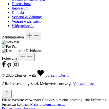
Datenschutz
Impressum
Kontakt
Versand & Zahlung
Vertrag widerrufen
Widerrufsrecht
Zahlungsarten
Folge uns
© 2026 Eburya - with
by
Zenit Design
Alle Preise inkl. gesetzl. Mehrwertsteuer zzgl.
Versandkosten
Diese Website verwendet Cookies, um eine bestmögliche Erfahrung
bieten zu können.
Mehr Informationen ...
Datenschutz
|
Impressum