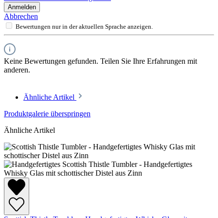
Anmelden
Abbrechen
Bewertungen nur in der aktuellen Sprache anzeigen.
Keine Bewertungen gefunden. Teilen Sie Ihre Erfahrungen mit
anderen.
Ähnliche Artikel
Produktgalerie überspringen
Ähnliche Artikel