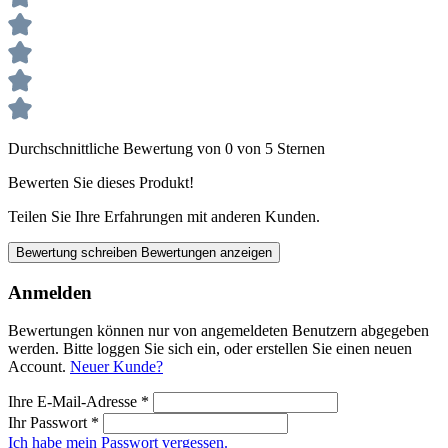
Durchschnittliche Bewertung von 0 von 5 Sternen
Bewerten Sie dieses Produkt!
Teilen Sie Ihre Erfahrungen mit anderen Kunden.
Bewertung schreiben
Bewertungen anzeigen
Anmelden
Bewertungen können nur von angemeldeten Benutzern abgegeben
werden. Bitte loggen Sie sich ein, oder erstellen Sie einen neuen
Account.
Neuer Kunde?
Ihre E-Mail-Adresse
*
Ihr Passwort
*
Ich habe mein Passwort vergessen.