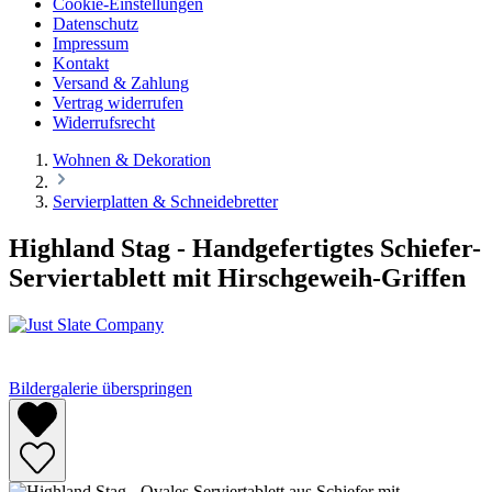
Cookie-Einstellungen
Datenschutz
Impressum
Kontakt
Versand & Zahlung
Vertrag widerrufen
Widerrufsrecht
Wohnen & Dekoration
Servierplatten & Schneidebretter
Highland Stag - Handgefertigtes Schiefer-
Serviertablett mit Hirschgeweih-Griffen
Bildergalerie überspringen