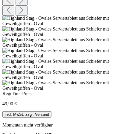
Regulärer Preis:
49,90 €
inkl. MwSt. zzgl. Versand
Momentan nicht verfügbar