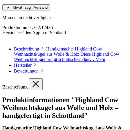
inkl. MwSt. zzgl. Versand
Momentan nicht verfügbar
Produktnummer:
GA12436
Hersteller:
Glen Appin of Scotland
Beschreibung
Handgemachte Highland Cow
Weihnachtskugel aus Wolle & Holz Diese Highland Cow
Weihnachtskugel bringt schottisches Flair…
Mehr
Hersteller
Bewertungen
Beschreibung
Produktinformationen "Highland Cow
Weihnachtskugel aus Wolle und Holz –
handgefertigt in Schottland"
Handgemachte Highland Cow Weihnachtskugel aus Wolle &