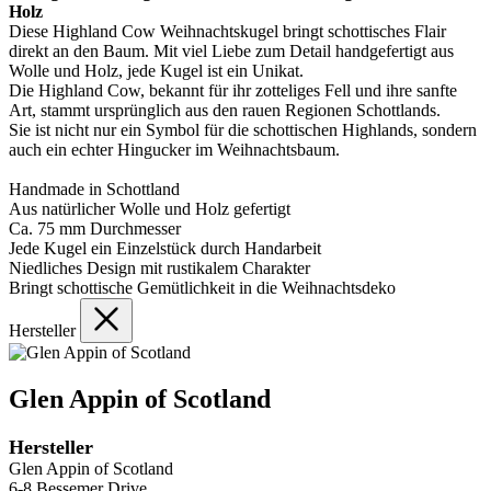
Holz
Diese Highland Cow Weihnachtskugel bringt schottisches Flair
direkt an den Baum. Mit viel Liebe zum Detail handgefertigt aus
Wolle und Holz, jede Kugel ist ein Unikat.
Die Highland Cow, bekannt für ihr zotteliges Fell und ihre sanfte
Art, stammt ursprünglich aus den rauen Regionen Schottlands.
Sie ist nicht nur ein Symbol für die schottischen Highlands, sondern
auch ein echter Hingucker im Weihnachtsbaum.
Handmade in Schottland
Aus natürlicher Wolle und Holz gefertigt
Ca. 75 mm Durchmesser
Jede Kugel ein Einzelstück durch Handarbeit
Niedliches Design mit rustikalem Charakter
Bringt schottische Gemütlichkeit in die Weihnachtsdeko
Hersteller
Glen Appin of Scotland
Hersteller
Glen Appin of Scotland
6-8 Bessemer Drive