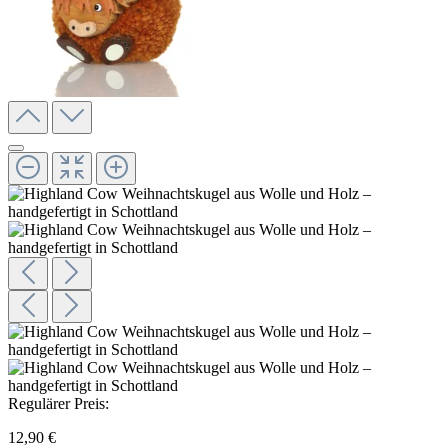
Regulärer Preis:
12,90 €