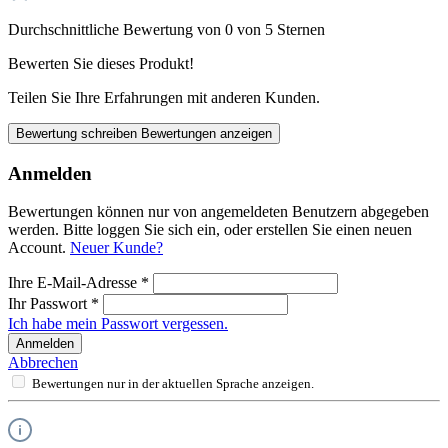
Durchschnittliche Bewertung von 0 von 5 Sternen
Bewerten Sie dieses Produkt!
Teilen Sie Ihre Erfahrungen mit anderen Kunden.
Bewertung schreiben
Bewertungen anzeigen
Anmelden
Bewertungen können nur von angemeldeten Benutzern abgegeben
werden. Bitte loggen Sie sich ein, oder erstellen Sie einen neuen
Account.
Neuer Kunde?
Ihre E-Mail-Adresse
*
Ihr Passwort
*
Ich habe mein Passwort vergessen.
Anmelden
Abbrechen
Bewertungen nur in der aktuellen Sprache anzeigen.