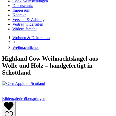
Cookie-Einstellungen
Datenschutz
Impressum
Kontakt
Versand & Zahlung
Vertrag widerrufen
Widerrufsrecht
Wohnen & Dekoration
Weihnachtliches
Highland Cow Weihnachtskugel aus
Wolle und Holz – handgefertigt in
Schottland
Bildergalerie überspringen