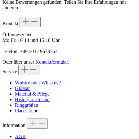
Keine Bewertungen gefunden. Teilen Sie Ihre Erfahrungen mit
anderen.
Kontakt
Öffnungszeiten
Mo-Fr: 10-14 und 15-18 Uhr
Telefon: +49 5032 9673767
Oder über unser
Kontaktformular
.
Service
Whisky oder Whiskey?
Glossar
Material & Pflege
History of Ireland
Ringgrößen
Places to be
Information
AGB