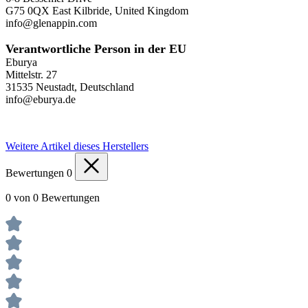
G75 0QX East Kilbride, United Kingdom
info@glenappin.com
Verantwortliche Person in der EU
Eburya
Mittelstr. 27
31535 Neustadt, Deutschland
info@eburya.de
Weitere Artikel dieses Herstellers
Bewertungen
0
0 von 0 Bewertungen