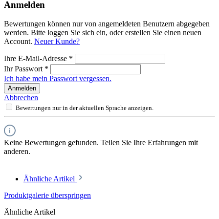
Anmelden
Bewertungen können nur von angemeldeten Benutzern abgegeben
werden. Bitte loggen Sie sich ein, oder erstellen Sie einen neuen
Account.
Neuer Kunde?
Ihre E-Mail-Adresse
*
Ihr Passwort
*
Ich habe mein Passwort vergessen.
Anmelden
Abbrechen
Bewertungen nur in der aktuellen Sprache anzeigen.
Keine Bewertungen gefunden. Teilen Sie Ihre Erfahrungen mit
anderen.
Ähnliche Artikel
Produktgalerie überspringen
Ähnliche Artikel