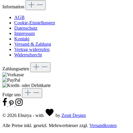
Information
AGB
Cookie-Einstellungen
Datenschutz
Impressum
Kontakt
Versand & Zahlung
Vertrag widerrufen
Widerrufsrecht
Zahlungsarten
Folge uns
© 2026 Eburya - with
by
Zenit Design
Alle Preise inkl. gesetzl. Mehrwertsteuer zzgl.
Versandkosten