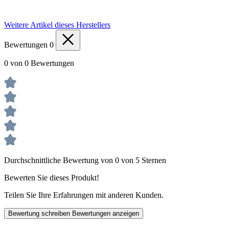
Weitere Artikel dieses Herstellers
Bewertungen
0
0 von 0 Bewertungen
Durchschnittliche Bewertung von 0 von 5 Sternen
Bewerten Sie dieses Produkt!
Teilen Sie Ihre Erfahrungen mit anderen Kunden.
Bewertung schreiben
Bewertungen anzeigen