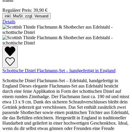
Irland
Regulärer Preis:
39,90 €
inkl. MwSt. zzgl. Versand
Details
Schottische Distel Flachmann-Set – handgefertigt in England
Schottische Distel Flachmann-Set – Edelstahl, handgefertigt in
England Dieses elegante Flachmann-Set aus Edelstahl besticht
durch eine feine Applikation in Form der schottischen Distel auf
einem runden Zinnbadge. Der Flachmann fasst ca. 190 ml und misst
etwa 13 x 9 cm. Dank des sicheren Schraubverschlusses bleibt dein
Getränk jederzeit gut verschlossen. Das Set enthält zusätzlich zwei
passende Shotbecher sowie einen praktischen Trichter aus Edelstahl,
die das Befüllen erleichtern. Hergestellt in England in traditioneller
Handarbeit und geliefert in einer hochwertigen Geschenkbox. Ideal,
wenn du dir selbst etwas gönnen oder Freunden eine Freude