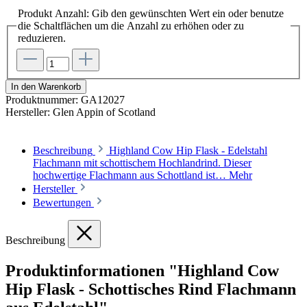
Produkt Anzahl: Gib den gewünschten Wert ein oder benutze
die Schaltflächen um die Anzahl zu erhöhen oder zu
reduzieren.
In den Warenkorb
Produktnummer:
GA12027
Hersteller:
Glen Appin of Scotland
Beschreibung
Highland Cow Hip Flask - Edelstahl
Flachmann mit schottischem Hochlandrind. Dieser
hochwertige Flachmann aus Schottland ist…
Mehr
Hersteller
Bewertungen
Beschreibung
Produktinformationen "Highland Cow
Hip Flask - Schottisches Rind Flachmann