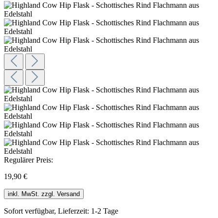
Regulärer Preis:
19,90 €
inkl. MwSt. zzgl. Versand
Sofort verfügbar, Lieferzeit: 1-2 Tage