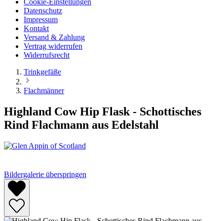
Cookie-Einstellungen
Datenschutz
Impressum
Kontakt
Versand & Zahlung
Vertrag widerrufen
Widerrufsrecht
Trinkgefäße
Flachmänner
Highland Cow Hip Flask - Schottisches
Rind Flachmann aus Edelstahl
Bildergalerie überspringen