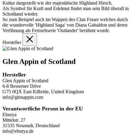
Kultur dargestellt wie der majestätische Highland Hirsch.
Als Symbol für Kraft und Edelmut findet man sein Bild überall in
Schottland wieder.
So zum Beispiel auch im Wappen des Clan Fraser welches durch
die wundervolle 'Highland Saga' von Diana Gabaldon und deren
Verfilmung als Fernsehserie 'Outlander' berühmt wurde.
Hersteller
Glen Appin of Scotland
Hersteller
Glen Appin of Scotland
6-8 Bessemer Drive
G75 0QX East Kilbride, United Kingdom
info@glenappin.com
Verantwortliche Person in der EU
Eburya
Mittelstr. 27
31535 Neustadt, Deutschland
info@eburya.de