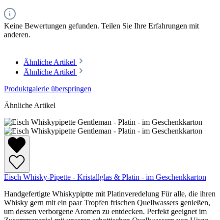
Keine Bewertungen gefunden. Teilen Sie Ihre Erfahrungen mit
anderen.
Ähnliche Artikel
Ähnliche Artikel
Produktgalerie überspringen
Ähnliche Artikel
Eisch Whisky-Pipette - Kristallglas & Platin - im Geschenkkarton
Handgefertigte Whiskypiptte mit Platinveredelung Für alle, die ihren
Whisky gern mit ein paar Tropfen frischen Quellwassers genießen,
um dessen verborgene Aromen zu entdecken. Perfekt geeignet im