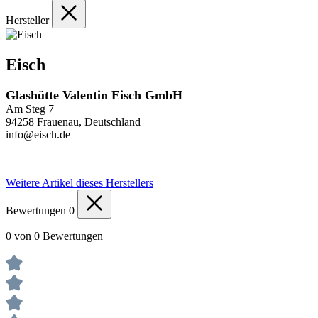
Hersteller
Eisch
Glashütte Valentin Eisch GmbH
Am Steg 7
94258 Frauenau, Deutschland
info@eisch.de
Weitere Artikel dieses Herstellers
Bewertungen
0
0 von 0 Bewertungen