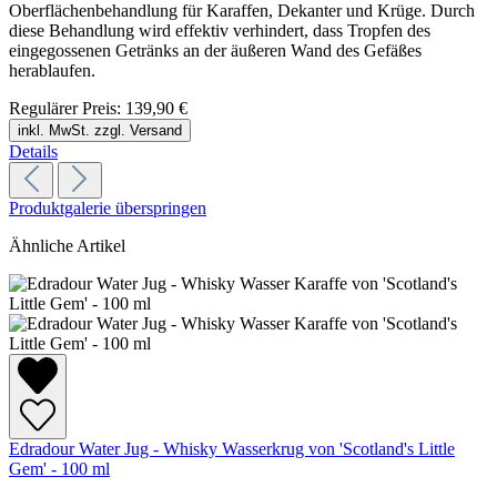
Oberflächenbehandlung für Karaffen, Dekanter und Krüge. Durch
diese Behandlung wird effektiv verhindert, dass Tropfen des
eingegossenen Getränks an der äußeren Wand des Gefäßes
herablaufen.
Regulärer Preis:
139,90 €
inkl. MwSt. zzgl. Versand
Details
Produktgalerie überspringen
Ähnliche Artikel
Edradour Water Jug - Whisky Wasserkrug von 'Scotland's Little
Gem' - 100 ml