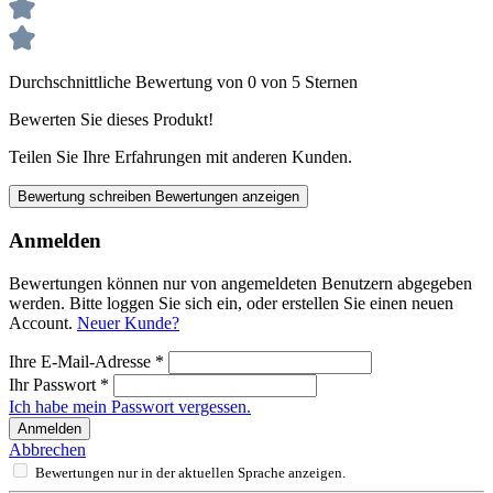
Durchschnittliche Bewertung von 0 von 5 Sternen
Bewerten Sie dieses Produkt!
Teilen Sie Ihre Erfahrungen mit anderen Kunden.
Bewertung schreiben
Bewertungen anzeigen
Anmelden
Bewertungen können nur von angemeldeten Benutzern abgegeben
werden. Bitte loggen Sie sich ein, oder erstellen Sie einen neuen
Account.
Neuer Kunde?
Ihre E-Mail-Adresse
*
Ihr Passwort
*
Ich habe mein Passwort vergessen.
Anmelden
Abbrechen
Bewertungen nur in der aktuellen Sprache anzeigen.