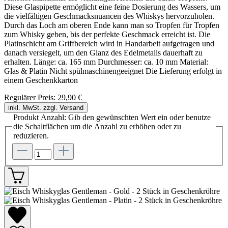
Diese Glaspipette ermöglicht eine feine Dosierung des Wassers, um
die vielfältigen Geschmacksnuancen des Whiskys hervorzuholen.
Durch das Loch am oberen Ende kann man so Tropfen für Tropfen
zum Whisky geben, bis der perfekte Geschmack erreicht ist. Die
Platinschicht am Griffbereich wird in Handarbeit aufgetragen und
danach versiegelt, um den Glanz des Edelmetalls dauerhaft zu
erhalten. Länge: ca. 165 mm Durchmesser: ca. 10 mm Material:
Glas & Platin Nicht spülmaschinengeeignet Die Lieferung erfolgt in
einem Geschenkkarton
Regulärer Preis:
29,90 €
inkl. MwSt. zzgl. Versand
Produkt Anzahl: Gib den gewünschten Wert ein oder benutze
die Schaltflächen um die Anzahl zu erhöhen oder zu
reduzieren.