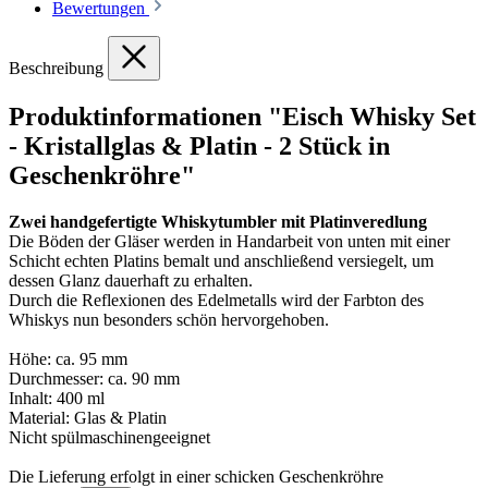
Bewertungen
Beschreibung
Produktinformationen "Eisch Whisky Set
- Kristallglas & Platin - 2 Stück in
Geschenkröhre"
Zwei handgefertigte Whiskytumbler mit Platinveredlung
Die Böden der Gläser werden in Handarbeit von unten mit einer
Schicht echten Platins bemalt und anschließend versiegelt, um
dessen Glanz dauerhaft zu erhalten.
Durch die Reflexionen des Edelmetalls wird der Farbton des
Whiskys nun besonders schön hervorgehoben.
Höhe: ca. 95 mm
Durchmesser: ca. 90 mm
Inhalt: 400 ml
Material: Glas & Platin
Nicht spülmaschinengeeignet
Die Lieferung erfolgt in einer schicken Geschenkröhre