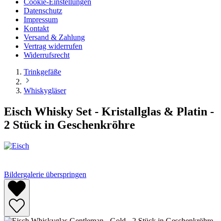
Cookie-Einstellungen
Datenschutz
Impressum
Kontakt
Versand & Zahlung
Vertrag widerrufen
Widerrufsrecht
Trinkgefäße
Whiskygläser
Eisch Whisky Set - Kristallglas & Platin -
2 Stück in Geschenkröhre
Bildergalerie überspringen