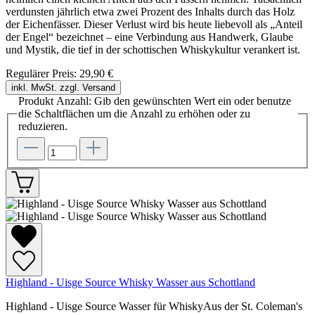
verdunsten jährlich etwa zwei Prozent des Inhalts durch das Holz
der Eichenfässer. Dieser Verlust wird bis heute liebevoll als „Anteil
der Engel“ bezeichnet – eine Verbindung aus Handwerk, Glaube
und Mystik, die tief in der schottischen Whiskykultur verankert ist.
Regulärer Preis:
29,90 €
inkl. MwSt. zzgl. Versand
Produkt Anzahl: Gib den gewünschten Wert ein oder benutze
die Schaltflächen um die Anzahl zu erhöhen oder zu
reduzieren.
Highland - Uisge Source Whisky Wasser aus Schottland
Highland - Uisge Source Wasser für WhiskyAus der St. Coleman's