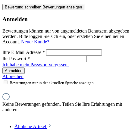
Bewertung schreiben
Bewertungen anzeigen
Anmelden
Bewertungen können nur von angemeldeten Benutzern abgegeben
werden. Bitte loggen Sie sich ein, oder erstellen Sie einen neuen
Account.
Neuer Kunde?
Ihre E-Mail-Adresse
*
Ihr Passwort
*
Ich habe mein Passwort vergessen.
Anmelden
Abbrechen
Bewertungen nur in der aktuellen Sprache anzeigen.
Keine Bewertungen gefunden. Teilen Sie Ihre Erfahrungen mit
anderen.
Ähnliche Artikel