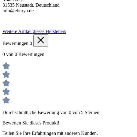
31535 Neustadt, Deutschland
info@eburya.de
Weitere Artikel dieses Herstellers
Bewertungen
0
0 von 0 Bewertungen
Durchschnittliche Bewertung von 0 von 5 Sternen
Bewerten Sie dieses Produkt!
Teilen Sie Ihre Erfahrungen mit anderen Kunden.