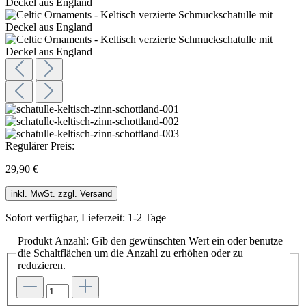
Regulärer Preis:
29,90 €
inkl. MwSt. zzgl. Versand
Sofort verfügbar, Lieferzeit: 1-2 Tage
Produkt Anzahl: Gib den gewünschten Wert ein oder benutze
die Schaltflächen um die Anzahl zu erhöhen oder zu
reduzieren.