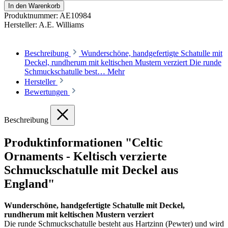
In den Warenkorb
Produktnummer:
AE10984
Hersteller:
A.E. Williams
Beschreibung
Wunderschöne, handgefertigte Schatulle mit
Deckel, rundherum mit keltischen Mustern verziert Die runde
Schmuckschatulle best…
Mehr
Hersteller
Bewertungen
Beschreibung
Produktinformationen "Celtic
Ornaments - Keltisch verzierte
Schmuckschatulle mit Deckel aus
England"
Wunderschöne, handgefertigte Schatulle mit Deckel,
rundherum mit keltischen Mustern verziert
Die runde Schmuckschatulle besteht aus Hartzinn (Pewter) und wird