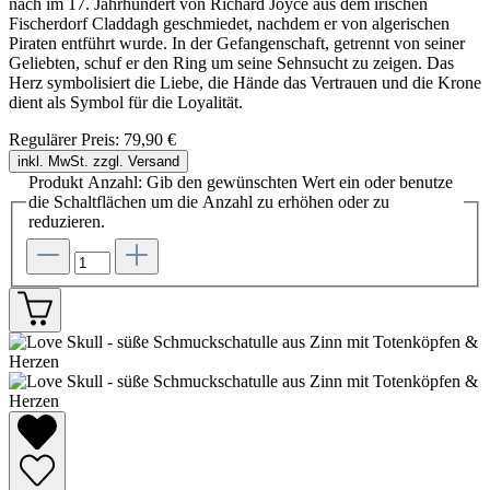
nach im 17. Jahrhundert von Richard Joyce aus dem irischen
Fischerdorf Claddagh geschmiedet, nachdem er von algerischen
Piraten entführt wurde. In der Gefangenschaft, getrennt von seiner
Geliebten, schuf er den Ring um seine Sehnsucht zu zeigen. Das
Herz symbolisiert die Liebe, die Hände das Vertrauen und die Krone
dient als Symbol für die Loyalität.
Regulärer Preis:
79,90 €
inkl. MwSt. zzgl. Versand
Produkt Anzahl: Gib den gewünschten Wert ein oder benutze
die Schaltflächen um die Anzahl zu erhöhen oder zu
reduzieren.