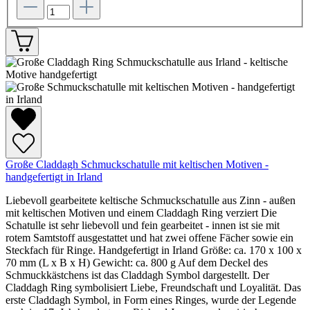
Große Claddagh Schmuckschatulle mit keltischen Motiven -
handgefertigt in Irland
Liebevoll gearbeitete keltische Schmuckschatulle aus Zinn - außen
mit keltischen Motiven und einem Claddagh Ring verziert Die
Schatulle ist sehr liebevoll und fein gearbeitet - innen ist sie mit
rotem Samtstoff ausgestattet und hat zwei offene Fächer sowie ein
Steckfach für Ringe. Handgefertigt in Irland Größe: ca. 170 x 100 x
70 mm (L x B x H) Gewicht: ca. 800 g Auf dem Deckel des
Schmuckkästchens ist das Claddagh Symbol dargestellt. Der
Claddagh Ring symbolisiert Liebe, Freundschaft und Loyalität. Das
erste Claddagh Symbol, in Form eines Ringes, wurde der Legende