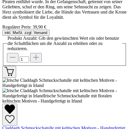
Piraten entführt wurde. In der Gefangenschaft, getrennt von seiner
Geliebten, schuf er den Ring, um seine Sehnsucht zu zeigen. Das
Herz symbolisiert die Liebe, die Hände das Vertrauen und die Krone
dient als Symbol für die Loyalität.
Regulärer Preis:
39,90 €
inkl. MwSt. zzgl. Versand
Produkt Anzahl: Gib den gewünschten Wert ein oder benutze
die Schaltflächen um die Anzahl zu erhöhen oder zu
reduzieren.
Claddagh Schmuckschatulle mit keltischen Motiven - Handgefertigt