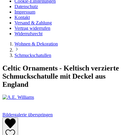
Cookie-Einstellungen
Datenschutz
Impressum
Kontakt
Versand & Zahlung
Vertrag widerrufen
Widerrufsrecht
Wohnen & Dekoration
Schmuckschatullen
Celtic Ornaments - Keltisch verzierte
Schmuckschatulle mit Deckel aus
England
Bildergalerie überspringen