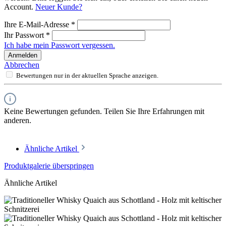
Account.
Neuer Kunde?
Ihre E-Mail-Adresse
*
Ihr Passwort
*
Ich habe mein Passwort vergessen.
Anmelden
Abbrechen
Bewertungen nur in der aktuellen Sprache anzeigen.
Keine Bewertungen gefunden. Teilen Sie Ihre Erfahrungen mit
anderen.
Ähnliche Artikel
Produktgalerie überspringen
Ähnliche Artikel