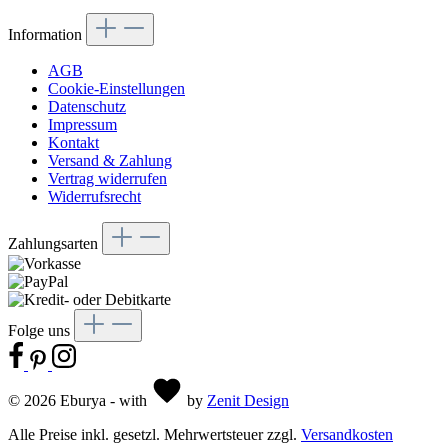
Information
AGB
Cookie-Einstellungen
Datenschutz
Impressum
Kontakt
Versand & Zahlung
Vertrag widerrufen
Widerrufsrecht
Zahlungsarten
Folge uns
© 2026 Eburya - with
by
Zenit Design
Alle Preise inkl. gesetzl. Mehrwertsteuer zzgl.
Versandkosten