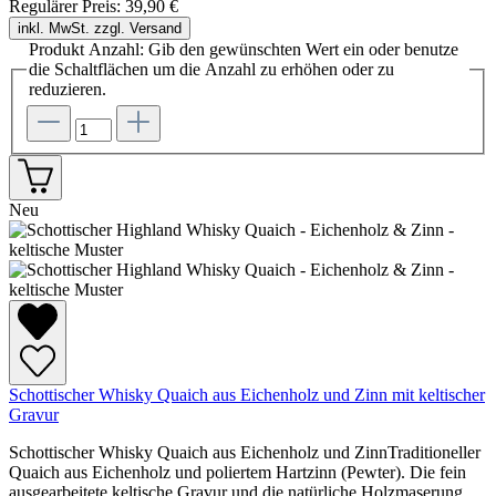
Regulärer Preis:
39,90 €
inkl. MwSt. zzgl. Versand
Produkt Anzahl: Gib den gewünschten Wert ein oder benutze
die Schaltflächen um die Anzahl zu erhöhen oder zu
reduzieren.
Neu
Schottischer Whisky Quaich aus Eichenholz und Zinn mit keltischer
Gravur
Schottischer Whisky Quaich aus Eichenholz und ZinnTraditioneller
Quaich aus Eichenholz und poliertem Hartzinn (Pewter). Die fein
ausgearbeitete keltische Gravur und die natürliche Holzmaserung