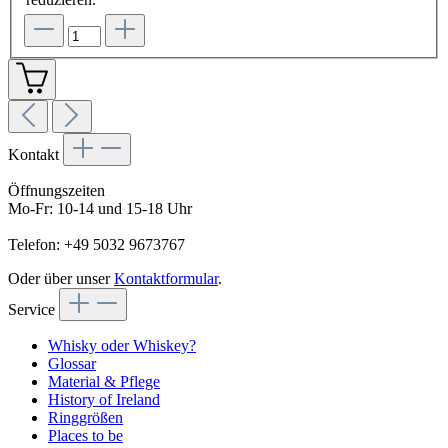
Kontakt
Öffnungszeiten
Mo-Fr: 10-14 und 15-18 Uhr
Telefon: +49 5032 9673767
Oder über unser
Kontaktformular
.
Service
Whisky oder Whiskey?
Glossar
Material & Pflege
History of Ireland
Ringgrößen
Places to be