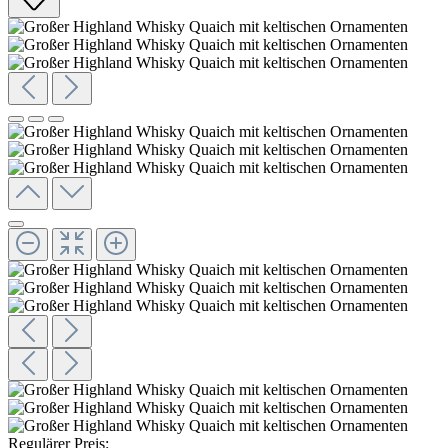
Regulärer Preis: