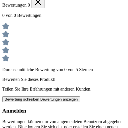
Bewertungen
0
0 von 0 Bewertungen
Durchschnittliche Bewertung von 0 von 5 Sternen
Bewerten Sie dieses Produkt!
Teilen Sie Ihre Erfahrungen mit anderen Kunden.
Bewertung schreiben
Bewertungen anzeigen
Anmelden
Bewertungen können nur von angemeldeten Benutzern abgegeben
werden. Bitte loggen Sie sich ein, oder erstellen Sie einen neuen