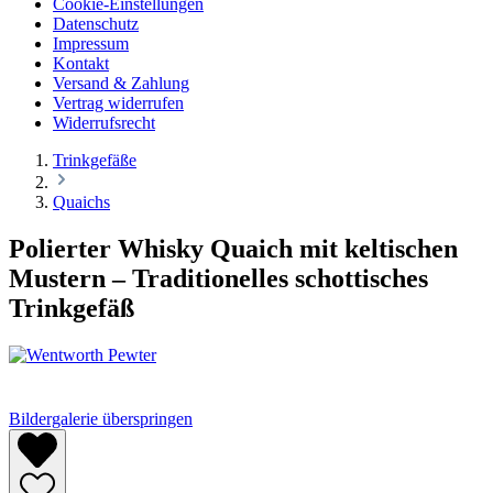
Cookie-Einstellungen
Datenschutz
Impressum
Kontakt
Versand & Zahlung
Vertrag widerrufen
Widerrufsrecht
Trinkgefäße
Quaichs
Polierter Whisky Quaich mit keltischen
Mustern – Traditionelles schottisches
Trinkgefäß
Bildergalerie überspringen