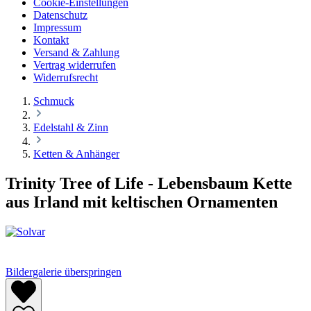
Cookie-Einstellungen
Datenschutz
Impressum
Kontakt
Versand & Zahlung
Vertrag widerrufen
Widerrufsrecht
Schmuck
Edelstahl & Zinn
Ketten & Anhänger
Trinity Tree of Life - Lebensbaum Kette
aus Irland mit keltischen Ornamenten
Bildergalerie überspringen