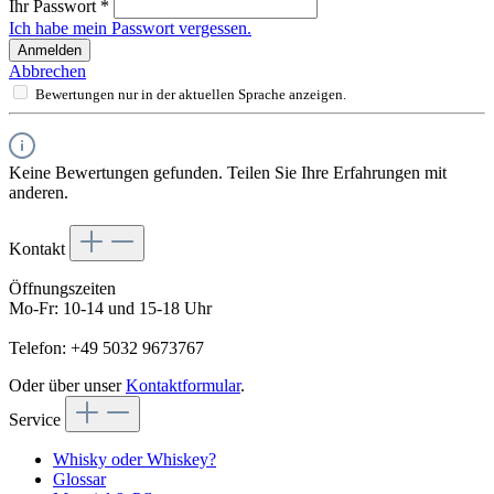
Ihr Passwort
*
Ich habe mein Passwort vergessen.
Anmelden
Abbrechen
Bewertungen nur in der aktuellen Sprache anzeigen.
Keine Bewertungen gefunden. Teilen Sie Ihre Erfahrungen mit
anderen.
Kontakt
Öffnungszeiten
Mo-Fr: 10-14 und 15-18 Uhr
Telefon: +49 5032 9673767
Oder über unser
Kontaktformular
.
Service
Whisky oder Whiskey?
Glossar