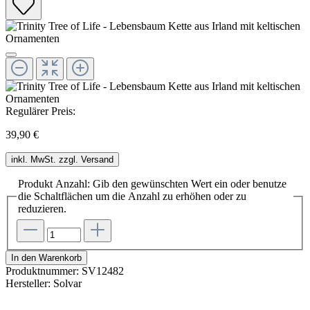
Regulärer Preis:
39,90 €
inkl. MwSt. zzgl. Versand
Produkt Anzahl: Gib den gewünschten Wert ein oder benutze
die Schaltflächen um die Anzahl zu erhöhen oder zu
reduzieren.
In den Warenkorb
Produktnummer:
SV12482
Hersteller:
Solvar