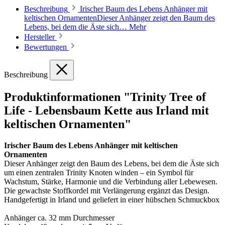
Beschreibung
Irischer Baum des Lebens Anhänger mit
keltischen OrnamentenDieser Anhänger zeigt den Baum des
Lebens, bei dem die Äste sich…
Mehr
Hersteller
Bewertungen
Beschreibung
Produktinformationen "Trinity Tree of
Life - Lebensbaum Kette aus Irland mit
keltischen Ornamenten"
Irischer Baum des Lebens Anhänger mit keltischen
Ornamenten
Dieser Anhänger zeigt den Baum des Lebens, bei dem die Äste sich
um einen zentralen Trinity Knoten winden – ein Symbol für
Wachstum, Stärke, Harmonie und die Verbindung aller Lebewesen.
Die gewachste Stoffkordel mit Verlängerung ergänzt das Design.
Handgefertigt in Irland und geliefert in einer hübschen Schmuckbox
Anhänger ca. 32 mm Durchmesser