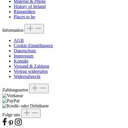
Material & Pflege
History of Ireland
Ringgrößen
Places to be
Information
AGB
Cookie-Einstellungen
Datenschutz
Impressum
Kontakt
Versand & Zahlung
Vertrag widerrufen
Widerrufsrecht
Zahlungsarten
Folge uns