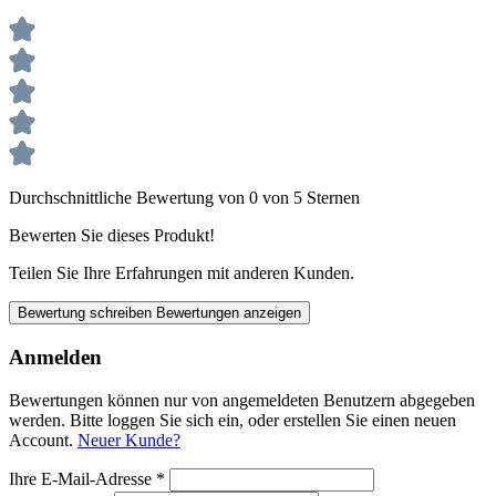
Durchschnittliche Bewertung von 0 von 5 Sternen
Bewerten Sie dieses Produkt!
Teilen Sie Ihre Erfahrungen mit anderen Kunden.
Bewertung schreiben
Bewertungen anzeigen
Anmelden
Bewertungen können nur von angemeldeten Benutzern abgegeben
werden. Bitte loggen Sie sich ein, oder erstellen Sie einen neuen
Account.
Neuer Kunde?
Ihre E-Mail-Adresse
*