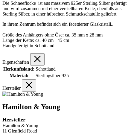
Die Schneeflocke ist aus massivem 925er Sterling Silber gefertigt
und wird zusammen mit einer verstellbaren Kette, ebenfalls aus
Sterling Silber, in einer hübschen Schmuckschatulle geliefert.
In ihrem Zentrum befindet sich ein facettierter Glaskristall..
Größe des Anhängers ohne Öse: ca. 35 mm x 28 mm
Länge der Kette: ca. 40 cm - 45 cm
Handgefertigt in Schottland
Eigenschaften
Herkunftsland:
Schottland
Material:
Sterlingsilber 925
Hersteller
Hamilton & Young
Hersteller
Hamilton & Young
11 Glenfield Road