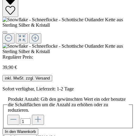
Regulärer Preis:
39,90 €
inkl. MwSt. zzgl. Versand
Sofort verfügbar, Lieferzeit: 1-2 Tage
Produkt Anzahl: Gib den gewünschten Wert ein oder benutze
die Schaltflächen um die Anzahl zu erhöhen oder zu
reduzieren.
In den Warenkorb