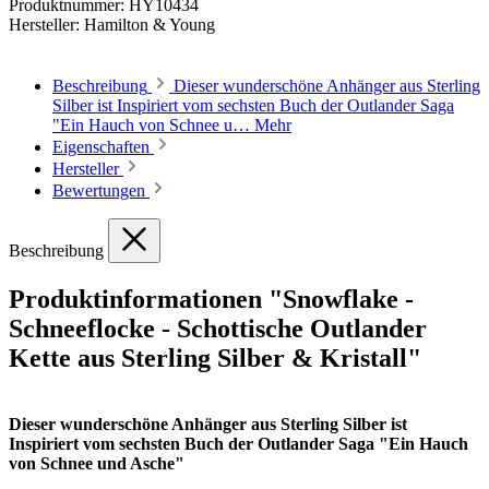
Produktnummer:
HY10434
Hersteller:
Hamilton & Young
Beschreibung
Dieser wunderschöne Anhänger aus Sterling
Silber ist Inspiriert vom sechsten Buch der Outlander Saga
"Ein Hauch von Schnee u…
Mehr
Eigenschaften
Hersteller
Bewertungen
Beschreibung
Produktinformationen "Snowflake -
Schneeflocke - Schottische Outlander
Kette aus Sterling Silber & Kristall"
Dieser wunderschöne Anhänger aus Sterling Silber ist
Inspiriert vom sechsten Buch der Outlander Saga "Ein Hauch
von Schnee und Asche"