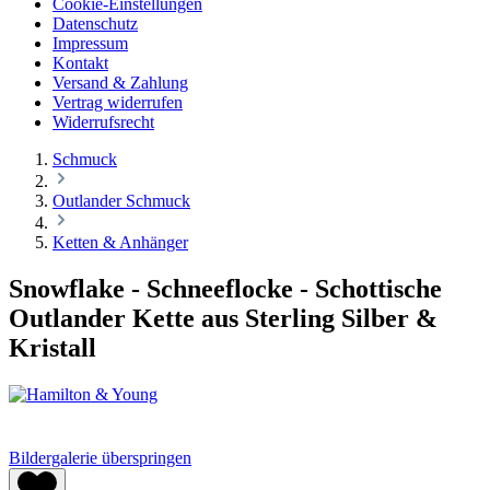
Cookie-Einstellungen
Datenschutz
Impressum
Kontakt
Versand & Zahlung
Vertrag widerrufen
Widerrufsrecht
Schmuck
Outlander Schmuck
Ketten & Anhänger
Snowflake - Schneeflocke - Schottische
Outlander Kette aus Sterling Silber &
Kristall
Bildergalerie überspringen