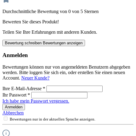
Durchschnittliche Bewertung von 0 von 5 Sternen
Bewerten Sie dieses Produkt!
Teilen Sie Ihre Erfahrungen mit anderen Kunden.
Bewertung schreiben
Bewertungen anzeigen
Anmelden
Bewertungen können nur von angemeldeten Benutzern abgegeben
werden. Bitte loggen Sie sich ein, oder erstellen Sie einen neuen
Account.
Neuer Kunde?
Ihre E-Mail-Adresse
*
Ihr Passwort
*
Ich habe mein Passwort vergessen.
Anmelden
Abbrechen
Bewertungen nur in der aktuellen Sprache anzeigen.