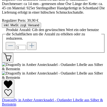
Durchmesser: ca 14 mm - gemessen ohne Öse Länge der Kette: ca.
45 cm Material: 925er Sterlingsilber Handgefertigt in Schottland Die
Lieferung erfolgt in einer hübschen Schmuckschatulle.
Regulärer Preis:
39,90 €
inkl. MwSt. zzgl. Versand
Produkt Anzahl: Gib den gewünschten Wert ein oder benutze
die Schaltflächen um die Anzahl zu erhöhen oder zu
reduzieren.
Dragonfly in Amber Anstecknadel - Outlander Libelle aus Silber &
Bernstein