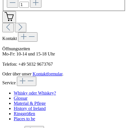
Kontakt
Öffnungszeiten
Mo-Fr: 10-14 und 15-18 Uhr
Telefon: +49 5032 9673767
Oder über unser
Kontaktformular
.
Service
Whisky oder Whiskey?
Glossar
Material & Pflege
History of Ireland
Ringgrößen
Places to be