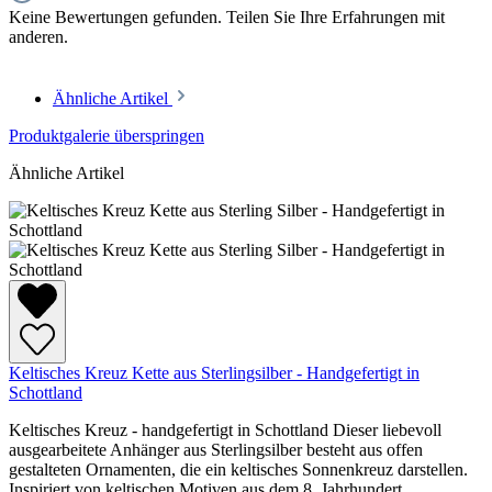
Keine Bewertungen gefunden. Teilen Sie Ihre Erfahrungen mit
anderen.
Ähnliche Artikel
Produktgalerie überspringen
Ähnliche Artikel
Keltisches Kreuz Kette aus Sterlingsilber - Handgefertigt in
Schottland
Keltisches Kreuz - handgefertigt in Schottland Dieser liebevoll
ausgearbeitete Anhänger aus Sterlingsilber besteht aus offen
gestalteten Ornamenten, die ein keltisches Sonnenkreuz darstellen.
Inspiriert von keltischen Motiven aus dem 8. Jahrhundert