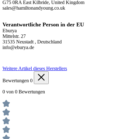
G75 0RA East Kilbride, United Kingdom
sales@hamiltonandyoung.co.uk
Verantwortliche Person in der EU
Eburya
Mittelstr. 27
31535 Neustadt , Deutschland
info@eburya.de
Weitere Artikel dieses Herstellers
Bewertungen
0
0 von 0 Bewertungen