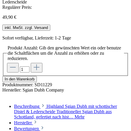
Regulärer Preis:
49,90 €
inkl. MwSt. zzgl. Versand
Sofort verfügbar, Lieferzeit: 1-2 Tage
Produkt Anzahl: Gib den gewünschten Wert ein oder benutze
die Schaltflächen um die Anzahl zu erhöhen oder zu
reduzieren.
In den Warenkorb
Produktnummer:
SD11229
Hersteller:
Sgian Dubh Company
Beschreibung
Highland Sgian Dubh mit schottischer
Distel & Lederscheide Traditioneller Sgian Dubh aus
Schottland, gefertigt nach hist…
Mehr
Hersteller
Bewertungen