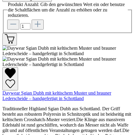
Produkt Anzahl: Gib den gewünschten Wert ein oder benutze
die Schaltflächen um die Anzahl zu erhöhen oder zu
reduzieren.
Daywear Sgian Dubh mit keltischem Muster und brauner
Lederscheide – handgefertigt in Schottland
Traditioneller Highland Sgian Dubh aus Schottland. Der Griff
besteht aus robustem Polyresin in Schnitzoptik und ist beidseitig mit
keltischem Crosshatch-Muster verziert.Die Klinge aus massivem
Edelstahl ist rund geschliffen, wodurch das Messer nicht als Waffe
gilt und auf öffentlichen Veranstaltungen getragen werden darf.Die