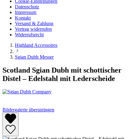
Cookie-Einstellungen
Datenschutz
Impressum
Kontakt
Versand & Zahlung
Vertrag widerrufen
Widerrufsrecht
Highland Accessoires
Sgian Dubh Messer
Scotland Sgian Dubh mit schottischer
Distel – Edelstahl mit Lederscheide
Bildergalerie überspringen