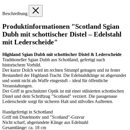
Beschreibung
Produktinformationen "Scotland Sgian
Dubh mit schottischer Distel – Edelstahl
mit Lederscheide"
Highland Sgian Dubh mit schottischer Distel & Lederscheide
Traditioneller Sgian Dubh aus Schottland, gefertigt nach
historischem Vorbild.
Der kurze Dolch wird im rechten Strumpf getragen und ist fester
Bestandteil der Highland-Tracht. Die Edelstahlklinge ist abgerundet
und somit nicht als Waffe eingestuft – ideal für öffentliche
Veranstaltungen.
Der Griff in geschnitzter Optik ist mit einer stilisierten schottischen
Distel und dem Schriftzug "Scotland" verziert. Die passgenaue
Lederscheide sorgt für sicheren Halt und stilvolles Auftreten.
Handgefertigt in Schottland
Griff mit Distelmotiv und "Scotland"-Gravur
Nicht scharf, abgerundete Klinge aus Edelstahl
Gesamtlänge: ca. 18 cm