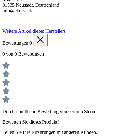
31535 Neustadt, Deutschland
info@eburya.de
Weitere Artikel dieses Herstellers
Bewertungen
0
0 von 0 Bewertungen
Durchschnittliche Bewertung von 0 von 5 Sternen
Bewerten Sie dieses Produkt!
Teilen Sie Ihre Erfahrungen mit anderen Kunden.