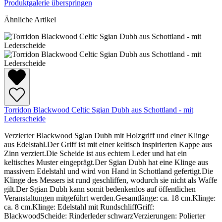
Produktgalerie überspringen
Ähnliche Artikel
Torridon Blackwood Celtic Sgian Dubh aus Schottland - mit
Lederscheide
Verzierter Blackwood Sgian Dubh mit Holzgriff und einer Klinge
aus Edelstahl.Der Griff ist mit einer keltisch inspirierten Kappe aus
Zinn verziert.Die Scheide ist aus echtem Leder und hat ein
keltisches Muster eingeprägt.Der Sgian Dubh hat eine Klinge aus
massivem Edelstahl und wird von Hand in Schottland gefertigt.Die
Klinge des Messers ist rund geschliffen, wodurch sie nicht als Waffe
gilt.Der Sgian Dubh kann somit bedenkenlos auf öffentlichen
Veranstaltungen mitgeführt werden.Gesamtlänge: ca. 18 cm.Klinge:
ca. 8 cm.Klinge: Edelstahl mit RundschliffGriff:
BlackwoodScheide: Rinderleder schwarzVerzierungen: Polierter