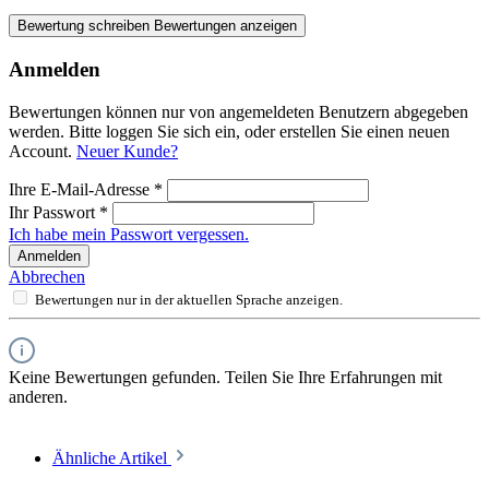
Bewertung schreiben
Bewertungen anzeigen
Anmelden
Bewertungen können nur von angemeldeten Benutzern abgegeben
werden. Bitte loggen Sie sich ein, oder erstellen Sie einen neuen
Account.
Neuer Kunde?
Ihre E-Mail-Adresse
*
Ihr Passwort
*
Ich habe mein Passwort vergessen.
Anmelden
Abbrechen
Bewertungen nur in der aktuellen Sprache anzeigen.
Keine Bewertungen gefunden. Teilen Sie Ihre Erfahrungen mit
anderen.
Ähnliche Artikel