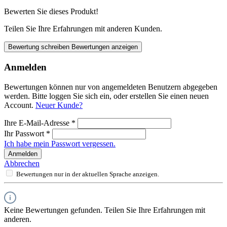
Bewerten Sie dieses Produkt!
Teilen Sie Ihre Erfahrungen mit anderen Kunden.
Bewertung schreiben
Bewertungen anzeigen
Anmelden
Bewertungen können nur von angemeldeten Benutzern abgegeben
werden. Bitte loggen Sie sich ein, oder erstellen Sie einen neuen
Account.
Neuer Kunde?
Ihre E-Mail-Adresse
*
Ihr Passwort
*
Ich habe mein Passwort vergessen.
Anmelden
Abbrechen
Bewertungen nur in der aktuellen Sprache anzeigen.
Keine Bewertungen gefunden. Teilen Sie Ihre Erfahrungen mit
anderen.