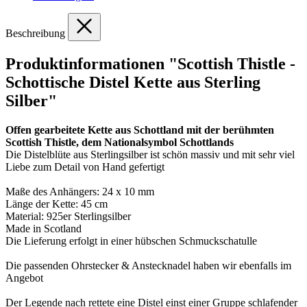
Beschreibung
Produktinformationen "Scottish Thistle -
Schottische Distel Kette aus Sterling
Silber"
Offen gearbeitete Kette aus Schottland mit der berühmten
Scottish Thistle, dem Nationalsymbol Schottlands
Die Distelblüte aus Sterlingsilber ist schön massiv und mit sehr viel
Liebe zum Detail von Hand gefertigt
Maße des Anhängers: 24 x 10 mm
Länge der Kette: 45 cm
Material: 925er Sterlingsilber
Made in Scotland
Die Lieferung erfolgt in einer hübschen Schmuckschatulle
Die passenden Ohrstecker & Anstecknadel haben wir ebenfalls im
Angebot
Der Legende nach rettete eine Distel einst einer Gruppe schlafender