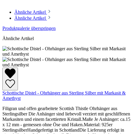
Ähnliche Artikel
Ähnliche Artikel
Produktgalerie überspringen
Ähnliche Artikel
Schottische Distel - Ohrhänger aus Sterling Silber mit Markasit &
Amethyst
Filigran und offen gearbeitete Scottish Thistle Ohrhänger aus
Sterlingsilber Die Anhänger sind liebevoll verziert mit geschliffenen
Markasiten und einem facettierten Kristall.Maße Je Anhänger: ca.15
x 12 mm - gemessen ohne Öse und Haken.Material: 925er
SterlingsilberHandgefertigt in SchottlandDie Lieferung erfolgt in