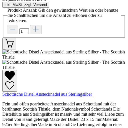
inkl. MwSt. zzgl. Versand
Produkt Anzahl: Gib den gewünschten Wert ein oder benutze
die Schaltflächen um die Anzahl zu erhöhen oder zu
reduzieren.
Schottische Distel Anstecknadel aus Sterlingsilber
Fein und offen gearbeitete Anstecknadel aus Schottland mit der
berühmten Scottish Thistle, dem Nationalsymbol Schottlands Die
Distelblüte aus Sterlingsilber ist massiv und mit sehr viel Liebe zum
Detail von Hand gefertigt.Maße der Distel: 23 x 15 mmMaterial:
925er SterlingsilberMade in ScotlandDie Lieferung erfolgt in einer