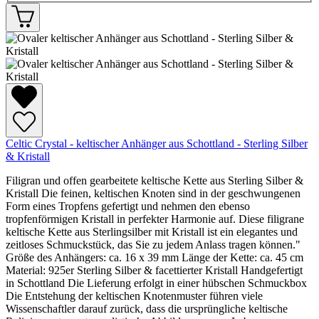
Celtic Crystal - keltischer Anhänger aus Schottland - Sterling Silber
& Kristall
Filigran und offen gearbeitete keltische Kette aus Sterling Silber &
Kristall Die feinen, keltischen Knoten sind in der geschwungenen
Form eines Tropfens gefertigt und nehmen den ebenso
tropfenförmigen Kristall in perfekter Harmonie auf. Diese filigrane
keltische Kette aus Sterlingsilber mit Kristall ist ein elegantes und
zeitloses Schmuckstück, das Sie zu jedem Anlass tragen können."
Größe des Anhängers: ca. 16 x 39 mm Länge der Kette: ca. 45 cm
Material: 925er Sterling Silber & facettierter Kristall Handgefertigt
in Schottland Die Lieferung erfolgt in einer hübschen Schmuckbox
Die Entstehung der keltischen Knotenmuster führen viele
Wissenschaftler darauf zurück, dass die ursprüngliche keltische