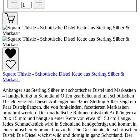
Square Thistle - Schottische Distel Kette aus Sterling Silber &
Markasit
Anhänger aus Sterling Silber mit schottischer Distel und Markasiten
– handgefertigt in Schottland Offen gearbeitet und mit schottischen
Disteln verziert: Dieser Anhänger aus 925er Sterling Silber zeigt ein
Paar Distelpflanzen, die von funkelnden, facettierten Markasiten
umrahmt werden. Der quadratische Rahmen misst mit Aufhänger ca.
20 x 15 mm und hängt an einer Kette von etwa 45–50 cm Länge.
Jedes Schmuckstück wird in Schottland handgefertigt und kommt in
einer hübschen Schmuckbox zu dir. Die Geschichte der schottischen
Distel: Die Distel wächst wild und dornig in ganz Schottland. Der