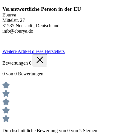
Verantwortliche Person in der EU
Eburya
Mittelstr. 27
31535 Neustadt , Deutschland
info@eburya.de
Weitere Artikel dieses Herstellers
Bewertungen
0
0 von 0 Bewertungen
Durchschnittliche Bewertung von 0 von 5 Sternen