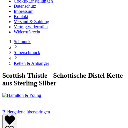
Cookie-Einstellungen
Datenschutz
Impressum
Kontakt
Versand & Zahlung
Vertrag widerrufen
Widerrufsrecht
Schmuck
Silberschmuck
Ketten & Anhänger
Scottish Thistle - Schottische Distel Kette
aus Sterling Silber
Bildergalerie überspringen