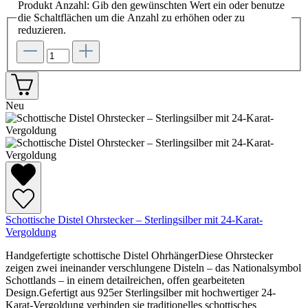
Produkt Anzahl: Gib den gewünschten Wert ein oder benutze
die Schaltflächen um die Anzahl zu erhöhen oder zu
reduzieren.
Neu
Schottische Distel Ohrstecker – Sterlingsilber mit 24-Karat-
Vergoldung
Handgefertigte schottische Distel OhrhängerDiese Ohrstecker
zeigen zwei ineinander verschlungene Disteln – das Nationalsymbol
Schottlands – in einem detailreichen, offen gearbeiteten
Design.Gefertigt aus 925er Sterlingsilber mit hochwertiger 24-
Karat-Vergoldung verbinden sie traditionelles schottisches