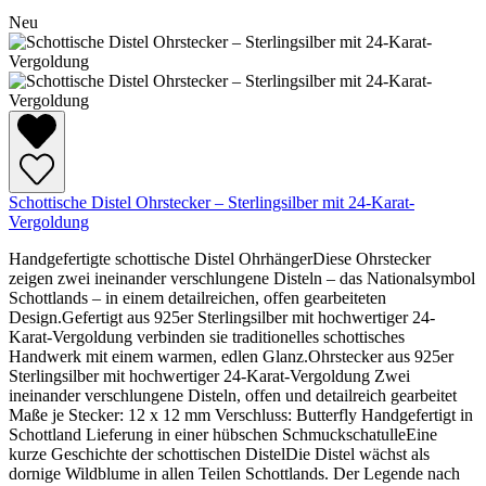
Neu
Schottische Distel Ohrstecker – Sterlingsilber mit 24-Karat-
Vergoldung
Handgefertigte schottische Distel OhrhängerDiese Ohrstecker
zeigen zwei ineinander verschlungene Disteln – das Nationalsymbol
Schottlands – in einem detailreichen, offen gearbeiteten
Design.Gefertigt aus 925er Sterlingsilber mit hochwertiger 24-
Karat-Vergoldung verbinden sie traditionelles schottisches
Handwerk mit einem warmen, edlen Glanz.Ohrstecker aus 925er
Sterlingsilber mit hochwertiger 24-Karat-Vergoldung Zwei
ineinander verschlungene Disteln, offen und detailreich gearbeitet
Maße je Stecker: 12 x 12 mm Verschluss: Butterfly Handgefertigt in
Schottland Lieferung in einer hübschen SchmuckschatulleEine
kurze Geschichte der schottischen DistelDie Distel wächst als
dornige Wildblume in allen Teilen Schottlands. Der Legende nach