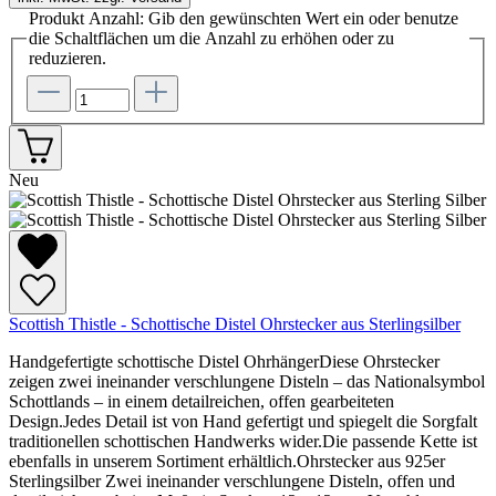
Produkt Anzahl: Gib den gewünschten Wert ein oder benutze
die Schaltflächen um die Anzahl zu erhöhen oder zu
reduzieren.
Neu
Scottish Thistle - Schottische Distel Ohrstecker aus Sterlingsilber
Handgefertigte schottische Distel OhrhängerDiese Ohrstecker
zeigen zwei ineinander verschlungene Disteln – das Nationalsymbol
Schottlands – in einem detailreichen, offen gearbeiteten
Design.Jedes Detail ist von Hand gefertigt und spiegelt die Sorgfalt
traditionellen schottischen Handwerks wider.Die passende Kette ist
ebenfalls in unserem Sortiment erhältlich.Ohrstecker aus 925er
Sterlingsilber Zwei ineinander verschlungene Disteln, offen und