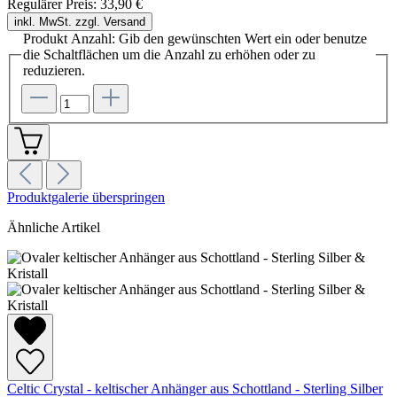
Regulärer Preis:
33,90 €
inkl. MwSt. zzgl. Versand
Produkt Anzahl: Gib den gewünschten Wert ein oder benutze
die Schaltflächen um die Anzahl zu erhöhen oder zu
reduzieren.
Produktgalerie überspringen
Ähnliche Artikel
Celtic Crystal - keltischer Anhänger aus Schottland - Sterling Silber