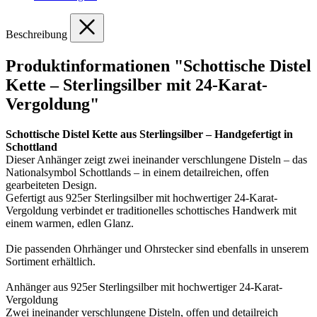
Beschreibung
Produktinformationen "Schottische Distel
Kette – Sterlingsilber mit 24-Karat-
Vergoldung"
Schottische Distel Kette aus Sterlingsilber – Handgefertigt in
Schottland
Dieser Anhänger zeigt zwei ineinander verschlungene Disteln – das
Nationalsymbol Schottlands – in einem detailreichen, offen
gearbeiteten Design.
Gefertigt aus 925er Sterlingsilber mit hochwertiger 24-Karat-
Vergoldung verbindet er traditionelles schottisches Handwerk mit
einem warmen, edlen Glanz.
Die passenden Ohrhänger und Ohrstecker sind ebenfalls in unserem
Sortiment erhältlich.
Anhänger aus 925er Sterlingsilber mit hochwertiger 24-Karat-
Vergoldung
Zwei ineinander verschlungene Disteln, offen und detailreich