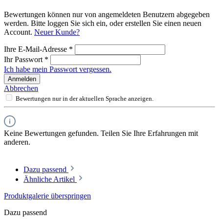
Bewertungen können nur von angemeldeten Benutzern abgegeben
werden. Bitte loggen Sie sich ein, oder erstellen Sie einen neuen
Account.
Neuer Kunde?
Ihre E-Mail-Adresse
*
Ihr Passwort
*
Ich habe mein Passwort vergessen.
Anmelden
Abbrechen
Bewertungen nur in der aktuellen Sprache anzeigen.
Keine Bewertungen gefunden. Teilen Sie Ihre Erfahrungen mit
anderen.
Dazu passend
Ähnliche Artikel
Produktgalerie überspringen
Dazu passend