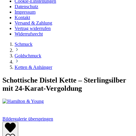
Cookie-Einstellungen
Datenschutz
Impressum
Kontakt
Versand & Zahlung
Vertrag widerrufen
Widerrufsrecht
Schmuck
Goldschmuck
Ketten & Anhänger
Schottische Distel Kette – Sterlingsilber
mit 24-Karat-Vergoldung
Bildergalerie überspringen