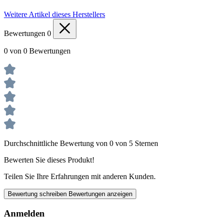
Weitere Artikel dieses Herstellers
Bewertungen
0
0 von 0 Bewertungen
Durchschnittliche Bewertung von 0 von 5 Sternen
Bewerten Sie dieses Produkt!
Teilen Sie Ihre Erfahrungen mit anderen Kunden.
Bewertung schreiben
Bewertungen anzeigen
Anmelden