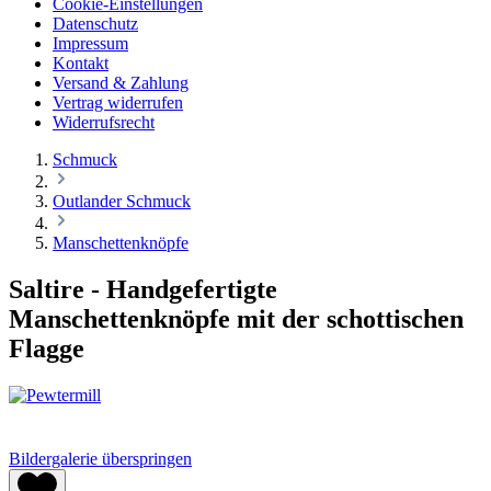
Cookie-Einstellungen
Datenschutz
Impressum
Kontakt
Versand & Zahlung
Vertrag widerrufen
Widerrufsrecht
Schmuck
Outlander Schmuck
Manschettenknöpfe
Saltire - Handgefertigte
Manschettenknöpfe mit der schottischen
Flagge
Bildergalerie überspringen