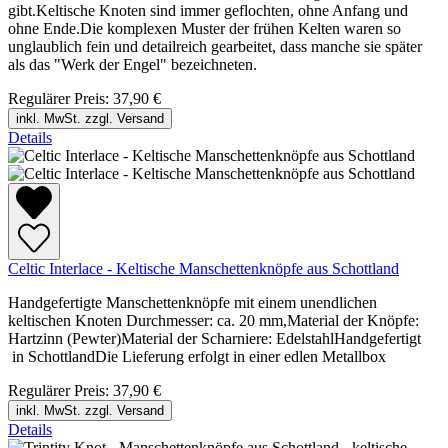
gibt.Keltische Knoten sind immer geflochten, ohne Anfang und
ohne Ende.Die komplexen Muster der frühen Kelten waren so
unglaublich fein und detailreich gearbeitet, dass manche sie später
als das "Werk der Engel" bezeichneten.
Regulärer Preis:
37,90 €
inkl. MwSt. zzgl. Versand
Details
Celtic Interlace - Keltische Manschettenknöpfe aus Schottland
Handgefertigte Manschettenknöpfe mit einem unendlichen
keltischen Knoten Durchmesser: ca. 20 mm,Material der Knöpfe:
Hartzinn (Pewter)Material der Scharniere: EdelstahlHandgefertigt
in SchottlandDie Lieferung erfolgt in einer edlen Metallbox
Regulärer Preis:
37,90 €
inkl. MwSt. zzgl. Versand
Details