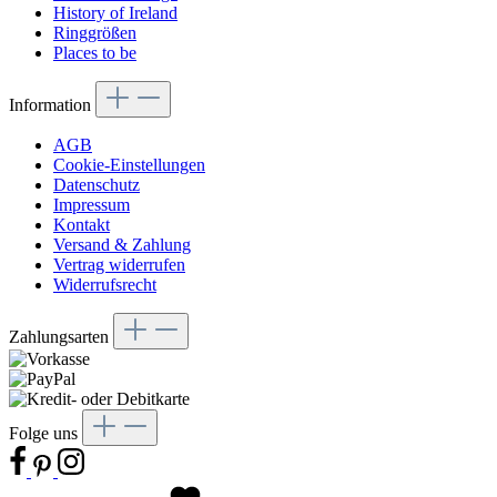
History of Ireland
Ringgrößen
Places to be
Information
AGB
Cookie-Einstellungen
Datenschutz
Impressum
Kontakt
Versand & Zahlung
Vertrag widerrufen
Widerrufsrecht
Zahlungsarten
Folge uns