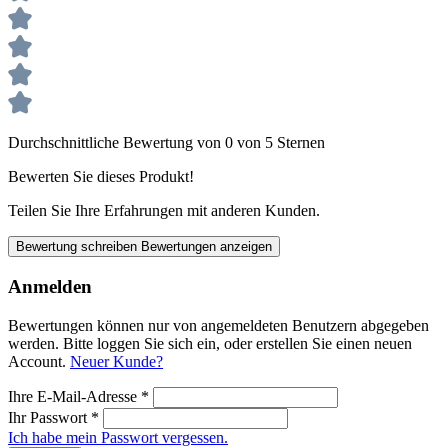
Durchschnittliche Bewertung von 0 von 5 Sternen
Bewerten Sie dieses Produkt!
Teilen Sie Ihre Erfahrungen mit anderen Kunden.
Bewertung schreiben
Bewertungen anzeigen
Anmelden
Bewertungen können nur von angemeldeten Benutzern abgegeben
werden. Bitte loggen Sie sich ein, oder erstellen Sie einen neuen
Account.
Neuer Kunde?
Ihre E-Mail-Adresse
*
Ihr Passwort
*
Ich habe mein Passwort vergessen.