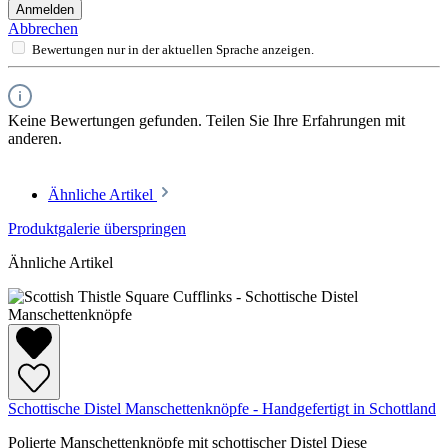
Anmelden
Abbrechen
Bewertungen nur in der aktuellen Sprache anzeigen.
Keine Bewertungen gefunden. Teilen Sie Ihre Erfahrungen mit
anderen.
Ähnliche Artikel
Produktgalerie überspringen
Ähnliche Artikel
Schottische Distel Manschettenknöpfe - Handgefertigt in Schottland
Polierte Manschettenknöpfe mit schottischer Distel Diese