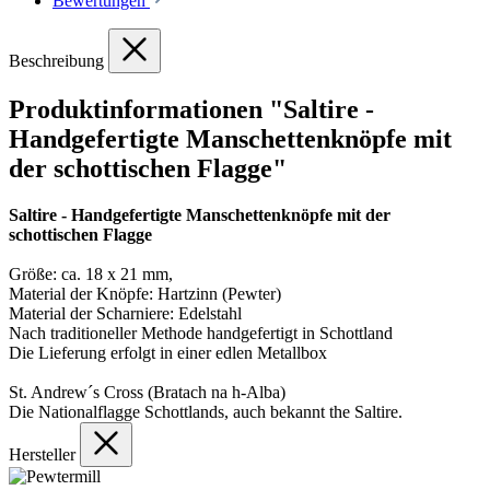
Bewertungen
Beschreibung
Produktinformationen "Saltire -
Handgefertigte Manschettenknöpfe mit
der schottischen Flagge"
Saltire - Handgefertigte Manschettenknöpfe mit der
schottischen Flagge
Größe: ca. 18 x 21 mm,
Material der Knöpfe: Hartzinn (Pewter)
Material der Scharniere: Edelstahl
Nach traditioneller Methode handgefertigt in Schottland
Die Lieferung erfolgt in einer edlen Metallbox
St. Andrew´s Cross (Bratach na h-Alba)
Die Nationalflagge Schottlands, auch bekannt the Saltire.
Hersteller