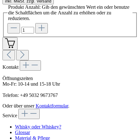
inkl. MwSt. zzgl. Versand
Produkt Anzahl: Gib den gewünschten Wert ein oder benutze
die Schaltflächen um die Anzahl zu erhöhen oder zu
reduzieren.
Kontakt
Öffnungszeiten
Mo-Fr: 10-14 und 15-18 Uhr
Telefon: +49 5032 9673767
Oder über unser
Kontaktformular
.
Service
Whisky oder Whiskey?
Glossar
Material & Pflege