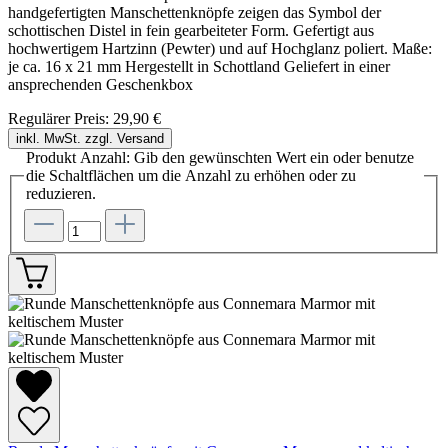
handgefertigten Manschettenknöpfe zeigen das Symbol der
schottischen Distel in fein gearbeiteter Form. Gefertigt aus
hochwertigem Hartzinn (Pewter) und auf Hochglanz poliert. Maße:
je ca. 16 x 21 mm Hergestellt in Schottland Geliefert in einer
ansprechenden Geschenkbox
Regulärer Preis:
29,90 €
inkl. MwSt. zzgl. Versand
Produkt Anzahl: Gib den gewünschten Wert ein oder benutze
die Schaltflächen um die Anzahl zu erhöhen oder zu
reduzieren.