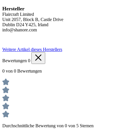
Hersteller
Flaircraft Limited
Unit 2057, Block B, Castle Drive
Dublin D24 Y425, Irland
info@shanore.com
Weitere Artikel dieses Herstellers
Bewertungen
0
0 von 0 Bewertungen
Durchschnittliche Bewertung von 0 von 5 Sternen