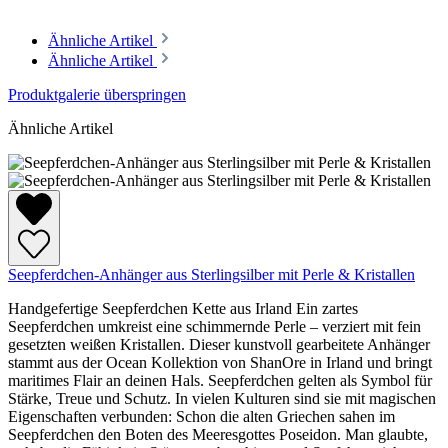
Ähnliche Artikel
Ähnliche Artikel
Produktgalerie überspringen
Ähnliche Artikel
Seepferdchen-Anhänger aus Sterlingsilber mit Perle & Kristallen
Handgefertige Seepferdchen Kette aus Irland Ein zartes
Seepferdchen umkreist eine schimmernde Perle – verziert mit fein
gesetzten weißen Kristallen. Dieser kunstvoll gearbeitete Anhänger
stammt aus der Ocean Kollektion von ShanOre in Irland und bringt
maritimes Flair an deinen Hals. Seepferdchen gelten als Symbol für
Stärke, Treue und Schutz. In vielen Kulturen sind sie mit magischen
Eigenschaften verbunden: Schon die alten Griechen sahen im
Seepferdchen den Boten des Meeresgottes Poseidon. Man glaubte,