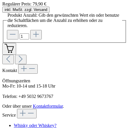
Regulärer Preis:
79,90 €
inkl. MwSt. zzgl. Versand
Produkt Anzahl: Gib den gewünschten Wert ein oder benutze
die Schaltflächen um die Anzahl zu erhöhen oder zu
reduzieren.
Kontakt
Öffnungszeiten
Mo-Fr: 10-14 und 15-18 Uhr
Telefon: +49 5032 9673767
Oder über unser
Kontaktformular
.
Service
Whisky oder Whiskey?