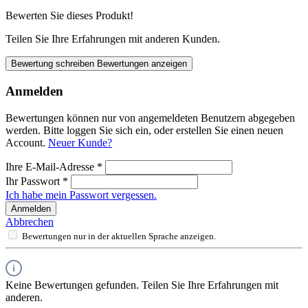
Bewerten Sie dieses Produkt!
Teilen Sie Ihre Erfahrungen mit anderen Kunden.
Bewertung schreiben
Bewertungen anzeigen
Anmelden
Bewertungen können nur von angemeldeten Benutzern abgegeben
werden. Bitte loggen Sie sich ein, oder erstellen Sie einen neuen
Account.
Neuer Kunde?
Ihre E-Mail-Adresse
*
Ihr Passwort
*
Ich habe mein Passwort vergessen.
Anmelden
Abbrechen
Bewertungen nur in der aktuellen Sprache anzeigen.
Keine Bewertungen gefunden. Teilen Sie Ihre Erfahrungen mit
anderen.