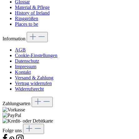
Glossar
Material & Pflege
History of Ireland
Ringgrößen
Places to be
Information
AGB
Cookie-Einstellungen
Datenschutz
Impressum
Kontakt
Versand & Zahlung
Vertrag widerrufen
Widerrufsrecht
Zahlungsarten
Folge uns