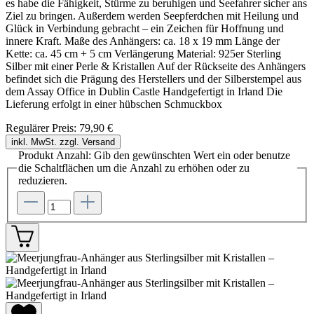
es habe die Fähigkeit, Stürme zu beruhigen und Seefahrer sicher ans
Ziel zu bringen. Außerdem werden Seepferdchen mit Heilung und
Glück in Verbindung gebracht – ein Zeichen für Hoffnung und
innere Kraft. Maße des Anhängers: ca. 18 x 19 mm Länge der
Kette: ca. 45 cm + 5 cm Verlängerung Material: 925er Sterling
Silber mit einer Perle & Kristallen Auf der Rückseite des Anhängers
befindet sich die Prägung des Herstellers und der Silberstempel aus
dem Assay Office in Dublin Castle Handgefertigt in Irland Die
Lieferung erfolgt in einer hübschen Schmuckbox
Regulärer Preis:
79,90 €
inkl. MwSt. zzgl. Versand
Produkt Anzahl: Gib den gewünschten Wert ein oder benutze
die Schaltflächen um die Anzahl zu erhöhen oder zu
reduzieren.