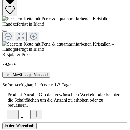
Regulärer Preis:
79,90 €
inkl. MwSt. zzgl. Versand
Sofort verfügbar, Lieferzeit: 1-2 Tage
Produkt Anzahl: Gib den gewünschten Wert ein oder benutze
die Schaltflächen um die Anzahl zu erhöhen oder zu
reduzieren.
In den Warenkorb