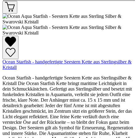
Ocean Starfish - handgefertigte Seestern Kette aus Sterlingsilber &
Kristall
Ocean Starfish - handgefertigte Seestern Kette aus Sterlingsilber &
Kristall Die Ocean Starfish Kette bringt maritime Leichtigkeit in
dein Schmuckkästchen. Gefertigt aus Sterlingsilber und besetzt mit
funkelnden Kristallen in Aquamarin, verleiht sie jedem Outfit eine
frische, klare Note. Der Anhänger misst ca. 15 x 15 mm und ist
detailreich gearbeitet: Jeder der fünf Arme ist mit abgestuften
Kristallen geschmückt, im Zentrum sitzt ein größerer Stein, der das
Licht elegant reflektiert. Eine feine Kette verläuft durch eine
versteckte Öse auf der Rückseite – so bleibt der Fokus ganz beim
Design. Der Seestern gilt als Symbol für Erneuerung, Regeneration
und innere Stärke. Die Aquamarintöne stehen für Ruhe, Klarheit