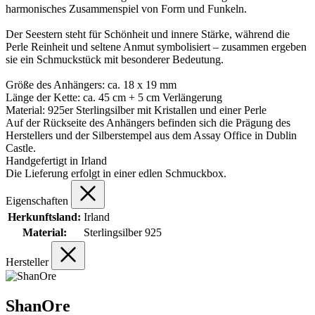
harmonisches Zusammenspiel von Form und Funkeln.
Der Seestern steht für Schönheit und innere Stärke, während die
Perle Reinheit und seltene Anmut symbolisiert – zusammen ergeben
sie ein Schmuckstück mit besonderer Bedeutung.
Größe des Anhängers: ca. 18 x 19 mm
Länge der Kette: ca. 45 cm + 5 cm Verlängerung
Material: 925er Sterlingsilber mit Kristallen und einer Perle
Auf der Rückseite des Anhängers befinden sich die Prägung des
Herstellers und der Silberstempel aus dem Assay Office in Dublin
Castle.
Handgefertigt in Irland
Die Lieferung erfolgt in einer edlen Schmuckbox.
Eigenschaften
Herkunftsland:
Irland
Material:
Sterlingsilber 925
Hersteller
ShanOre