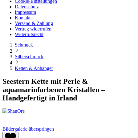
Cookie-Einstellungen
Datenschutz
Impressum
Kontakt
Versand & Zahlung
Vertrag widerrufen
Widerrufsrecht
Schmuck
Silberschmuck
Ketten & Anhänger
Seestern Kette mit Perle &
aquamarinfarbenen Kristallen –
Handgefertigt in Irland
Bildergalerie überspringen