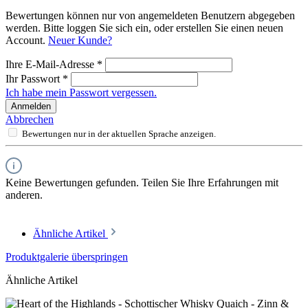
Bewertungen können nur von angemeldeten Benutzern abgegeben
werden. Bitte loggen Sie sich ein, oder erstellen Sie einen neuen
Account.
Neuer Kunde?
Ihre E-Mail-Adresse
*
Ihr Passwort
*
Ich habe mein Passwort vergessen.
Anmelden
Abbrechen
Bewertungen nur in der aktuellen Sprache anzeigen.
Keine Bewertungen gefunden. Teilen Sie Ihre Erfahrungen mit
anderen.
Ähnliche Artikel
Produktgalerie überspringen
Ähnliche Artikel