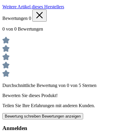
Weitere Artikel dieses Herstellers
Bewertungen
0
0 von 0 Bewertungen
Durchschnittliche Bewertung von 0 von 5 Sternen
Bewerten Sie dieses Produkt!
Teilen Sie Ihre Erfahrungen mit anderen Kunden.
Bewertung schreiben
Bewertungen anzeigen
Anmelden