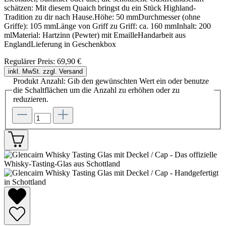
schätzen: Mit diesem Quaich bringst du ein Stück Highland-
Tradition zu dir nach Hause.Höhe: 50 mmDurchmesser (ohne
Griffe): 105 mmLänge von Griff zu Griff: ca. 160 mmInhalt: 200
mlMaterial: Hartzinn (Pewter) mit EmailleHandarbeit aus
EnglandLieferung in Geschenkbox
Regulärer Preis:
69,90 €
inkl. MwSt. zzgl. Versand
Produkt Anzahl: Gib den gewünschten Wert ein oder benutze
die Schaltflächen um die Anzahl zu erhöhen oder zu
reduzieren.