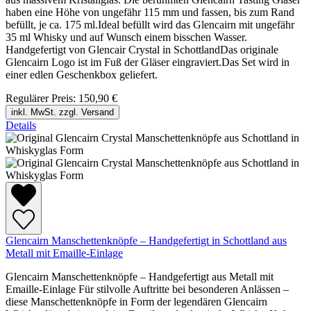
haben eine Höhe von ungefähr 115 mm und fassen, bis zum Rand
befüllt, je ca. 175 ml.Ideal befüllt wird das Glencairn mit ungefähr
35 ml Whisky und auf Wunsch einem bisschen Wasser.
Handgefertigt von Glencair Crystal in SchottlandDas originale
Glencairn Logo ist im Fuß der Gläser eingraviert.Das Set wird in
einer edlen Geschenkbox geliefert.
Regulärer Preis:
150,90 €
inkl. MwSt. zzgl. Versand
Details
Glencairn Manschettenknöpfe – Handgefertigt in Schottland aus
Metall mit Emaille-Einlage
Glencairn Manschettenknöpfe – Handgefertigt aus Metall mit
Emaille-Einlage Für stilvolle Auftritte bei besonderen Anlässen –
diese Manschettenknöpfe in Form der legendären Glencairn