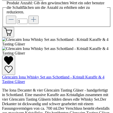
Produkt Anzahl: Gib den gewünschten Wert ein oder benutze
die Schaltflächen um die Anzahl zu erhöhen oder zu
reduzieren.
Glencairn Iona Whisky Set aus Schottland - Kristall Karaffe & 4
Tasting Gläser
The Iona Decanter & vier Glencairn Tasting Gläser - handgefertigt
in Schottland. Eine massive Karaffe aus Kristallglas zusammen mit
vier Glencairn Tasting Gläsern bilden dieses edle Whisky Set.Der
Dekanter ist dickwandig und schwer gearbeitet mit einem
Fassungsvermögen von ca. 700 ml.Der Verschluss besteht ebenfalls
aus massivem Kristallglas. Die berühmten Glencairn Tasting Gläser