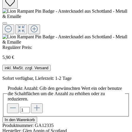
Regulärer Preis:
5,90 €
inkl. MwSt. zzgl. Versand
Sofort verfügbar, Lieferzeit: 1-2 Tage
Produkt Anzahl: Gib den gewünschten Wert ein oder benutze
die Schaltflächen um die Anzahl zu erhöhen oder zu
reduzieren.
In den Warenkorb
Produktnummer:
GA12335
Hersteller:
Glen Appin of Scotland