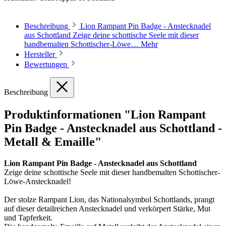
Beschreibung
Lion Rampant Pin Badge - Anstecknadel
aus Schottland Zeige deine schottische Seele mit dieser
handbemalten Schottischer-Löwe…
Mehr
Hersteller
Bewertungen
Beschreibung
Produktinformationen "Lion Rampant
Pin Badge - Anstecknadel aus Schottland -
Metall & Emaille"
Lion Rampant Pin Badge - Anstecknadel aus Schottland
Zeige deine schottische Seele mit dieser handbemalten Schottischer-
Löwe-Anstecknadel!
Der stolze Rampant Lion, das Nationalsymbol Schottlands, prangt
auf dieser detailreichen Anstecknadel und verkörpert Stärke, Mut
und Tapferkeit.