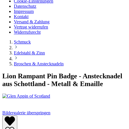
Cookie-Einstellungen
Datenschutz
Impressum
Kontakt
Versand & Zahlung
Vertrag widerrufen
Widerrufsrecht
Schmuck
Edelstahl & Zinn
Broschen & Anstecknadeln
Lion Rampant Pin Badge - Anstecknadel
aus Schottland - Metall & Emaille
Bildergalerie überspringen