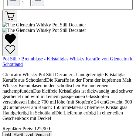
Pot Still / Brennblase - Kristallglas Whisky Karaffe von Glencairn in
Schottland
Glencairn Whisky Pot Still Decanter - handgefertigte Kristallglas
Karaffe aus SchottlandDie Karaffe ist der Form der kupfernen Malt
Whisky Brennblasen in den schottischen Brennerereien
nachempfundenDas bleifreie Kristallglas ist dickwandig und schwer
gearbeitet und wird mit einem passgenauen Glasstopfen
verschlossen Inhalt: 700 mlHöhe (mit Stopfen): 24 cmGewicht: 900
gDurchmesser am Bauch: 150 mmMaterial: bleifreies Kristallglas
Handgefertigt in SchottlandDie Lieferung erfolgt in einer edlen
Geschenkbox mit Deckel
Regulärer Preis:
125,90 €
inkl. MwSt. zzgl. Versand