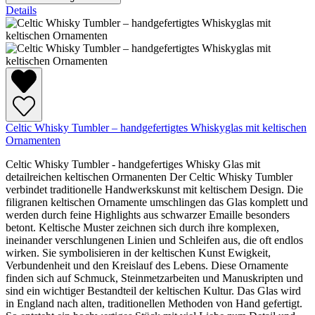
Details
Celtic Whisky Tumbler – handgefertigtes Whiskyglas mit keltischen
Ornamenten
Celtic Whisky Tumbler - handgefertiges Whisky Glas mit
detailreichen keltischen Ormanenten Der Celtic Whisky Tumbler
verbindet traditionelle Handwerkskunst mit keltischem Design. Die
filigranen keltischen Ornamente umschlingen das Glas komplett und
werden durch feine Highlights aus schwarzer Emaille besonders
betont. Keltische Muster zeichnen sich durch ihre komplexen,
ineinander verschlungenen Linien und Schleifen aus, die oft endlos
wirken. Sie symbolisieren in der keltischen Kunst Ewigkeit,
Verbundenheit und den Kreislauf des Lebens. Diese Ornamente
finden sich auf Schmuck, Steinmetzarbeiten und Manuskripten und
sind ein wichtiger Bestandteil der keltischen Kultur. Das Glas wird
in England nach alten, traditionellen Methoden von Hand gefertigt.