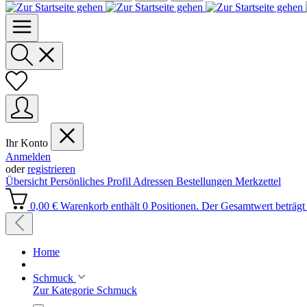
Ihr Konto
Anmelden
oder
registrieren
Übersicht
Persönliches Profil
Adressen
Bestellungen
Merkzettel
0,00 €
Warenkorb enthält 0 Positionen. Der Gesamtwert beträgt 
Home
Schmuck
Zur Kategorie Schmuck