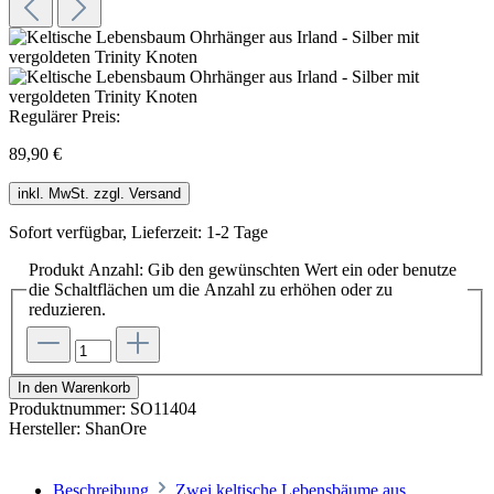
Regulärer Preis:
89,90 €
inkl. MwSt. zzgl. Versand
Sofort verfügbar, Lieferzeit: 1-2 Tage
Produkt Anzahl: Gib den gewünschten Wert ein oder benutze
die Schaltflächen um die Anzahl zu erhöhen oder zu
reduzieren.
In den Warenkorb
Produktnummer:
SO11404
Hersteller:
ShanOre
Beschreibung
Zwei keltische Lebensbäume aus