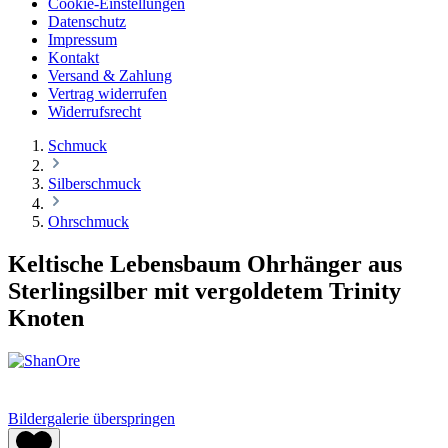
Cookie-Einstellungen
Datenschutz
Impressum
Kontakt
Versand & Zahlung
Vertrag widerrufen
Widerrufsrecht
Schmuck
Silberschmuck
Ohrschmuck
Keltische Lebensbaum Ohrhänger aus
Sterlingsilber mit vergoldetem Trinity
Knoten
Bildergalerie überspringen