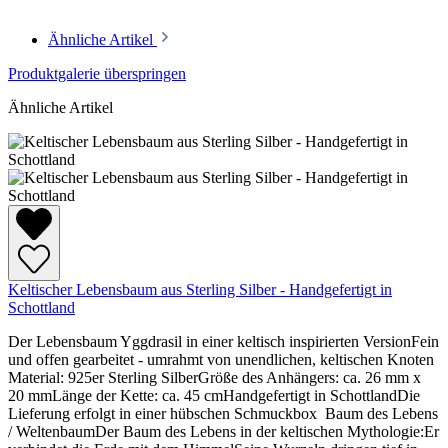
Ähnliche Artikel
Produktgalerie überspringen
Ähnliche Artikel
Keltischer Lebensbaum aus Sterling Silber - Handgefertigt in
Schottland
Der Lebensbaum Yggdrasil in einer keltisch inspirierten VersionFein
und offen gearbeitet - umrahmt von unendlichen, keltischen Knoten
Material: 925er Sterling SilberGröße des Anhängers: ca. 26 mm x
20 mmLänge der Kette: ca. 45 cmHandgefertigt in SchottlandDie
Lieferung erfolgt in einer hübschen Schmuckbox Baum des Lebens
/ WeltenbaumDer Baum des Lebens in der keltischen Mythologie:Er