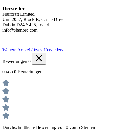
Hersteller
Flaircraft Limited
Unit 2057, Block B, Castle Drive
Dublin D24 Y425, Irland
info@shanore.com
Weitere Artikel dieses Herstellers
Bewertungen
0
0 von 0 Bewertungen
Durchschnittliche Bewertung von 0 von 5 Sternen