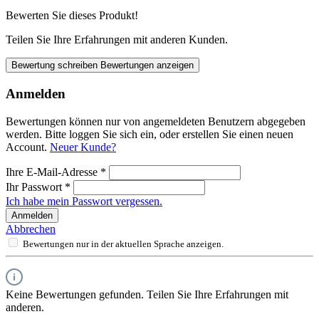
Bewerten Sie dieses Produkt!
Teilen Sie Ihre Erfahrungen mit anderen Kunden.
Bewertung schreiben
Bewertungen anzeigen
Anmelden
Bewertungen können nur von angemeldeten Benutzern abgegeben
werden. Bitte loggen Sie sich ein, oder erstellen Sie einen neuen
Account.
Neuer Kunde?
Ihre E-Mail-Adresse
*
Ihr Passwort
*
Ich habe mein Passwort vergessen.
Anmelden
Abbrechen
Bewertungen nur in der aktuellen Sprache anzeigen.
Keine Bewertungen gefunden. Teilen Sie Ihre Erfahrungen mit
anderen.