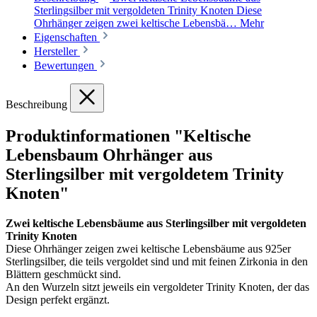
Sterlingsilber mit vergoldeten Trinity Knoten Diese
Ohrhänger zeigen zwei keltische Lebensbä…
Mehr
Eigenschaften
Hersteller
Bewertungen
Beschreibung
Produktinformationen "Keltische
Lebensbaum Ohrhänger aus
Sterlingsilber mit vergoldetem Trinity
Knoten"
Zwei keltische Lebensbäume aus Sterlingsilber mit vergoldeten
Trinity Knoten
Diese Ohrhänger zeigen zwei keltische Lebensbäume aus 925er
Sterlingsilber, die teils vergoldet sind und mit feinen Zirkonia in den
Blättern geschmückt sind.
An den Wurzeln sitzt jeweils ein vergoldeter Trinity Knoten, der das
Design perfekt ergänzt.