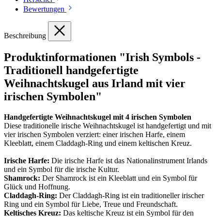
Bewertungen
Beschreibung
Produktinformationen "Irish Symbols -
Traditionell handgefertigte
Weihnachtskugel aus Irland mit vier
irischen Symbolen"
Handgefertigte Weihnachtskugel mit 4 irischen Symbolen
Diese traditionelle irische Weihnachtskugel ist handgefertigt und mit
vier irischen Symbolen verziert: einer irischen Harfe, einem
Kleeblatt, einem Claddagh-Ring und einem keltischen Kreuz.
Irische Harfe:
Die irische Harfe ist das Nationalinstrument Irlands
und ein Symbol für die irische Kultur.
Shamrock:
Der Shamrock ist ein Kleeblatt und ein Symbol für
Glück und Hoffnung.
Claddagh-Ring:
Der Claddagh-Ring ist ein traditioneller irischer
Ring und ein Symbol für Liebe, Treue und Freundschaft.
Keltisches Kreuz:
Das keltische Kreuz ist ein Symbol für den