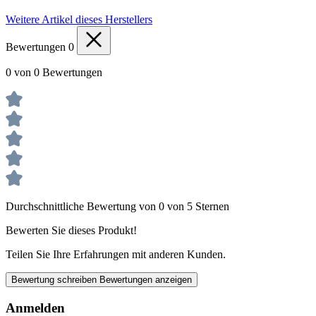
Weitere Artikel dieses Herstellers
Bewertungen
0
0 von 0 Bewertungen
Durchschnittliche Bewertung von 0 von 5 Sternen
Bewerten Sie dieses Produkt!
Teilen Sie Ihre Erfahrungen mit anderen Kunden.
Bewertung schreiben
Bewertungen anzeigen
Anmelden