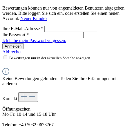
Bewertungen können nur von angemeldeten Benutzern abgegeben
werden. Bitte loggen Sie sich ein, oder erstellen Sie einen neuen
Account.
Neuer Kunde?
Ihre E-Mail-Adresse
*
Ihr Passwort
*
Ich habe mein Passwort vergessen.
Anmelden
Abbrechen
Bewertungen nur in der aktuellen Sprache anzeigen.
Keine Bewertungen gefunden. Teilen Sie Ihre Erfahrungen mit
anderen.
Kontakt
Öffnungszeiten
Mo-Fr: 10-14 und 15-18 Uhr
Telefon: +49 5032 9673767