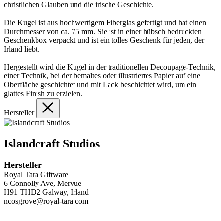
christlichen Glauben und die irische Geschichte.
Die Kugel ist aus hochwertigem Fiberglas gefertigt und hat einen
Durchmesser von ca. 75 mm. Sie ist in einer hübsch bedruckten
Geschenkbox verpackt und ist ein tolles Geschenk für jeden, der
Irland liebt.
Hergestellt wird die Kugel in der traditionellen Decoupage-Technik,
einer Technik, bei der bemaltes oder illustriertes Papier auf eine
Oberfläche geschichtet und mit Lack beschichtet wird, um ein
glattes Finish zu erzielen.
Hersteller
Islandcraft Studios
Hersteller
Royal Tara Giftware
6 Connolly Ave, Mervue
H91 THD2 Galway, Irland
ncosgrove@royal-tara.com