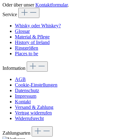
Oder über unser
Kontaktformular
.
Service
Whisky oder Whiskey?
Glossar
Material & Pflege
History of Ireland
Ringgrößen
Places to be
Information
AGB
Cookie-Einstellungen
Datenschutz
Impressum
Kontakt
Versand & Zahlung
Vertrag widerrufen
Widerrufsrecht
Zahlungsarten