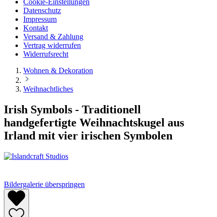
Cookie-Einstellungen
Datenschutz
Impressum
Kontakt
Versand & Zahlung
Vertrag widerrufen
Widerrufsrecht
Wohnen & Dekoration
Weihnachtliches
Irish Symbols - Traditionell
handgefertigte Weihnachtskugel aus
Irland mit vier irischen Symbolen
Bildergalerie überspringen