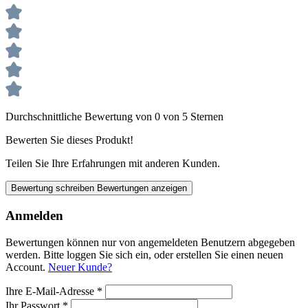
Durchschnittliche Bewertung von 0 von 5 Sternen
Bewerten Sie dieses Produkt!
Teilen Sie Ihre Erfahrungen mit anderen Kunden.
Bewertung schreiben
Bewertungen anzeigen
Anmelden
Bewertungen können nur von angemeldeten Benutzern abgegeben
werden. Bitte loggen Sie sich ein, oder erstellen Sie einen neuen
Account.
Neuer Kunde?
Ihre E-Mail-Adresse
*
Ihr Passwort
*