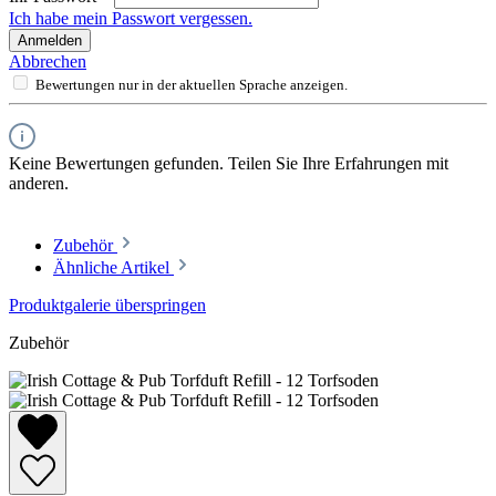
Ich habe mein Passwort vergessen.
Anmelden
Abbrechen
Bewertungen nur in der aktuellen Sprache anzeigen.
Keine Bewertungen gefunden. Teilen Sie Ihre Erfahrungen mit
anderen.
Zubehör
Ähnliche Artikel
Produktgalerie überspringen
Zubehör