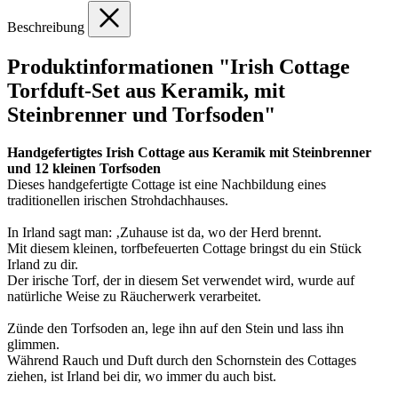
Beschreibung
Produktinformationen "Irish Cottage
Torfduft-Set aus Keramik, mit
Steinbrenner und Torfsoden"
Handgefertigtes Irish Cottage aus Keramik mit Steinbrenner
und 12 kleinen Torfsoden
Dieses handgefertigte Cottage ist eine Nachbildung eines
traditionellen irischen Strohdachhauses.
In Irland sagt man: ‚Zuhause ist da, wo der Herd brennt.
Mit diesem kleinen, torfbefeuerten Cottage bringst du ein Stück
Irland zu dir.
Der irische Torf, der in diesem Set verwendet wird, wurde auf
natürliche Weise zu Räucherwerk verarbeitet.
Zünde den Torfsoden an, lege ihn auf den Stein und lass ihn
glimmen.
Während Rauch und Duft durch den Schornstein des Cottages
ziehen, ist Irland bei dir, wo immer du auch bist.