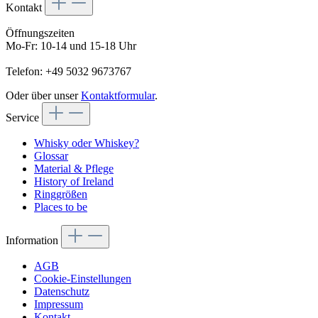
Kontakt
Öffnungszeiten
Mo-Fr: 10-14 und 15-18 Uhr
Telefon: +49 5032 9673767
Oder über unser
Kontaktformular
.
Service
Whisky oder Whiskey?
Glossar
Material & Pflege
History of Ireland
Ringgrößen
Places to be
Information
AGB
Cookie-Einstellungen
Datenschutz
Impressum
Kontakt