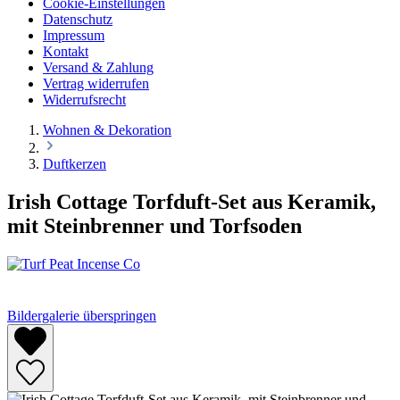
Cookie-Einstellungen
Datenschutz
Impressum
Kontakt
Versand & Zahlung
Vertrag widerrufen
Widerrufsrecht
Wohnen & Dekoration
Duftkerzen
Irish Cottage Torfduft-Set aus Keramik,
mit Steinbrenner und Torfsoden
Bildergalerie überspringen