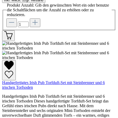
inkl. MwSt. zzgl. Versand
Produkt Anzahl: Gib den gewünschten Wert ein oder benutze
die Schaltflächen um die Anzahl zu erhöhen oder zu
reduzieren.
Handgefertigtes Irish Pub Torfduft-Set mit Steinbrenner und 6
irischen Torfsoden
Handgefertigtes Irish Pub Torfduft-Set mit Steinbrenner und 6
irischen Torfsoden Dieses handgefertigte Torfduft-Set bringt das
Gefühl eines irischen Pubs direkt nach Hause. Mit dem
Steinbrennteller und sechs originalen Mini-Torfsoden entsteht der
unverwechselbare Duft glimmenden Torfs – ein warmes, erdiges