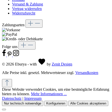
Versand & Zahlung
Vertrag widerrufen
Widerrufsrecht
Zahlungsarten
Folge uns
© 2026 Eburya - with
by
Zenit Design
Alle Preise inkl. gesetzl. Mehrwertsteuer zzgl.
Versandkosten
Diese Website verwendet Cookies, um eine bestmögliche Erfahrung
bieten zu können.
Mehr Informationen ...
Datenschutz
|
Impressum
Nur technisch notwendige
Konfigurieren
Alle Cookies akzeptieren