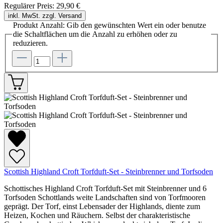
Regulärer Preis:
29,90 €
inkl. MwSt. zzgl. Versand
Produkt Anzahl: Gib den gewünschten Wert ein oder benutze
die Schaltflächen um die Anzahl zu erhöhen oder zu
reduzieren.
Scottish Highland Croft Torfduft-Set - Steinbrenner und Torfsoden
Schottisches Highland Croft Torfduft-Set mit Steinbrenner und 6
Torfsoden Schottlands weite Landschaften sind von Torfmooren
geprägt. Der Torf, einst Lebensader der Highlands, diente zum
Heizen, Kochen und Räuchern. Selbst der charakteristische