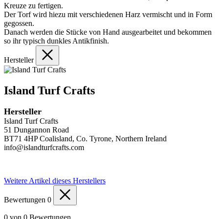
Kreuze zu fertigen.
Der Torf wird hiezu mit verschiedenen Harz vermischt und in Form
gegossen.
Danach werden die Stücke von Hand ausgearbeitet und bekommen
so ihr typisch dunkles Antikfinish.
Hersteller
Island Turf Crafts
Hersteller
Island Turf Crafts
51 Dungannon Road
BT71 4HP Coalisland, Co. Tyrone, Northern Ireland
info@islandturfcrafts.com
Weitere Artikel dieses Herstellers
Bewertungen
0
0 von 0 Bewertungen