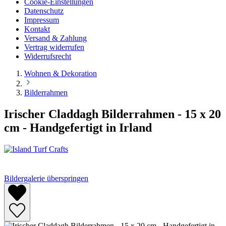
Cookie-Einstellungen
Datenschutz
Impressum
Kontakt
Versand & Zahlung
Vertrag widerrufen
Widerrufsrecht
Wohnen & Dekoration
Bilderrahmen
Irischer Claddagh Bilderrahmen - 15 x 20
cm - Handgefertigt in Irland
Bildergalerie überspringen