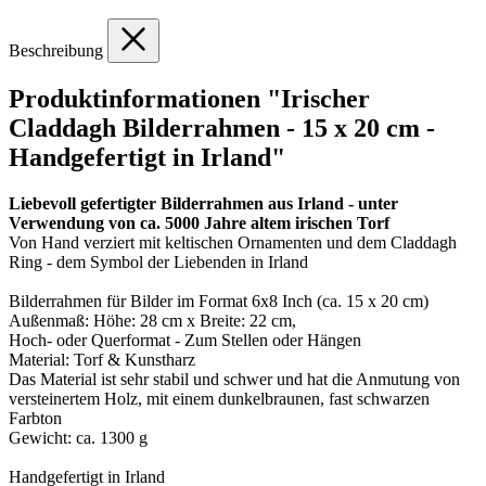
Beschreibung
Produktinformationen "Irischer
Claddagh Bilderrahmen - 15 x 20 cm -
Handgefertigt in Irland"
Liebevoll gefertigter Bilderrahmen aus Irland - unter
Verwendung von ca. 5000 Jahre altem irischen Torf
Von Hand verziert mit keltischen Ornamenten und dem Claddagh
Ring - dem Symbol der Liebenden in Irland
Bilderrahmen für Bilder im Format 6x8 Inch (ca. 15 x 20 cm)
Außenmaß: Höhe: 28 cm x Breite: 22 cm,
Hoch- oder Querformat - Zum Stellen oder Hängen
Material: Torf & Kunstharz
Das Material ist sehr stabil und schwer und hat die Anmutung von
versteinertem Holz, mit einem dunkelbraunen, fast schwarzen
Farbton
Gewicht: ca. 1300 g
Handgefertigt in Irland