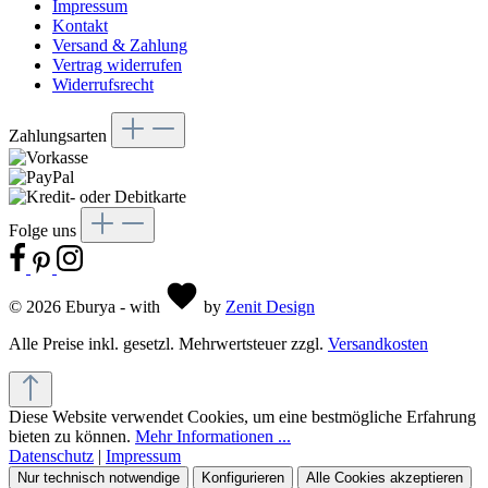
Impressum
Kontakt
Versand & Zahlung
Vertrag widerrufen
Widerrufsrecht
Zahlungsarten
Folge uns
© 2026 Eburya - with
by
Zenit Design
Alle Preise inkl. gesetzl. Mehrwertsteuer zzgl.
Versandkosten
Diese Website verwendet Cookies, um eine bestmögliche Erfahrung
bieten zu können.
Mehr Informationen ...
Datenschutz
|
Impressum
Nur technisch notwendige
Konfigurieren
Alle Cookies akzeptieren