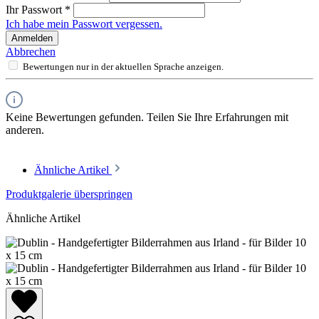
Ihr Passwort
*
Ich habe mein Passwort vergessen.
Anmelden
Abbrechen
Bewertungen nur in der aktuellen Sprache anzeigen.
Keine Bewertungen gefunden. Teilen Sie Ihre Erfahrungen mit
anderen.
Ähnliche Artikel
Produktgalerie überspringen
Ähnliche Artikel