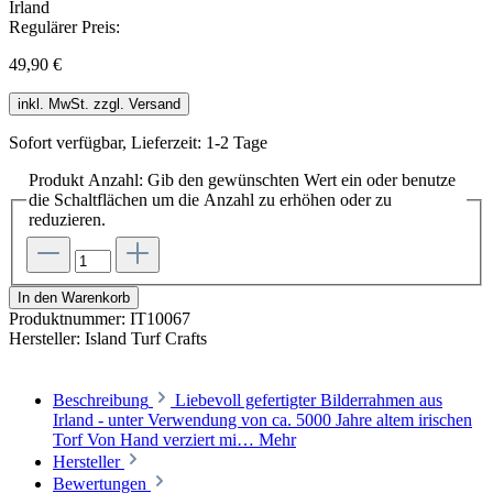
Regulärer Preis:
49,90 €
inkl. MwSt. zzgl. Versand
Sofort verfügbar, Lieferzeit: 1-2 Tage
Produkt Anzahl: Gib den gewünschten Wert ein oder benutze
die Schaltflächen um die Anzahl zu erhöhen oder zu
reduzieren.
In den Warenkorb
Produktnummer:
IT10067
Hersteller:
Island Turf Crafts
Beschreibung
Liebevoll gefertigter Bilderrahmen aus
Irland - unter Verwendung von ca. 5000 Jahre altem irischen
Torf Von Hand verziert mi…
Mehr
Hersteller
Bewertungen