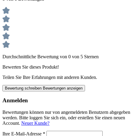
Durchschnittliche Bewertung von 0 von 5 Sternen
Bewerten Sie dieses Produkt!
Teilen Sie Ihre Erfahrungen mit anderen Kunden.
Bewertung schreiben
Bewertungen anzeigen
Anmelden
Bewertungen können nur von angemeldeten Benutzern abgegeben
werden. Bitte loggen Sie sich ein, oder erstellen Sie einen neuen
Account.
Neuer Kunde?
Ihre E-Mail-Adresse
*