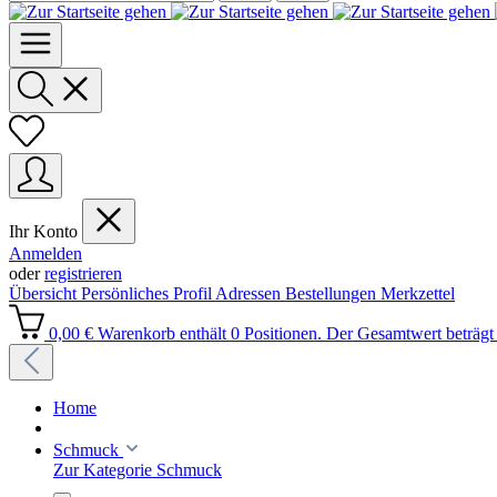
Ihr Konto
Anmelden
oder
registrieren
Übersicht
Persönliches Profil
Adressen
Bestellungen
Merkzettel
0,00 €
Warenkorb enthält 0 Positionen. Der Gesamtwert beträgt 
Home
Schmuck
Zur Kategorie Schmuck