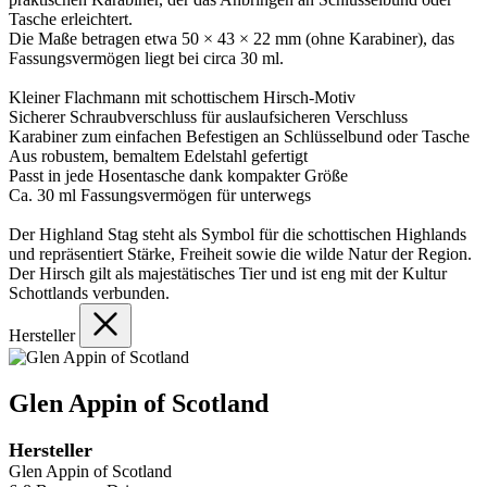
Tasche erleichtert.
Die Maße betragen etwa 50 × 43 × 22 mm (ohne Karabiner), das
Fassungsvermögen liegt bei circa 30 ml.
Kleiner Flachmann mit schottischem Hirsch-Motiv
Sicherer Schraubverschluss für auslaufsicheren Verschluss
Karabiner zum einfachen Befestigen an Schlüsselbund oder Tasche
Aus robustem, bemaltem Edelstahl gefertigt
Passt in jede Hosentasche dank kompakter Größe
Ca. 30 ml Fassungsvermögen für unterwegs
Der Highland Stag steht als Symbol für die schottischen Highlands
und repräsentiert Stärke, Freiheit sowie die wilde Natur der Region.
Der Hirsch gilt als majestätisches Tier und ist eng mit der Kultur
Schottlands verbunden.
Hersteller
Glen Appin of Scotland
Hersteller
Glen Appin of Scotland