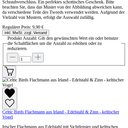
Schraubverschluss. Ein perfektes schottisches Geschenk. Bitte
beachten Sie, dass das Muster von der Abbildung abweichen kann,
da verschiedene Teile des Tweeds verwendet werden. Aufgrund der
Vielzahl von Mustern, erfolgt die Auswahl zufällig.
Regulärer Preis:
9,90 €
inkl. MwSt. zzgl. Versand
Produkt Anzahl: Gib den gewünschten Wert ein oder benutze
die Schaltflächen um die Anzahl zu erhöhen oder zu
reduzieren.
Celtic Birds Flachmann aus Irland - Edelstahl & Zinn - keltischer
Vogel
Irischer Flachmann aus Edelstahl mit Sichtfenster und keltischen