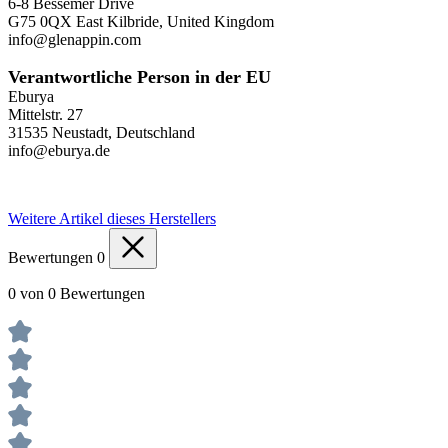
6-8 Bessemer Drive
G75 0QX East Kilbride, United Kingdom
info@glenappin.com
Verantwortliche Person in der EU
Eburya
Mittelstr. 27
31535 Neustadt, Deutschland
info@eburya.de
Weitere Artikel dieses Herstellers
Bewertungen
0
0 von 0 Bewertungen