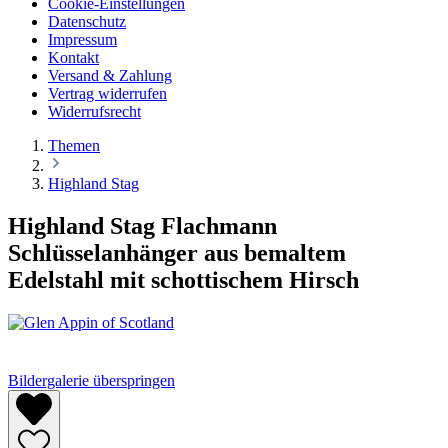
Cookie-Einstellungen
Datenschutz
Impressum
Kontakt
Versand & Zahlung
Vertrag widerrufen
Widerrufsrecht
Themen
Highland Stag
Highland Stag Flachmann
Schlüsselanhänger aus bemaltem
Edelstahl mit schottischem Hirsch
Bildergalerie überspringen