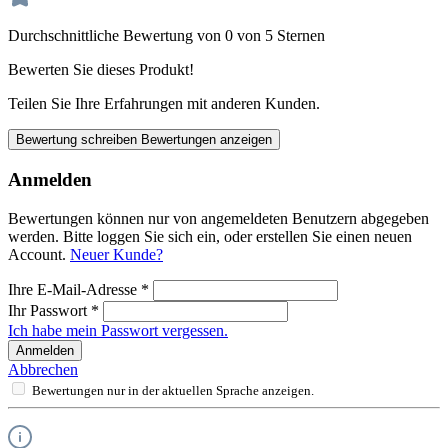
Durchschnittliche Bewertung von 0 von 5 Sternen
Bewerten Sie dieses Produkt!
Teilen Sie Ihre Erfahrungen mit anderen Kunden.
Bewertung schreiben
Bewertungen anzeigen
Anmelden
Bewertungen können nur von angemeldeten Benutzern abgegeben
werden. Bitte loggen Sie sich ein, oder erstellen Sie einen neuen
Account.
Neuer Kunde?
Ihre E-Mail-Adresse
*
Ihr Passwort
*
Ich habe mein Passwort vergessen.
Anmelden
Abbrechen
Bewertungen nur in der aktuellen Sprache anzeigen.