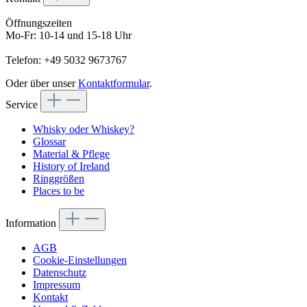
Öffnungszeiten
Mo-Fr: 10-14 und 15-18 Uhr
Telefon: +49 5032 9673767
Oder über unser
Kontaktformular
.
Service
Whisky oder Whiskey?
Glossar
Material & Pflege
History of Ireland
Ringgrößen
Places to be
Information
AGB
Cookie-Einstellungen
Datenschutz
Impressum
Kontakt