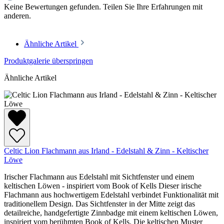
Keine Bewertungen gefunden. Teilen Sie Ihre Erfahrungen mit
anderen.
Ähnliche Artikel
Produktgalerie überspringen
Ähnliche Artikel
Celtic Lion Flachmann aus Irland - Edelstahl & Zinn - Keltischer
Löwe
Irischer Flachmann aus Edelstahl mit Sichtfenster und einem
keltischen Löwen - inspiriert vom Book of Kells Dieser irische
Flachmann aus hochwertigem Edelstahl verbindet Funktionalität mit
traditionellem Design. Das Sichtfenster in der Mitte zeigt das
detailreiche, handgefertigte Zinnbadge mit einem keltischen Löwen,
inspiriert vom berühmten Book of Kells. Die keltischen Muster