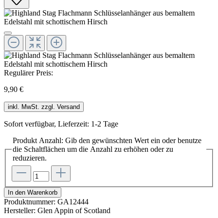
Regulärer Preis:
9,90 €
inkl. MwSt. zzgl. Versand
Sofort verfügbar, Lieferzeit: 1-2 Tage
Produkt Anzahl: Gib den gewünschten Wert ein oder benutze
die Schaltflächen um die Anzahl zu erhöhen oder zu
reduzieren.
In den Warenkorb
Produktnummer:
GA12444
Hersteller:
Glen Appin of Scotland