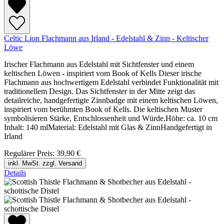
Celtic Lion Flachmann aus Irland - Edelstahl & Zinn - Keltischer
Löwe
Irischer Flachmann aus Edelstahl mit Sichtfenster und einem
keltischen Löwen - inspiriert vom Book of Kells Dieser irische
Flachmann aus hochwertigem Edelstahl verbindet Funktionalität mit
traditionellem Design. Das Sichtfenster in der Mitte zeigt das
detailreiche, handgefertigte Zinnbadge mit einem keltischen Löwen,
inspiriert vom berühmten Book of Kells. Die keltischen Muster
symbolisieren Stärke, Entschlossenheit und Würde.Höhe: ca. 10 cm
Inhalt: 140 mlMaterial: Edelstahl mit Glas & ZinnHandgefertigt in
Irland
Regulärer Preis:
39,90 €
inkl. MwSt. zzgl. Versand
Details