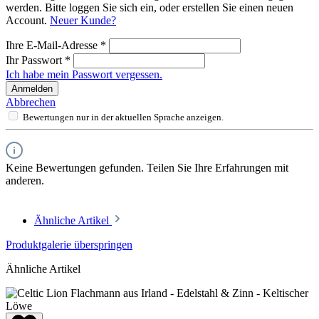
werden. Bitte loggen Sie sich ein, oder erstellen Sie einen neuen
Account.
Neuer Kunde?
Ihre E-Mail-Adresse
*
Ihr Passwort
*
Ich habe mein Passwort vergessen.
Anmelden
Abbrechen
Bewertungen nur in der aktuellen Sprache anzeigen.
Keine Bewertungen gefunden. Teilen Sie Ihre Erfahrungen mit
anderen.
Ähnliche Artikel
Produktgalerie überspringen
Ähnliche Artikel