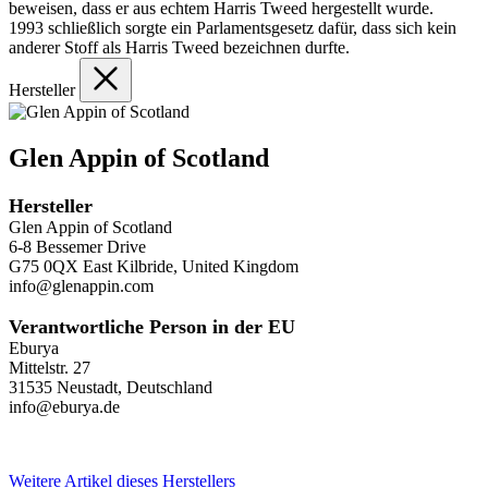
beweisen, dass er aus echtem Harris Tweed hergestellt wurde.
1993 schließlich sorgte ein Parlamentsgesetz dafür, dass sich kein
anderer Stoff als Harris Tweed bezeichnen durfte.
Hersteller
Glen Appin of Scotland
Hersteller
Glen Appin of Scotland
6-8 Bessemer Drive
G75 0QX East Kilbride, United Kingdom
info@glenappin.com
Verantwortliche Person in der EU
Eburya
Mittelstr. 27
31535 Neustadt, Deutschland
info@eburya.de
Weitere Artikel dieses Herstellers