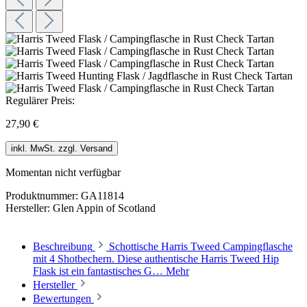
Regulärer Preis:
27,90 €
inkl. MwSt. zzgl. Versand
Momentan nicht verfügbar
Produktnummer:
GA11814
Hersteller:
Glen Appin of Scotland
Beschreibung
Schottische Harris Tweed Campingflasche
mit 4 Shotbechern. Diese authentische Harris Tweed Hip
Flask ist ein fantastisches G…
Mehr
Hersteller
Bewertungen