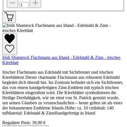
Irish Shamrock Flachmann aus Irland - Edelstahl & Zinn - irisches
Kleeblatt
Irischer Flachmann aus Edelstahl mit Sichtfenster und irischen
Kleeblättern Dieser charmante Flachmann aus robustem Edelstahl
begleitet dich überall hin. Im Zentrum befindet sich ein Sichtfenster,
das von einem handgefertigten Zinn-Emblem mit typisch irischen
Kleeblättern eingerahmt wird. Die Kleeblätter symbolisieren die
Heilige Dreifaltigkeit, wie sie einst von St. Patrick genutzt wurde,
um seinen Glauben zu veranschaulichen – heute gelten sie als eines
der bekanntesten Embleme Irlands.Höhe: ca. 10 cmInhalt: 140
mlMaterial: Edelstahl & ZinnHandgefertigt in Irland
Regulärer Preis:
39,90 €