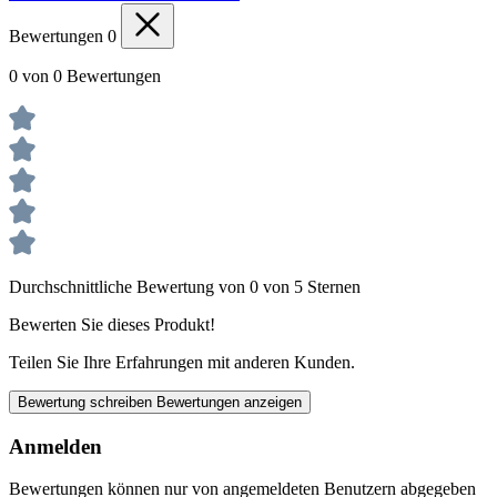
Bewertungen
0
0 von 0 Bewertungen
Durchschnittliche Bewertung von 0 von 5 Sternen
Bewerten Sie dieses Produkt!
Teilen Sie Ihre Erfahrungen mit anderen Kunden.
Bewertung schreiben
Bewertungen anzeigen
Anmelden
Bewertungen können nur von angemeldeten Benutzern abgegeben