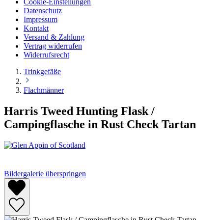
Cookie-Einstellungen
Datenschutz
Impressum
Kontakt
Versand & Zahlung
Vertrag widerrufen
Widerrufsrecht
Trinkgefäße
Flachmänner
Harris Tweed Hunting Flask /
Campingflasche in Rust Check Tartan
Bildergalerie überspringen