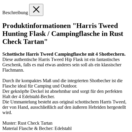
Beschreibung
Produktinformationen "Harris Tweed
Hunting Flask / Campingflasche in Rust
Check Tartan"
Schottische Harris Tweed Campingflasche mit 4 Shotbechern.
Diese authentische Harris Tweed Hip Flask ist ein fantastisches
Geschenk, falls es mal etwas anderes sein soll als ein klassischer
Flachmann.
Durch ihr kompaktes Maß und die integrierten Shotbecher ist die
Flasche ideal für Camping und Outdoor.
Der geknöpfte Deckel ist abnehmbar und sorgt für den perfekten
Halt der 4 Edelstahl-Becher.
Die Ummantelung besteht aus original schottischem Harris Tweed,
der von Hand, ausschließlich auf den äußeren Hebriden hergestellt
wird.
Muster: Rust Check Tartan
Material Flasche & Becher: Edelstahl