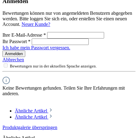
Anmelden
Bewertungen können nur von angemeldeten Benutzern abgegeben
werden. Bitte loggen Sie sich ein, oder erstellen Sie einen neuen
Account.
Neuer Kunde?
Ihre E-Mail-Adresse
*
Ihr Passwort
*
Ich habe mein Passwort vergessen.
Anmelden
Abbrechen
Bewertungen nur in der aktuellen Sprache anzeigen.
Keine Bewertungen gefunden. Teilen Sie Ihre Erfahrungen mit
anderen.
Ähnliche Artikel
Ähnliche Artikel
Produktgalerie überspringen
Ähnliche Artikel