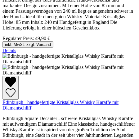
markantes Design zusammen. Mit einer Höhe von 85 mm und
einem Fassungsvermögen von 240 ml liegt es angenehm schwer in
der Hand – ideal für einen guten Whisky. Material: Kristallglas
Höhe: 85 mm Inhalt: 240 ml Handgefertigt in England Die
Lieferung erfolgt in einer hübschen Geschenkbox
Regulärer Preis:
49,90 €
inkl. MwSt. zzgl. Versand
Details
Edinburgh - handgefertigte Kristallglas Whisky Karaffe mit
Diamantschliff
Edinburgh Square Decanter - schwere Kristallglas Whisky Karaffe
mit aufwendigem Diamantschliff Eine klassische, handgeschliffener
Whisky-Karaffe ist inspiriert von der großen Tradition der Stadt
Edinburgh, eine Stadt in der seit über vier Jahrhunderten Legenden