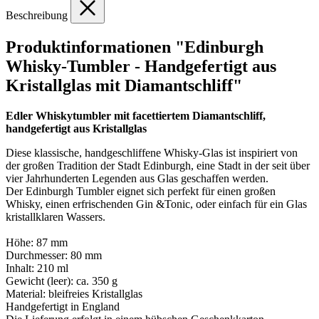
Beschreibung
Produktinformationen "Edinburgh
Whisky-Tumbler - Handgefertigt aus
Kristallglas mit Diamantschliff"
Edler Whiskytumbler mit facettiertem Diamantschliff,
handgefertigt aus Kristallglas
Diese klassische, handgeschliffene Whisky-Glas ist inspiriert von
der großen Tradition der Stadt Edinburgh, eine Stadt in der seit über
vier Jahrhunderten Legenden aus Glas geschaffen werden.
Der Edinburgh Tumbler eignet sich perfekt für einen großen
Whisky, einen erfrischenden Gin &Tonic, oder einfach für ein Glas
kristallklaren Wassers.
Höhe: 87 mm
Durchmesser: 80 mm
Inhalt: 210 ml
Gewicht (leer): ca. 350 g
Material: bleifreies Kristallglas
Handgefertigt in England