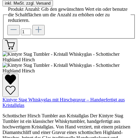
inkl. MwSt. zzgl. Versand
Produkt Anzahl: Gib den gewünschten Wert ein oder benutze
die Schaltflächen um die Anzahl zu erhöhen oder zu
reduzieren.
Kintyre Stag Whiskyglas mit Hirschgravur – Handgefertigt aus
Kristallglas
Schottischer Hirsch Tumbler aus Kristallglas Der Kintyre Stag
Tumbler ist ein klassischer Whiskytumbler, handgefertigt aus
hochwertigem Kristallglas. Von Hand verziert, mit einem präzisen
Diamantschliff und einer Gravur eines schottischen Highland-
Hirsches, bringt das Glas traditionelle Handwerkskunst und