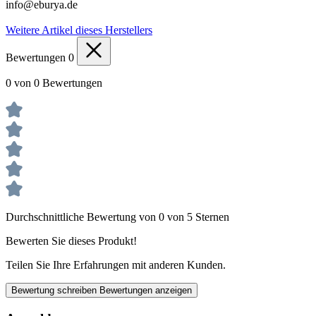
info@eburya.de
Weitere Artikel dieses Herstellers
Bewertungen
0
0 von 0 Bewertungen
Durchschnittliche Bewertung von 0 von 5 Sternen
Bewerten Sie dieses Produkt!
Teilen Sie Ihre Erfahrungen mit anderen Kunden.
Bewertung schreiben
Bewertungen anzeigen