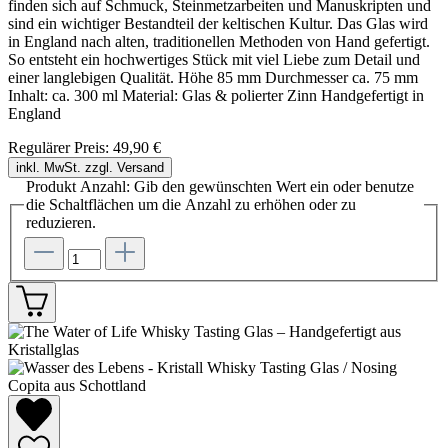
finden sich auf Schmuck, Steinmetzarbeiten und Manuskripten und
sind ein wichtiger Bestandteil der keltischen Kultur. Das Glas wird
in England nach alten, traditionellen Methoden von Hand gefertigt.
So entsteht ein hochwertiges Stück mit viel Liebe zum Detail und
einer langlebigen Qualität. Höhe 85 mm Durchmesser ca. 75 mm
Inhalt: ca. 300 ml Material: Glas & polierter Zinn Handgefertigt in
England
Regulärer Preis:
49,90 €
inkl. MwSt. zzgl. Versand
Produkt Anzahl: Gib den gewünschten Wert ein oder benutze
die Schaltflächen um die Anzahl zu erhöhen oder zu
reduzieren.