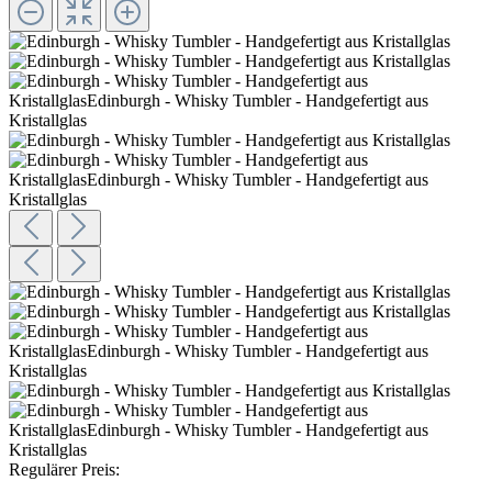
Regulärer Preis: