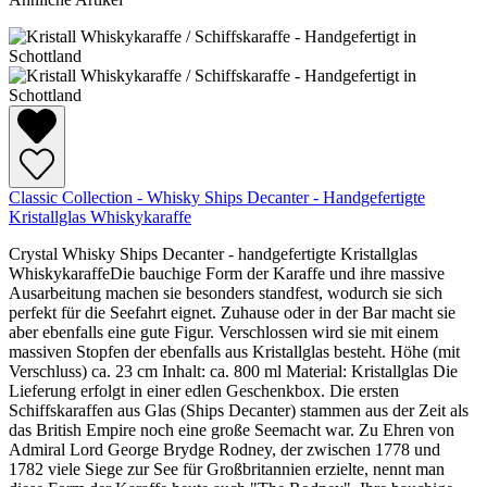
Classic Collection - Whisky Ships Decanter - Handgefertigte
Kristallglas Whiskykaraffe
Crystal Whisky Ships Decanter - handgefertigte Kristallglas
WhiskykaraffeDie bauchige Form der Karaffe und ihre massive
Ausarbeitung machen sie besonders standfest, wodurch sie sich
perfekt für die Seefahrt eignet. Zuhause oder in der Bar macht sie
aber ebenfalls eine gute Figur. Verschlossen wird sie mit einem
massiven Stopfen der ebenfalls aus Kristallglas besteht. Höhe (mit
Verschluss) ca. 23 cm Inhalt: ca. 800 ml Material: Kristallglas Die
Lieferung erfolgt in einer edlen Geschenkbox. Die ersten
Schiffskaraffen aus Glas (Ships Decanter) stammen aus der Zeit als
das British Empire noch eine große Seemacht war. Zu Ehren von
Admiral Lord George Brydge Rodney, der zwischen 1778 und
1782 viele Siege zur See für Großbritannien erzielte, nennt man