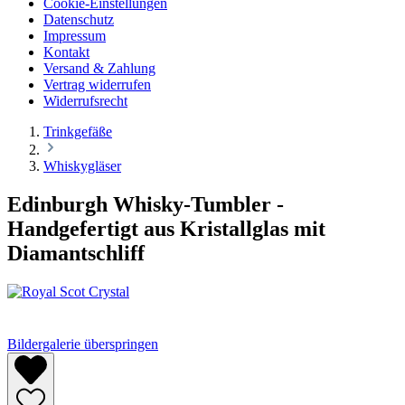
Cookie-Einstellungen
Datenschutz
Impressum
Kontakt
Versand & Zahlung
Vertrag widerrufen
Widerrufsrecht
Trinkgefäße
Whiskygläser
Edinburgh Whisky-Tumbler -
Handgefertigt aus Kristallglas mit
Diamantschliff
Bildergalerie überspringen