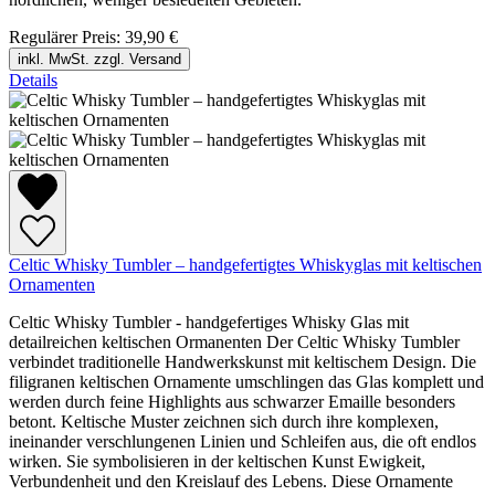
Regulärer Preis:
39,90 €
inkl. MwSt. zzgl. Versand
Details
Celtic Whisky Tumbler – handgefertigtes Whiskyglas mit keltischen
Ornamenten
Celtic Whisky Tumbler - handgefertiges Whisky Glas mit
detailreichen keltischen Ormanenten Der Celtic Whisky Tumbler
verbindet traditionelle Handwerkskunst mit keltischem Design. Die
filigranen keltischen Ornamente umschlingen das Glas komplett und
werden durch feine Highlights aus schwarzer Emaille besonders
betont. Keltische Muster zeichnen sich durch ihre komplexen,
ineinander verschlungenen Linien und Schleifen aus, die oft endlos
wirken. Sie symbolisieren in der keltischen Kunst Ewigkeit,
Verbundenheit und den Kreislauf des Lebens. Diese Ornamente