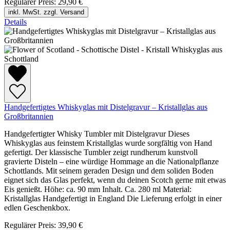
Regulärer Preis:
29,90 €
inkl. MwSt. zzgl. Versand
Details
Handgefertigtes Whiskyglas mit Distelgravur – Kristallglas aus
Großbritannien
Handgefertigter Whisky Tumbler mit Distelgravur Dieses
Whiskyglas aus feinstem Kristallglas wurde sorgfältig von Hand
gefertigt. Der klassische Tumbler zeigt rundherum kunstvoll
gravierte Disteln – eine würdige Hommage an die Nationalpflanze
Schottlands. Mit seinem geraden Design und dem soliden Boden
eignet sich das Glas perfekt, wenn du deinen Scotch gerne mit etwas
Eis genießt. Höhe: ca. 90 mm Inhalt. Ca. 280 ml Material:
Kristallglas Handgefertigt in England Die Lieferung erfolgt in einer
edlen Geschenkbox.
Regulärer Preis:
39,90 €