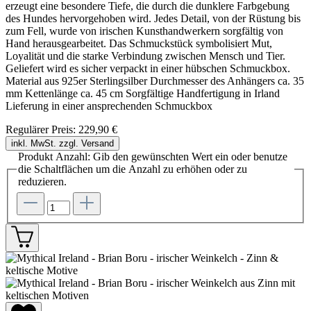
erzeugt eine besondere Tiefe, die durch die dunklere Farbgebung
des Hundes hervorgehoben wird. Jedes Detail, von der Rüstung bis
zum Fell, wurde von irischen Kunsthandwerkern sorgfältig von
Hand herausgearbeitet. Das Schmuckstück symbolisiert Mut,
Loyalität und die starke Verbindung zwischen Mensch und Tier.
Geliefert wird es sicher verpackt in einer hübschen Schmuckbox.
Material aus 925er Sterlingsilber Durchmesser des Anhängers ca. 35
mm Kettenlänge ca. 45 cm Sorgfältige Handfertigung in Irland
Lieferung in einer ansprechenden Schmuckbox
Regulärer Preis:
229,90 €
inkl. MwSt. zzgl. Versand
Produkt Anzahl: Gib den gewünschten Wert ein oder benutze
die Schaltflächen um die Anzahl zu erhöhen oder zu
reduzieren.