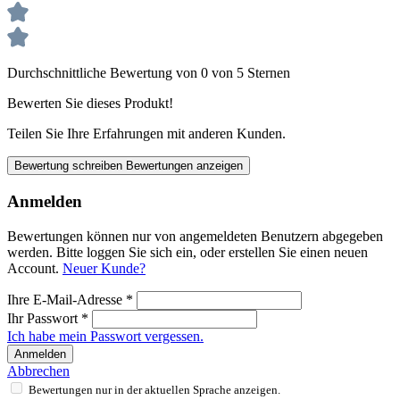
Durchschnittliche Bewertung von 0 von 5 Sternen
Bewerten Sie dieses Produkt!
Teilen Sie Ihre Erfahrungen mit anderen Kunden.
Bewertung schreiben
Bewertungen anzeigen
Anmelden
Bewertungen können nur von angemeldeten Benutzern abgegeben
werden. Bitte loggen Sie sich ein, oder erstellen Sie einen neuen
Account.
Neuer Kunde?
Ihre E-Mail-Adresse
*
Ihr Passwort
*
Ich habe mein Passwort vergessen.
Anmelden
Abbrechen
Bewertungen nur in der aktuellen Sprache anzeigen.