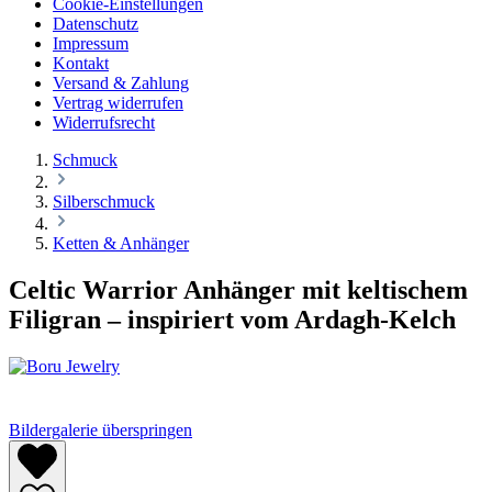
Cookie-Einstellungen
Datenschutz
Impressum
Kontakt
Versand & Zahlung
Vertrag widerrufen
Widerrufsrecht
Schmuck
Silberschmuck
Ketten & Anhänger
Celtic Warrior Anhänger mit keltischem
Filigran – inspiriert vom Ardagh-Kelch
Bildergalerie überspringen