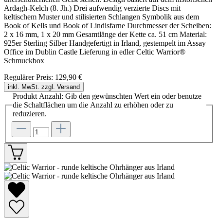
Ardagh-Kelch (8. Jh.) Drei aufwendig verzierte Discs mit
keltischem Muster und stilisierten Schlangen Symbolik aus dem
Book of Kells und Book of Lindisfarne Durchmesser der Scheiben:
2 x 16 mm, 1 x 20 mm Gesamtlänge der Kette ca. 51 cm Material:
925er Sterling Silber Handgefertigt in Irland, gestempelt im Assay
Office im Dublin Castle Lieferung in edler Celtic Warrior®
Schmuckbox
Regulärer Preis:
129,90 €
inkl. MwSt. zzgl. Versand
Produkt Anzahl: Gib den gewünschten Wert ein oder benutze
die Schaltflächen um die Anzahl zu erhöhen oder zu
reduzieren.