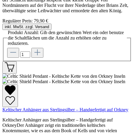
Nordmännern auf der Flucht vor ihrer Niederlage über Brians Zelt,
überwältigte seine Leibwächter und ermordete den alten König.
Regulärer Preis:
79,90 €
inkl. MwSt. zzgl. Versand
Produkt Anzahl: Gib den gewünschten Wert ein oder benutze
die Schaltflächen um die Anzahl zu erhöhen oder zu
reduzieren.
Keltischer Anhänger aus Sterlingsilber – Handgefertigt auf Orkney
Keltischer Anhänger aus Sterlingsilber – Handgefertigt auf
OrkneyDer Anhänger zeigt ein traditionelles keltisches
Knotenmuster, wie es aus dem Book of Kells und von vielen