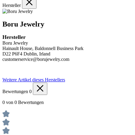
Hersteller
Boru Jewelry
Hersteller
Boru Jewelry
Hainault House, Baldonnell Business Park
D22 P6F4 Dublin, Irland
customerservice@borujewelry.com
Weitere Artikel dieses Herstellers
Bewertungen
0
0 von 0 Bewertungen