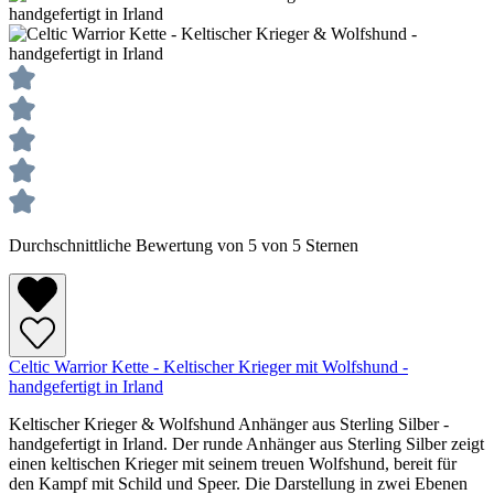
Durchschnittliche Bewertung von 5 von 5 Sternen
Celtic Warrior Kette - Keltischer Krieger mit Wolfshund -
handgefertigt in Irland
Keltischer Krieger & Wolfshund Anhänger aus Sterling Silber -
handgefertigt in Irland. Der runde Anhänger aus Sterling Silber zeigt
einen keltischen Krieger mit seinem treuen Wolfshund, bereit für
den Kampf mit Schild und Speer. Die Darstellung in zwei Ebenen