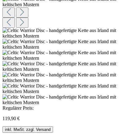
Regulärer Preis:
119,90 €
inkl. MwSt. zzgl. Versand