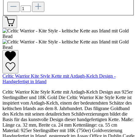
Celtic Warrior Kite Style Kette mit Ardagh-Kelch Design -
Handgefertigt in Irland
Celtic Warrior Kite Style Kette mit Ardagh-Kelch Design aus 925er
Sterlingsilber und 18K Gold Die Celtic Warrior Kite Style Kette ist
inspiriert vom Ardagh-Kelch, einem der bedeutendsten Schätze des
keltischen Irlands aus dem 8. Jahrhundert. Das filigrane Goldband
des Kelchs mit seinen detailreichen Schildverzierungen bildet die
Basis für das kunstvolle Design dieser handgefertigten Kette. Maße:
Länge ca. 32 mm, Breite ca. 24 mm Kettenlänge: ca. 55 cm
Material: 925er Sterlingsilber mit 18K (750er) Goldverzierung
Handgefertigt in Irland, gestempelt im Assay Office in Dublin Castle