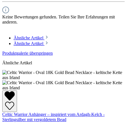
Keine Bewertungen gefunden. Teilen Sie Ihre Erfahrungen mit
anderen.
Ähnliche Artikel
Ähnliche Artikel
Produktgalerie überspringen
Ähnliche Artikel
Celtic Warrior Anhänger – inspiriert vom Ardagh-Kelch -
Sterlingsilber mit vergoldetem Bead