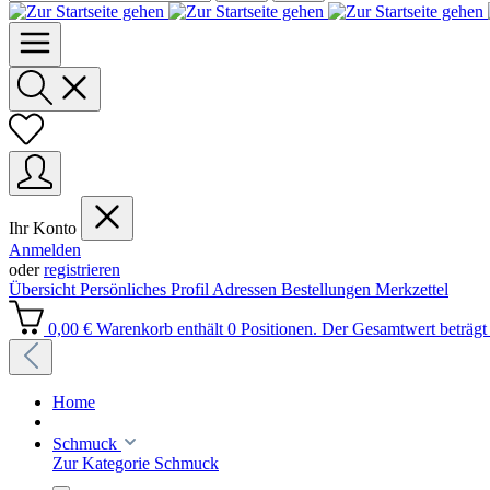
Ihr Konto
Anmelden
oder
registrieren
Übersicht
Persönliches Profil
Adressen
Bestellungen
Merkzettel
0,00 €
Warenkorb enthält 0 Positionen. Der Gesamtwert beträgt 
Home
Schmuck
Zur Kategorie Schmuck