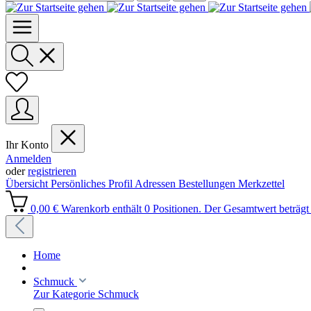
Ihr Konto
Anmelden
oder
registrieren
Übersicht
Persönliches Profil
Adressen
Bestellungen
Merkzettel
0,00 €
Warenkorb enthält 0 Positionen. Der Gesamtwert beträgt 
Home
Schmuck
Zur Kategorie Schmuck